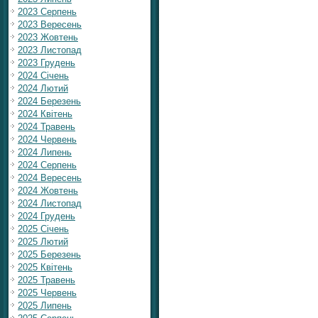
2023 Серпень
2023 Вересень
2023 Жовтень
2023 Листопад
2023 Грудень
2024 Січень
2024 Лютий
2024 Березень
2024 Квітень
2024 Травень
2024 Червень
2024 Липень
2024 Серпень
2024 Вересень
2024 Жовтень
2024 Листопад
2024 Грудень
2025 Січень
2025 Лютий
2025 Березень
2025 Квітень
2025 Травень
2025 Червень
2025 Липень