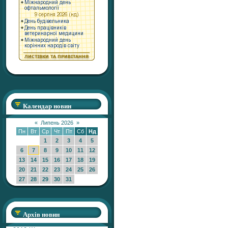
Календар новин
«
Липень 2026
»
Пн
Вт
Ср
Чт
Пт
Сб
Нд
1
2
3
4
5
6
7
8
9
10
11
12
13
14
15
16
17
18
19
20
21
22
23
24
25
26
27
28
29
30
31
Архів новин