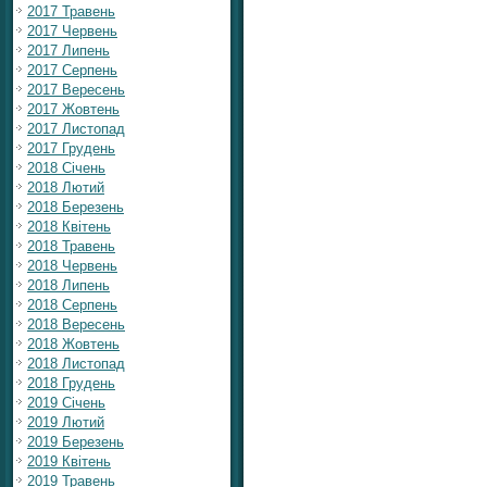
2017 Травень
2017 Червень
2017 Липень
2017 Серпень
2017 Вересень
2017 Жовтень
2017 Листопад
2017 Грудень
2018 Січень
2018 Лютий
2018 Березень
2018 Квітень
2018 Травень
2018 Червень
2018 Липень
2018 Серпень
2018 Вересень
2018 Жовтень
2018 Листопад
2018 Грудень
2019 Січень
2019 Лютий
2019 Березень
2019 Квітень
2019 Травень