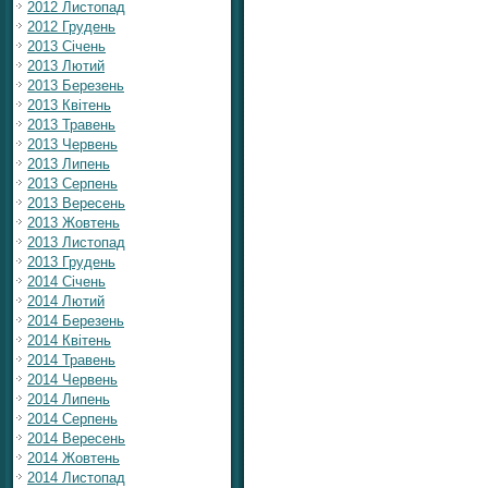
2012 Листопад
2012 Грудень
2013 Січень
2013 Лютий
2013 Березень
2013 Квітень
2013 Травень
2013 Червень
2013 Липень
2013 Серпень
2013 Вересень
2013 Жовтень
2013 Листопад
2013 Грудень
2014 Січень
2014 Лютий
2014 Березень
2014 Квітень
2014 Травень
2014 Червень
2014 Липень
2014 Серпень
2014 Вересень
2014 Жовтень
2014 Листопад