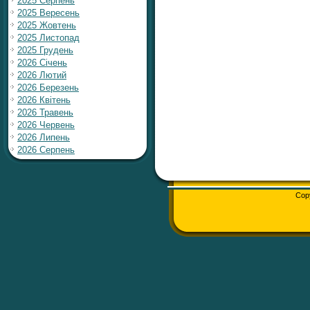
2025 Серпень
2025 Вересень
2025 Жовтень
2025 Листопад
2025 Грудень
2026 Січень
2026 Лютий
2026 Березень
2026 Квітень
2026 Травень
2026 Червень
2026 Липень
2026 Серпень
Cop