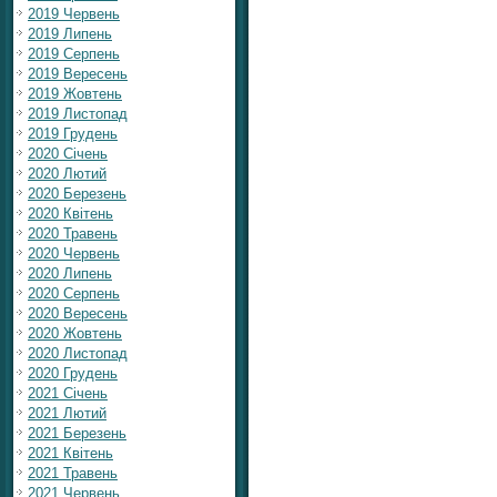
2019 Червень
2019 Липень
2019 Серпень
2019 Вересень
2019 Жовтень
2019 Листопад
2019 Грудень
2020 Січень
2020 Лютий
2020 Березень
2020 Квітень
2020 Травень
2020 Червень
2020 Липень
2020 Серпень
2020 Вересень
2020 Жовтень
2020 Листопад
2020 Грудень
2021 Січень
2021 Лютий
2021 Березень
2021 Квітень
2021 Травень
2021 Червень