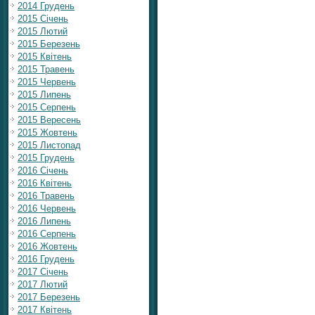
2014 Грудень
2015 Січень
2015 Лютий
2015 Березень
2015 Квітень
2015 Травень
2015 Червень
2015 Липень
2015 Серпень
2015 Вересень
2015 Жовтень
2015 Листопад
2015 Грудень
2016 Січень
2016 Квітень
2016 Травень
2016 Червень
2016 Липень
2016 Серпень
2016 Жовтень
2016 Грудень
2017 Січень
2017 Лютий
2017 Березень
2017 Квітень