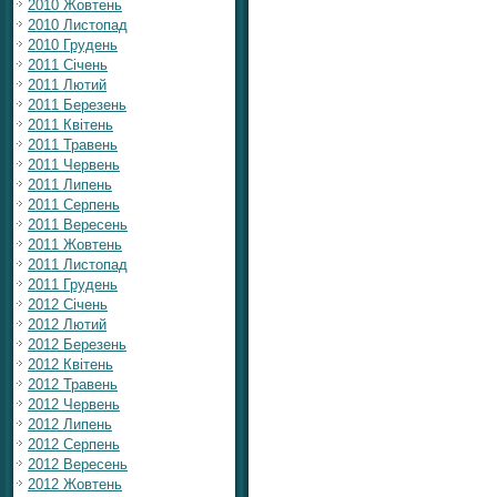
2010 Жовтень
2010 Листопад
2010 Грудень
2011 Січень
2011 Лютий
2011 Березень
2011 Квітень
2011 Травень
2011 Червень
2011 Липень
2011 Серпень
2011 Вересень
2011 Жовтень
2011 Листопад
2011 Грудень
2012 Січень
2012 Лютий
2012 Березень
2012 Квітень
2012 Травень
2012 Червень
2012 Липень
2012 Серпень
2012 Вересень
2012 Жовтень