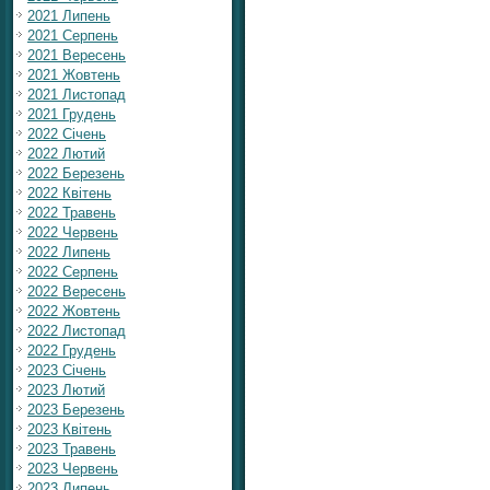
2021 Липень
2021 Серпень
2021 Вересень
2021 Жовтень
2021 Листопад
2021 Грудень
2022 Січень
2022 Лютий
2022 Березень
2022 Квітень
2022 Травень
2022 Червень
2022 Липень
2022 Серпень
2022 Вересень
2022 Жовтень
2022 Листопад
2022 Грудень
2023 Січень
2023 Лютий
2023 Березень
2023 Квітень
2023 Травень
2023 Червень
2023 Липень