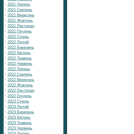
2021 Липень
2021 Серпень
2021 Вересень
2021 Жовтень
2021 Листопад
2021 Грудень
2022 Січень
2022 Лютий
2022 Березень
2022 Квітень
2022 Травень
2022 Червень
2022 Липень
2022 Серпень
2022 Вересень
2022 Жовтень
2022 Листопад
2022 Грудень
2023 Січень
2023 Лютий
2023 Березень
2023 Квітень
2023 Травень
2023 Червень
2023 Липень