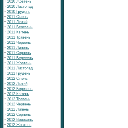
2010 Жовтень
2010 Листопад
2010 Грудень
2011 Січень
2011 Лютий
2011 Березень
2011 Квітень
2011 Травень
2011 Червень
2011 Липень
2011 Серпень
2011 Вересень
2011 Жовтень
2011 Листопад
2011 Грудень
2012 Січень
2012 Лютий
2012 Березень
2012 Квітень
2012 Травень
2012 Червень
2012 Липень
2012 Серпень
2012 Вересень
2012 Жовтень