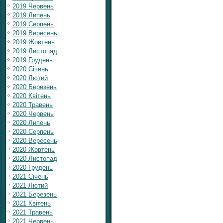
2019 Червень
2019 Липень
2019 Серпень
2019 Вересень
2019 Жовтень
2019 Листопад
2019 Грудень
2020 Січень
2020 Лютий
2020 Березень
2020 Квітень
2020 Травень
2020 Червень
2020 Липень
2020 Серпень
2020 Вересень
2020 Жовтень
2020 Листопад
2020 Грудень
2021 Січень
2021 Лютий
2021 Березень
2021 Квітень
2021 Травень
2021 Червень