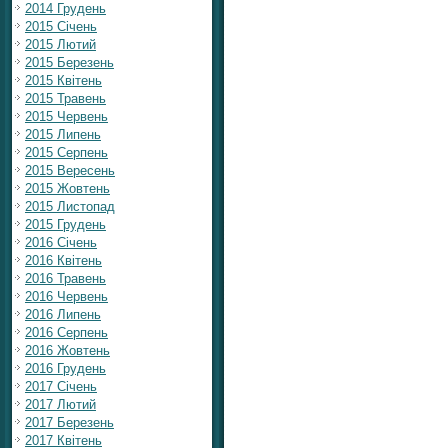
2014 Грудень
2015 Січень
2015 Лютий
2015 Березень
2015 Квітень
2015 Травень
2015 Червень
2015 Липень
2015 Серпень
2015 Вересень
2015 Жовтень
2015 Листопад
2015 Грудень
2016 Січень
2016 Квітень
2016 Травень
2016 Червень
2016 Липень
2016 Серпень
2016 Жовтень
2016 Грудень
2017 Січень
2017 Лютий
2017 Березень
2017 Квітень