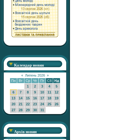
Календар новин
«
Липень 2026
»
Пн
Вт
Ср
Чт
Пт
Сб
Нд
1
2
3
4
5
6
7
8
9
10
11
12
13
14
15
16
17
18
19
20
21
22
23
24
25
26
27
28
29
30
31
Архів новин