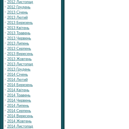
2012 Листопад
2012 Грудень
2013 Січень
2013 Лютий
2013 Березень
2013 Квітень
2013 Травень
2013 Червень
2013 Липень
2013 Серпень
2013 Вересень
2013 Жовтень
2013 Листопад
2013 Грудень
2014 Січень
2014 Лютий
2014 Березень
2014 Квітень
2014 Травень
2014 Червень
2014 Липень
2014 Серпень
2014 Вересень
2014 Жовтень
2014 Листопад