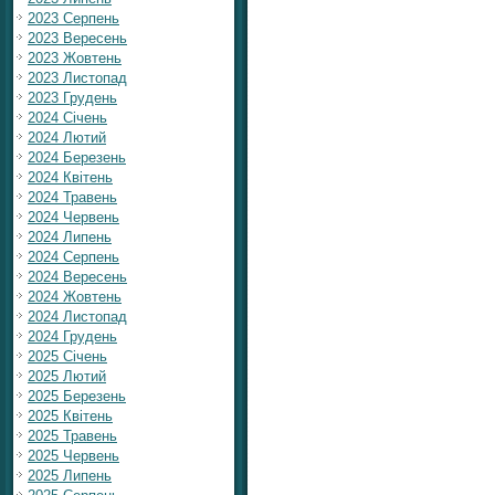
2023 Серпень
2023 Вересень
2023 Жовтень
2023 Листопад
2023 Грудень
2024 Січень
2024 Лютий
2024 Березень
2024 Квітень
2024 Травень
2024 Червень
2024 Липень
2024 Серпень
2024 Вересень
2024 Жовтень
2024 Листопад
2024 Грудень
2025 Січень
2025 Лютий
2025 Березень
2025 Квітень
2025 Травень
2025 Червень
2025 Липень