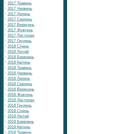
2017 Травень
2017 Червень
2017 Липень
2017 Серпень
2017 Вересень
2017 Жовтень
2017 Листопад
2017 Грудень
2018 Січень
2018 Лютий
2018 Березень
2018 Квітень
2018 Травень
2018 Червень
2018 Липень
2018 Серпень
2018 Вересень
2018 Жовтень
2018 Листопад
2018 Грудень
2019 Січень
2019 Лютий
2019 Березень
2019 Квітень
2019 Травень