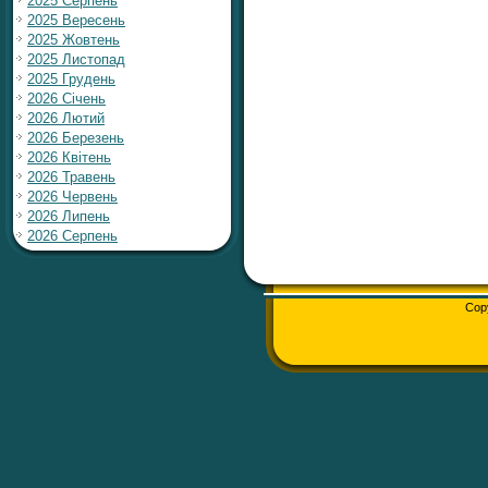
2025 Серпень
2025 Вересень
2025 Жовтень
2025 Листопад
2025 Грудень
2026 Січень
2026 Лютий
2026 Березень
2026 Квітень
2026 Травень
2026 Червень
2026 Липень
2026 Серпень
Cop