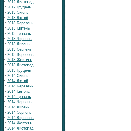
2012 Листопад
2012 Грудень
2013 Січень
2013 Лютий
2013 Березень
2013 Квітень
2013 Травень
2013 Червень
2013 Липень
2013 Серпень
2013 Вересень
2013 Жовтень
2013 Листопад
2013 Грудень
2014 Січень
2014 Лютий
2014 Березень
2014 Квітень
2014 Травень
2014 Червень
2014 Липень
2014 Серпень
2014 Вересень
2014 Жовтень
2014 Листопад