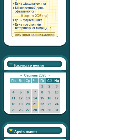
Календар новин
«
Серпень 2025
»
Пн
Вт
Ср
Чт
Пт
Сб
Нд
1
2
3
4
5
6
7
8
9
10
11
12
13
14
15
16
17
18
19
20
21
22
23
24
25
26
27
28
29
30
31
Архів новин