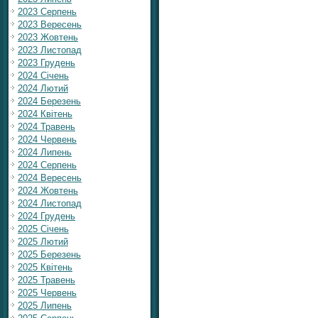
2023 Серпень
2023 Вересень
2023 Жовтень
2023 Листопад
2023 Грудень
2024 Січень
2024 Лютий
2024 Березень
2024 Квітень
2024 Травень
2024 Червень
2024 Липень
2024 Серпень
2024 Вересень
2024 Жовтень
2024 Листопад
2024 Грудень
2025 Січень
2025 Лютий
2025 Березень
2025 Квітень
2025 Травень
2025 Червень
2025 Липень