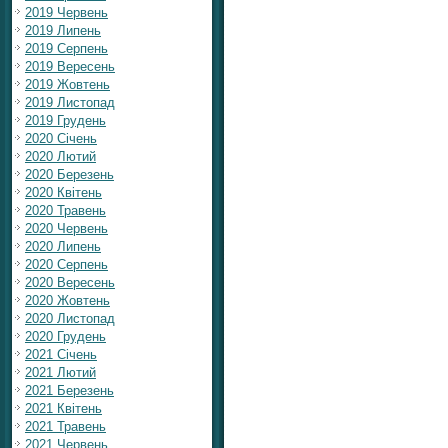
2019 Червень
2019 Липень
2019 Серпень
2019 Вересень
2019 Жовтень
2019 Листопад
2019 Грудень
2020 Січень
2020 Лютий
2020 Березень
2020 Квітень
2020 Травень
2020 Червень
2020 Липень
2020 Серпень
2020 Вересень
2020 Жовтень
2020 Листопад
2020 Грудень
2021 Січень
2021 Лютий
2021 Березень
2021 Квітень
2021 Травень
2021 Червень