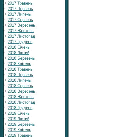
2017 Травень
2017 Червень
2017 Липень
2017 Серпень
2017 Вересень
2017 Жовтень
2017 Листопад
2017 Грудень
2018 Січень
2018 Лютий
2018 Березень
2018 Квітень
2018 Травень
2018 Червень
2018 Липень
2018 Серпень
2018 Вересень
2018 Жовтень
2018 Листопад
2018 Грудень
2019 Січень
2019 Лютий
2019 Березень
2019 Квітень
2019 Травень