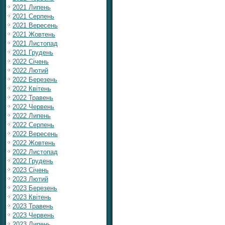
2021 Липень
2021 Серпень
2021 Вересень
2021 Жовтень
2021 Листопад
2021 Грудень
2022 Січень
2022 Лютий
2022 Березень
2022 Квітень
2022 Травень
2022 Червень
2022 Липень
2022 Серпень
2022 Вересень
2022 Жовтень
2022 Листопад
2022 Грудень
2023 Січень
2023 Лютий
2023 Березень
2023 Квітень
2023 Травень
2023 Червень
2023 Липень