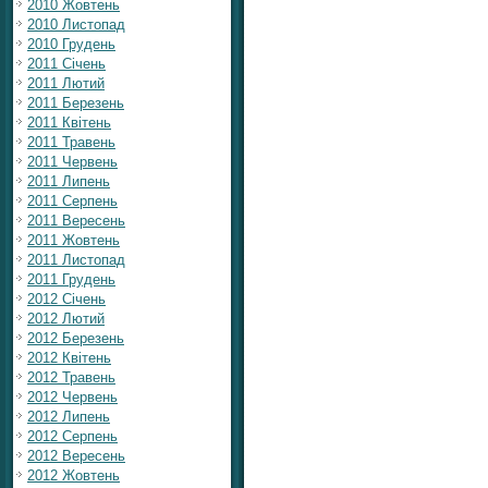
2010 Жовтень
2010 Листопад
2010 Грудень
2011 Січень
2011 Лютий
2011 Березень
2011 Квітень
2011 Травень
2011 Червень
2011 Липень
2011 Серпень
2011 Вересень
2011 Жовтень
2011 Листопад
2011 Грудень
2012 Січень
2012 Лютий
2012 Березень
2012 Квітень
2012 Травень
2012 Червень
2012 Липень
2012 Серпень
2012 Вересень
2012 Жовтень