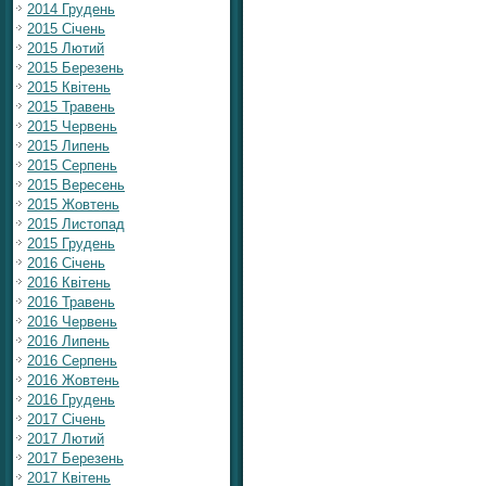
2014 Грудень
2015 Січень
2015 Лютий
2015 Березень
2015 Квітень
2015 Травень
2015 Червень
2015 Липень
2015 Серпень
2015 Вересень
2015 Жовтень
2015 Листопад
2015 Грудень
2016 Січень
2016 Квітень
2016 Травень
2016 Червень
2016 Липень
2016 Серпень
2016 Жовтень
2016 Грудень
2017 Січень
2017 Лютий
2017 Березень
2017 Квітень