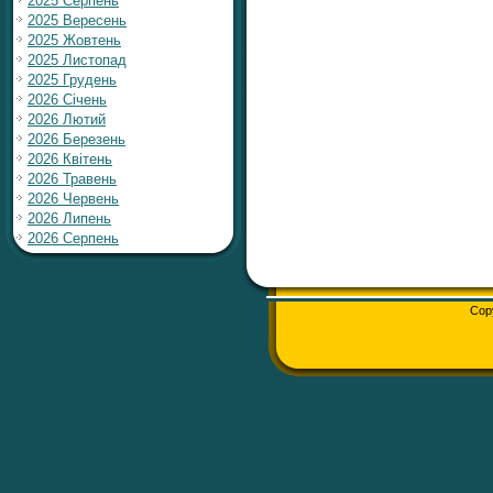
2025 Серпень
2025 Вересень
2025 Жовтень
2025 Листопад
2025 Грудень
2026 Січень
2026 Лютий
2026 Березень
2026 Квітень
2026 Травень
2026 Червень
2026 Липень
2026 Серпень
Cop