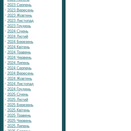
2023 Серпень
2023 Вересень
2023 Жовтень
2023 Листопад
2023 Грудень
2024 Січень
2024 Лютий
2024 Березень
2024 Квітень
2024 Травень
2024 Червень
2024 Липень
2024 Серпень
2024 Вересень
2024 Жовтень
2024 Листопад
2024 Грудень
2025 Січень
2025 Лютий
2025 Березень
2025 Квітень
2025 Травень
2025 Червень
2025 Липень