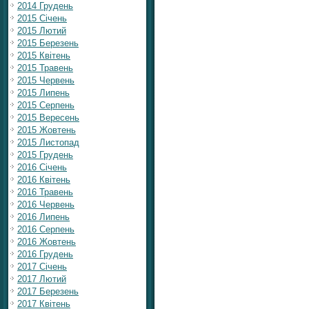
2014 Грудень
2015 Січень
2015 Лютий
2015 Березень
2015 Квітень
2015 Травень
2015 Червень
2015 Липень
2015 Серпень
2015 Вересень
2015 Жовтень
2015 Листопад
2015 Грудень
2016 Січень
2016 Квітень
2016 Травень
2016 Червень
2016 Липень
2016 Серпень
2016 Жовтень
2016 Грудень
2017 Січень
2017 Лютий
2017 Березень
2017 Квітень