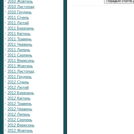
2010 Жовтень
2010 Листопад
2010 Грудень
2011 Січень
2011 Лютий
2011 Березень
2011 Квітень
2011 Травень
2011 Червень
2011 Липень
2011 Серпень
2011 Вересень
2011 Жовтень
2011 Листопад
2011 Грудень
2012 Січень
2012 Лютий
2012 Березень
2012 Квітень
2012 Травень
2012 Червень
2012 Липень
2012 Серпень
2012 Вересень
2012 Жовтень