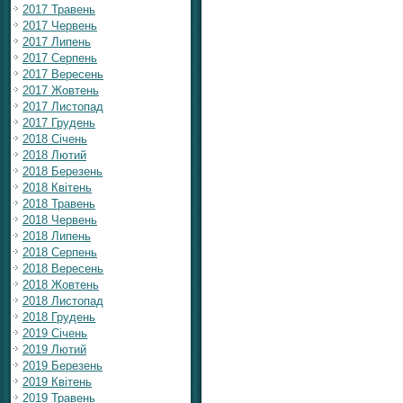
2017 Травень
2017 Червень
2017 Липень
2017 Серпень
2017 Вересень
2017 Жовтень
2017 Листопад
2017 Грудень
2018 Січень
2018 Лютий
2018 Березень
2018 Квітень
2018 Травень
2018 Червень
2018 Липень
2018 Серпень
2018 Вересень
2018 Жовтень
2018 Листопад
2018 Грудень
2019 Січень
2019 Лютий
2019 Березень
2019 Квітень
2019 Травень