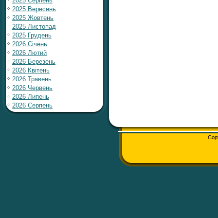
2025 Серпень
2025 Вересень
2025 Жовтень
2025 Листопад
2025 Грудень
2026 Січень
2026 Лютий
2026 Березень
2026 Квітень
2026 Травень
2026 Червень
2026 Липень
2026 Серпень
Cop