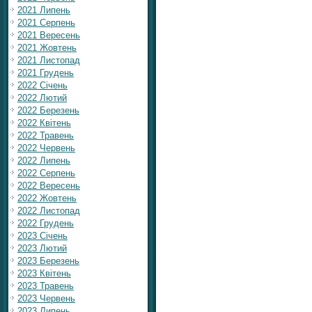
2021 Липень
2021 Серпень
2021 Вересень
2021 Жовтень
2021 Листопад
2021 Грудень
2022 Січень
2022 Лютий
2022 Березень
2022 Квітень
2022 Травень
2022 Червень
2022 Липень
2022 Серпень
2022 Вересень
2022 Жовтень
2022 Листопад
2022 Грудень
2023 Січень
2023 Лютий
2023 Березень
2023 Квітень
2023 Травень
2023 Червень
2023 Липень