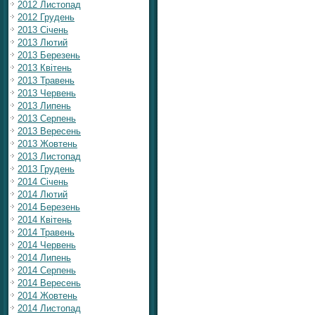
2012 Листопад
2012 Грудень
2013 Січень
2013 Лютий
2013 Березень
2013 Квітень
2013 Травень
2013 Червень
2013 Липень
2013 Серпень
2013 Вересень
2013 Жовтень
2013 Листопад
2013 Грудень
2014 Січень
2014 Лютий
2014 Березень
2014 Квітень
2014 Травень
2014 Червень
2014 Липень
2014 Серпень
2014 Вересень
2014 Жовтень
2014 Листопад