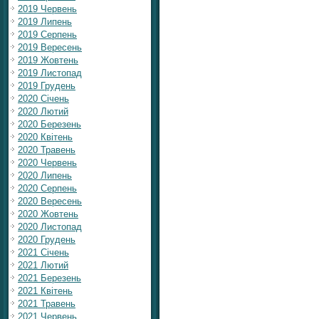
2019 Червень
2019 Липень
2019 Серпень
2019 Вересень
2019 Жовтень
2019 Листопад
2019 Грудень
2020 Січень
2020 Лютий
2020 Березень
2020 Квітень
2020 Травень
2020 Червень
2020 Липень
2020 Серпень
2020 Вересень
2020 Жовтень
2020 Листопад
2020 Грудень
2021 Січень
2021 Лютий
2021 Березень
2021 Квітень
2021 Травень
2021 Червень