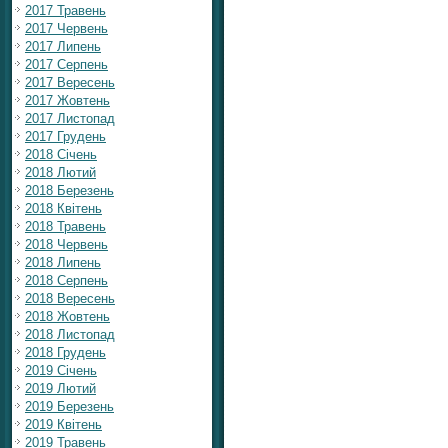
2017 Травень
2017 Червень
2017 Липень
2017 Серпень
2017 Вересень
2017 Жовтень
2017 Листопад
2017 Грудень
2018 Січень
2018 Лютий
2018 Березень
2018 Квітень
2018 Травень
2018 Червень
2018 Липень
2018 Серпень
2018 Вересень
2018 Жовтень
2018 Листопад
2018 Грудень
2019 Січень
2019 Лютий
2019 Березень
2019 Квітень
2019 Травень