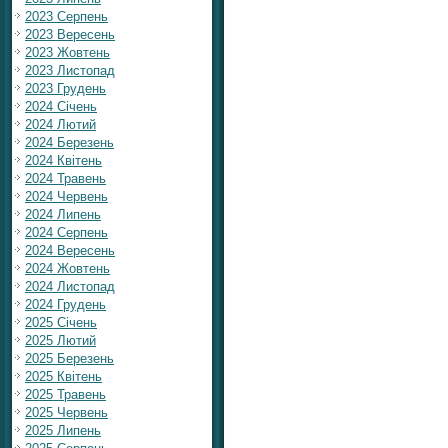
2023 Серпень
2023 Вересень
2023 Жовтень
2023 Листопад
2023 Грудень
2024 Січень
2024 Лютий
2024 Березень
2024 Квітень
2024 Травень
2024 Червень
2024 Липень
2024 Серпень
2024 Вересень
2024 Жовтень
2024 Листопад
2024 Грудень
2025 Січень
2025 Лютий
2025 Березень
2025 Квітень
2025 Травень
2025 Червень
2025 Липень