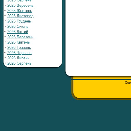
2025 Серпень
2025 Вересень
2025 Жовтень
2025 Листопад
2025 Грудень
2026 Січень
2026 Лютий
2026 Березень
2026 Квітень
2026 Травень
2026 Червень
2026 Липень
2026 Серпень
Cop