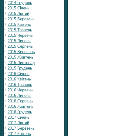
2014 Грудень
2015 Січень
2015 Лютий
2015 Березень
2015 Квітень
2015 Травень
2015 Червень
2015 Липень
2015 Серпень
2015 Вересень
2015 Жовтень
2015 Листопад
2015 Грудень
2016 Січень
2016 Квітень
2016 Травень
2016 Червень
2016 Липень
2016 Серпень
2016 Жовтень
2016 Грудень
2017 Січень
2017 Лютий
2017 Березень
2017 Квітень