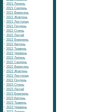
2021 Липень
2021 Серпень
2021 Вересень
2021 Жовтень
2021 Листопад
2021 Грудень
2022 Січень
2022 Лютий
2022 Березень
2022 Квітень
2022 Травень
2022 Червень
2022 Липень
2022 Серпень
2022 Вересень
2022 Жовтень
2022 Листопад
2022 Грудень
2023 Січень
2023 Лютий
2023 Березень
2023 Квітень
2023 Травень
2023 Червень
2023 Липень