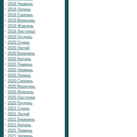
2019 Червень
2019 Липень
2019 Серпень
2019 Вересень
2019 Жовтень
2019 Листопад
2019 Грудень
2020 Січень
2020 Лютий
2020 Березень
2020 Квітень
2020 Травень
2020 Червень
2020 Липень
2020 Серпень
2020 Вересень
2020 Жовтень
2020 Листопад
2020 Грудень
2021 Січень
2021 Лютий
2021 Березень
2021 Квітень
2021 Травень
2021 Червень