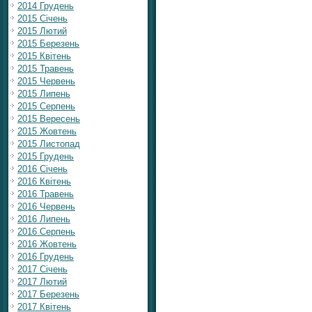
2014 Грудень
2015 Січень
2015 Лютий
2015 Березень
2015 Квітень
2015 Травень
2015 Червень
2015 Липень
2015 Серпень
2015 Вересень
2015 Жовтень
2015 Листопад
2015 Грудень
2016 Січень
2016 Квітень
2016 Травень
2016 Червень
2016 Липень
2016 Серпень
2016 Жовтень
2016 Грудень
2017 Січень
2017 Лютий
2017 Березень
2017 Квітень