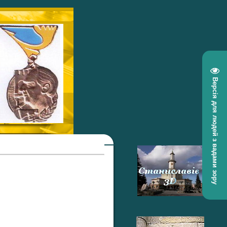
Версія для людей з вадами зору