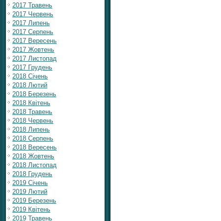
2017 Травень
2017 Червень
2017 Липень
2017 Серпень
2017 Вересень
2017 Жовтень
2017 Листопад
2017 Грудень
2018 Січень
2018 Лютий
2018 Березень
2018 Квітень
2018 Травень
2018 Червень
2018 Липень
2018 Серпень
2018 Вересень
2018 Жовтень
2018 Листопад
2018 Грудень
2019 Січень
2019 Лютий
2019 Березень
2019 Квітень
2019 Травень