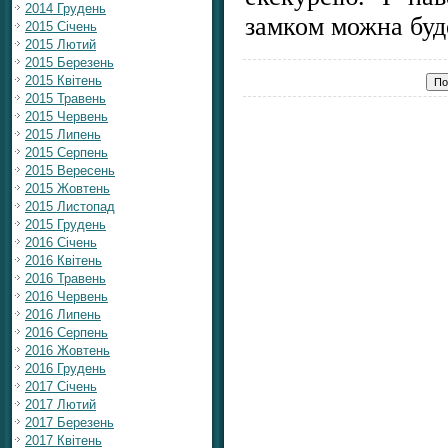
2014 Грудень
замком можна буде
2015 Січень
2015 Лютий
2015 Березень
2015 Квітень
2015 Травень
2015 Червень
2015 Липень
2015 Серпень
2015 Вересень
2015 Жовтень
2015 Листопад
2015 Грудень
2016 Січень
2016 Квітень
2016 Травень
2016 Червень
2016 Липень
2016 Серпень
2016 Жовтень
2016 Грудень
2017 Січень
2017 Лютий
2017 Березень
2017 Квітень