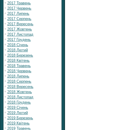
2017 Травень
2017 Червень
2017 Липень
2017 Серпень
2017 Вересень
2017 Жовтень
2017 Листопад
2017 Грудень
2018 Січень
2018 Лютий
2018 Березень
2018 Квітень
2018 Травень
2018 Червень
2018 Липень
2018 Серпень
2018 Вересень
2018 Жовтень
2018 Листопад
2018 Грудень
2019 Січень
2019 Лютий
2019 Березень
2019 Квітень
2019 Травень