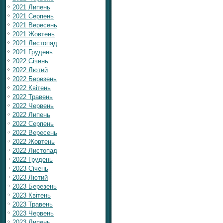
2021 Липень
2021 Серпень
2021 Вересень
2021 Жовтень
2021 Листопад
2021 Грудень
2022 Січень
2022 Лютий
2022 Березень
2022 Квітень
2022 Травень
2022 Червень
2022 Липень
2022 Серпень
2022 Вересень
2022 Жовтень
2022 Листопад
2022 Грудень
2023 Січень
2023 Лютий
2023 Березень
2023 Квітень
2023 Травень
2023 Червень
2023 Липень