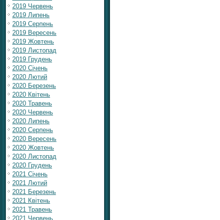
2019 Червень
2019 Липень
2019 Серпень
2019 Вересень
2019 Жовтень
2019 Листопад
2019 Грудень
2020 Січень
2020 Лютий
2020 Березень
2020 Квітень
2020 Травень
2020 Червень
2020 Липень
2020 Серпень
2020 Вересень
2020 Жовтень
2020 Листопад
2020 Грудень
2021 Січень
2021 Лютий
2021 Березень
2021 Квітень
2021 Травень
2021 Червень