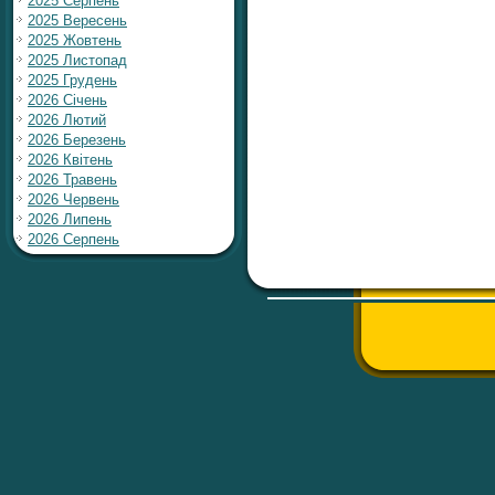
2025 Серпень
2025 Вересень
2025 Жовтень
2025 Листопад
2025 Грудень
2026 Січень
2026 Лютий
2026 Березень
2026 Квітень
2026 Травень
2026 Червень
2026 Липень
2026 Серпень