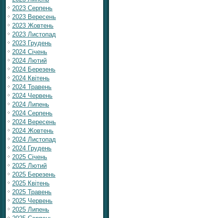
2023 Серпень
2023 Вересень
2023 Жовтень
2023 Листопад
2023 Грудень
2024 Січень
2024 Лютий
2024 Березень
2024 Квітень
2024 Травень
2024 Червень
2024 Липень
2024 Серпень
2024 Вересень
2024 Жовтень
2024 Листопад
2024 Грудень
2025 Січень
2025 Лютий
2025 Березень
2025 Квітень
2025 Травень
2025 Червень
2025 Липень