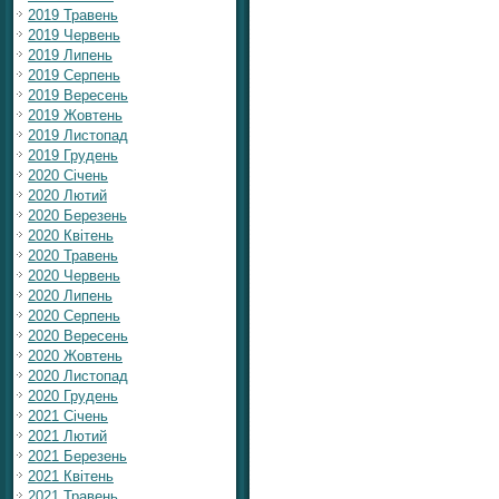
2019 Травень
2019 Червень
2019 Липень
2019 Серпень
2019 Вересень
2019 Жовтень
2019 Листопад
2019 Грудень
2020 Січень
2020 Лютий
2020 Березень
2020 Квітень
2020 Травень
2020 Червень
2020 Липень
2020 Серпень
2020 Вересень
2020 Жовтень
2020 Листопад
2020 Грудень
2021 Січень
2021 Лютий
2021 Березень
2021 Квітень
2021 Травень