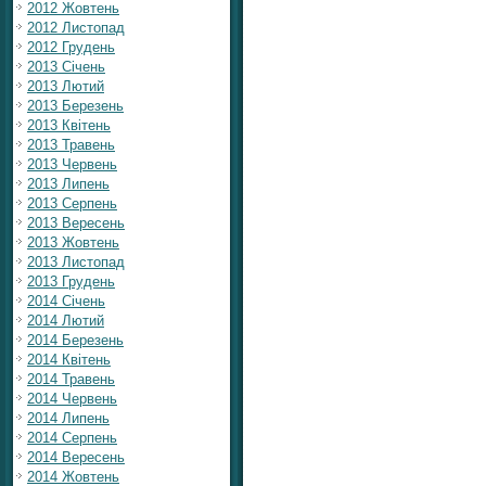
2012 Жовтень
2012 Листопад
2012 Грудень
2013 Січень
2013 Лютий
2013 Березень
2013 Квітень
2013 Травень
2013 Червень
2013 Липень
2013 Серпень
2013 Вересень
2013 Жовтень
2013 Листопад
2013 Грудень
2014 Січень
2014 Лютий
2014 Березень
2014 Квітень
2014 Травень
2014 Червень
2014 Липень
2014 Серпень
2014 Вересень
2014 Жовтень