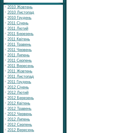
2010 Жовтень
2010 Листопад
2010 Грудень
2011 Січень
2011 Лютий
2011 Березень
2011 Квітень
2011 Травень
2011 Червень
2011 Липень
2011 Серпень
2011 Вересень
2011 Жовтень
2011 Листопад
2011 Грудень
2012 Січень
2012 Лютий
2012 Березень
2012 Квітень
2012 Травень
2012 Червень
2012 Липень
2012 Серпень
2012 Вересень