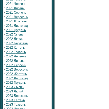
2021 Червень
2021 Липень
2021 Серпень
2021 Вересень
2021 Жовтень
2021 Листопад
2021 Грудень
2022 Січень
2022 Лютий
2022 Березень
2022 Квітень
2022 Травень
2022 Червень
2022 Липень
2022 Серпень
2022 Вересень
2022 Жовтень
2022 Листопад
2022 Грудень
2023 Січень
2023 Лютий
2023 Березень
2023 Квітень
2023 Травень
2023 Червень