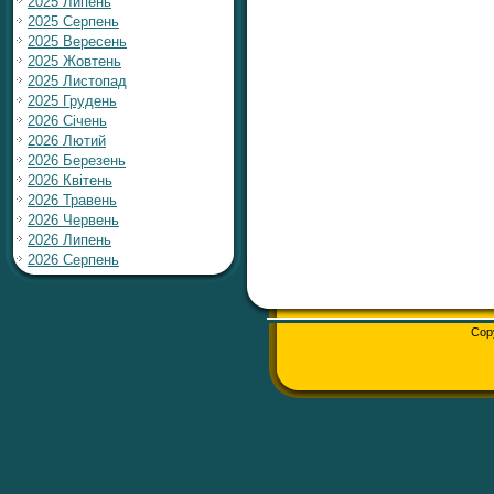
2025 Липень
2025 Серпень
2025 Вересень
2025 Жовтень
2025 Листопад
2025 Грудень
2026 Січень
2026 Лютий
2026 Березень
2026 Квітень
2026 Травень
2026 Червень
2026 Липень
2026 Серпень
Cop