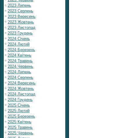
2023 Липень
2023 Серпень
2023 Вересень
2023 Жовтень
2023 Листопад
2023 Грудень
2024 Січень
2024 Лютий
2024 Березень
2024 Квітень
2024 Травень
2024 Червень
2024 Липень
2024 Серпень
2024 Вересень
2024 Жовтень
2024 Листопад
2024 Грудень
2025 Січень
2025 Лютий
2025 Березень
2025 Квітень
2025 Травень
2025 Червень