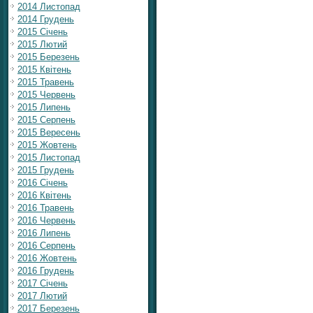
2014 Листопад
2014 Грудень
2015 Січень
2015 Лютий
2015 Березень
2015 Квітень
2015 Травень
2015 Червень
2015 Липень
2015 Серпень
2015 Вересень
2015 Жовтень
2015 Листопад
2015 Грудень
2016 Січень
2016 Квітень
2016 Травень
2016 Червень
2016 Липень
2016 Серпень
2016 Жовтень
2016 Грудень
2017 Січень
2017 Лютий
2017 Березень