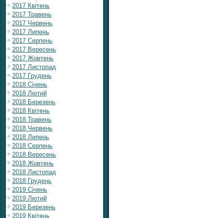
2017 Квітень
2017 Травень
2017 Червень
2017 Липень
2017 Серпень
2017 Вересень
2017 Жовтень
2017 Листопад
2017 Грудень
2018 Січень
2018 Лютий
2018 Березень
2018 Квітень
2018 Травень
2018 Червень
2018 Липень
2018 Серпень
2018 Вересень
2018 Жовтень
2018 Листопад
2018 Грудень
2019 Січень
2019 Лютий
2019 Березень
2019 Квітень