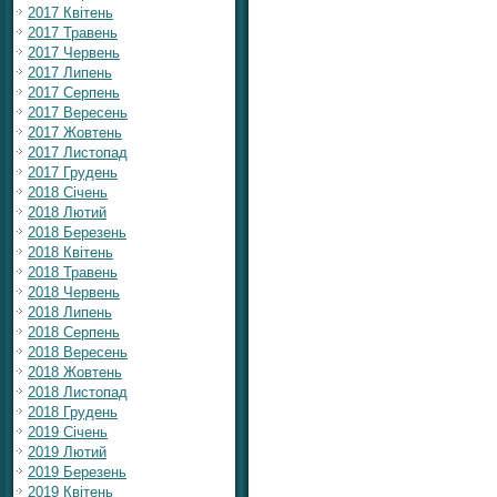
2017 Квітень
2017 Травень
2017 Червень
2017 Липень
2017 Серпень
2017 Вересень
2017 Жовтень
2017 Листопад
2017 Грудень
2018 Січень
2018 Лютий
2018 Березень
2018 Квітень
2018 Травень
2018 Червень
2018 Липень
2018 Серпень
2018 Вересень
2018 Жовтень
2018 Листопад
2018 Грудень
2019 Січень
2019 Лютий
2019 Березень
2019 Квітень