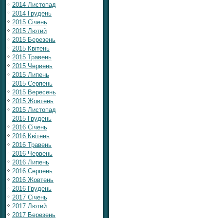
2014 Листопад
2014 Грудень
2015 Січень
2015 Лютий
2015 Березень
2015 Квітень
2015 Травень
2015 Червень
2015 Липень
2015 Серпень
2015 Вересень
2015 Жовтень
2015 Листопад
2015 Грудень
2016 Січень
2016 Квітень
2016 Травень
2016 Червень
2016 Липень
2016 Серпень
2016 Жовтень
2016 Грудень
2017 Січень
2017 Лютий
2017 Березень