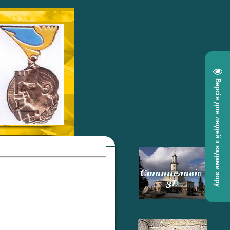
Версія для людей з вадами зору