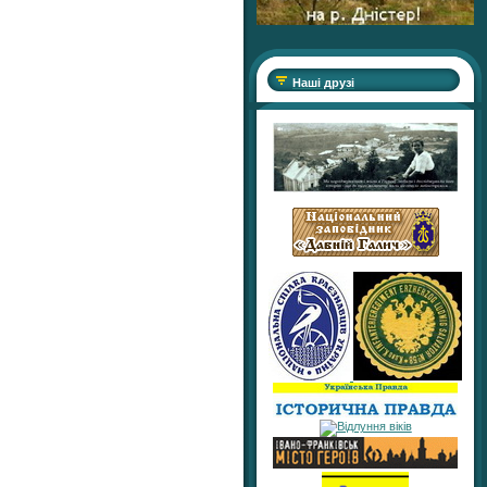
Наші друзі