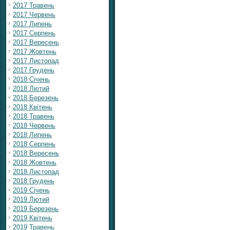
2017 Травень
2017 Червень
2017 Липень
2017 Серпень
2017 Вересень
2017 Жовтень
2017 Листопад
2017 Грудень
2018 Січень
2018 Лютий
2018 Березень
2018 Квітень
2018 Травень
2018 Червень
2018 Липень
2018 Серпень
2018 Вересень
2018 Жовтень
2018 Листопад
2018 Грудень
2019 Січень
2019 Лютий
2019 Березень
2019 Квітень
2019 Травень