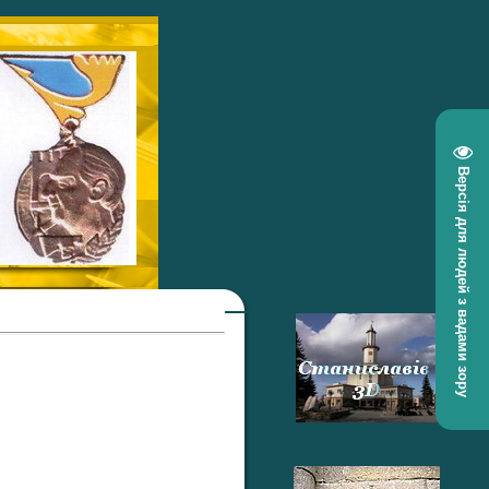
Версія для людей з вадами зору