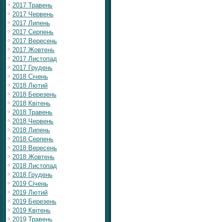
2017 Травень
2017 Червень
2017 Липень
2017 Серпень
2017 Вересень
2017 Жовтень
2017 Листопад
2017 Грудень
2018 Січень
2018 Лютий
2018 Березень
2018 Квітень
2018 Травень
2018 Червень
2018 Липень
2018 Серпень
2018 Вересень
2018 Жовтень
2018 Листопад
2018 Грудень
2019 Січень
2019 Лютий
2019 Березень
2019 Квітень
2019 Травень