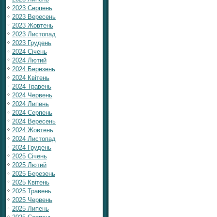
2023 Серпень
2023 Вересень
2023 Жовтень
2023 Листопад
2023 Грудень
2024 Січень
2024 Лютий
2024 Березень
2024 Квітень
2024 Травень
2024 Червень
2024 Липень
2024 Серпень
2024 Вересень
2024 Жовтень
2024 Листопад
2024 Грудень
2025 Січень
2025 Лютий
2025 Березень
2025 Квітень
2025 Травень
2025 Червень
2025 Липень