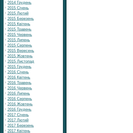
2014 Грудень
2015 Січень
2015 Лютий
2015 Березень
2015 Квітень
2015 Травень
2015 Червень
2015 Липень
2015 Серпень
2015 Вересень
2015 Жовтень
2015 Листопад
2015 Грудень
2016 Січень
2016 Квітень
2016 Травень
2016 Червень
2016 Липень
2016 Серпень
2016 Жовтень
2016 Грудень
2017 Січень
2017 Лютий
2017 Березень
2017 Квітень