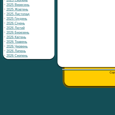
2025 Серпень
2025 Вересень
2025 Жовтень
2025 Листопад
2025 Грудень
2026 Січень
2026 Лютий
2026 Березень
2026 Квітень
2026 Травень
2026 Червень
2026 Липень
2026 Серпень
Cop