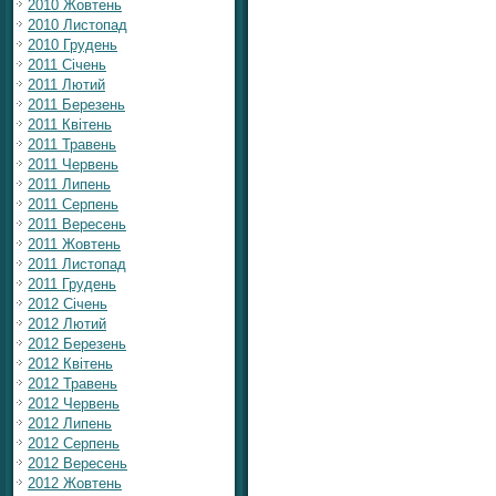
2010 Жовтень
2010 Листопад
2010 Грудень
2011 Січень
2011 Лютий
2011 Березень
2011 Квітень
2011 Травень
2011 Червень
2011 Липень
2011 Серпень
2011 Вересень
2011 Жовтень
2011 Листопад
2011 Грудень
2012 Січень
2012 Лютий
2012 Березень
2012 Квітень
2012 Травень
2012 Червень
2012 Липень
2012 Серпень
2012 Вересень
2012 Жовтень