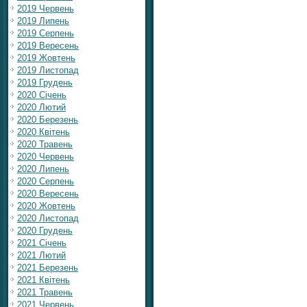
2019 Червень
2019 Липень
2019 Серпень
2019 Вересень
2019 Жовтень
2019 Листопад
2019 Грудень
2020 Січень
2020 Лютий
2020 Березень
2020 Квітень
2020 Травень
2020 Червень
2020 Липень
2020 Серпень
2020 Вересень
2020 Жовтень
2020 Листопад
2020 Грудень
2021 Січень
2021 Лютий
2021 Березень
2021 Квітень
2021 Травень
2021 Червень