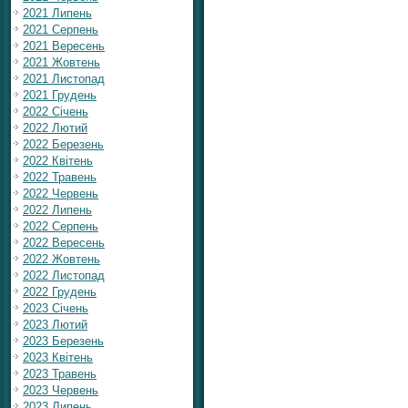
2021 Липень
2021 Серпень
2021 Вересень
2021 Жовтень
2021 Листопад
2021 Грудень
2022 Січень
2022 Лютий
2022 Березень
2022 Квітень
2022 Травень
2022 Червень
2022 Липень
2022 Серпень
2022 Вересень
2022 Жовтень
2022 Листопад
2022 Грудень
2023 Січень
2023 Лютий
2023 Березень
2023 Квітень
2023 Травень
2023 Червень
2023 Липень