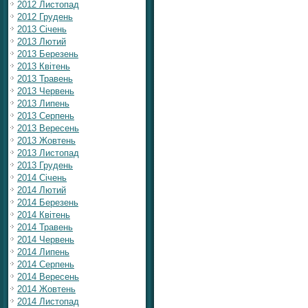
2012 Листопад
2012 Грудень
2013 Січень
2013 Лютий
2013 Березень
2013 Квітень
2013 Травень
2013 Червень
2013 Липень
2013 Серпень
2013 Вересень
2013 Жовтень
2013 Листопад
2013 Грудень
2014 Січень
2014 Лютий
2014 Березень
2014 Квітень
2014 Травень
2014 Червень
2014 Липень
2014 Серпень
2014 Вересень
2014 Жовтень
2014 Листопад