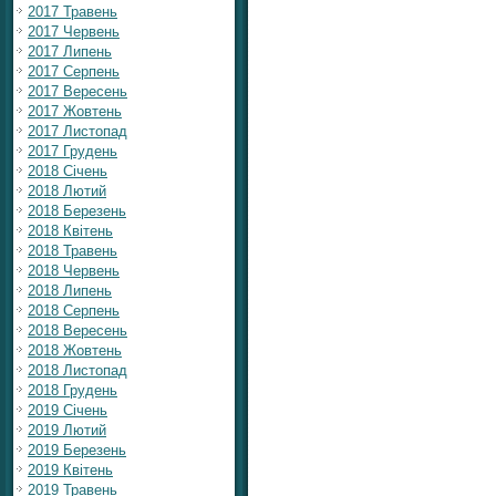
2017 Травень
2017 Червень
2017 Липень
2017 Серпень
2017 Вересень
2017 Жовтень
2017 Листопад
2017 Грудень
2018 Січень
2018 Лютий
2018 Березень
2018 Квітень
2018 Травень
2018 Червень
2018 Липень
2018 Серпень
2018 Вересень
2018 Жовтень
2018 Листопад
2018 Грудень
2019 Січень
2019 Лютий
2019 Березень
2019 Квітень
2019 Травень