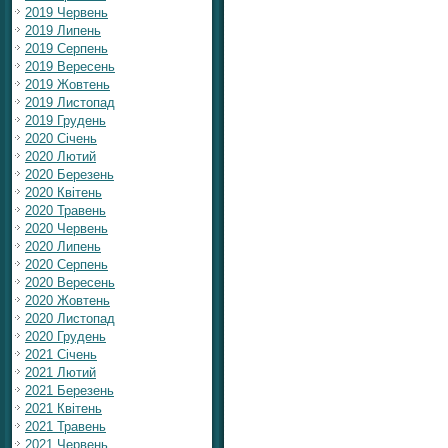
2019 Червень
2019 Липень
2019 Серпень
2019 Вересень
2019 Жовтень
2019 Листопад
2019 Грудень
2020 Січень
2020 Лютий
2020 Березень
2020 Квітень
2020 Травень
2020 Червень
2020 Липень
2020 Серпень
2020 Вересень
2020 Жовтень
2020 Листопад
2020 Грудень
2021 Січень
2021 Лютий
2021 Березень
2021 Квітень
2021 Травень
2021 Червень