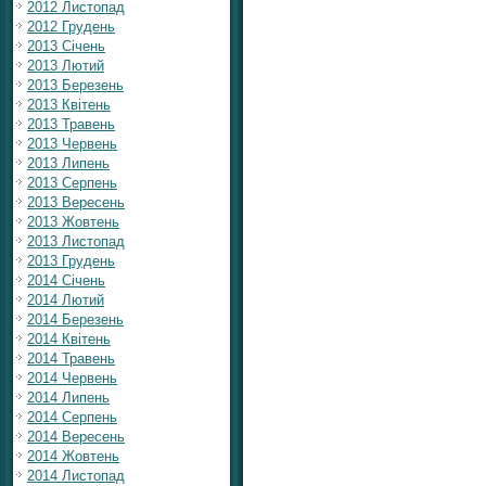
2012 Листопад
2012 Грудень
2013 Січень
2013 Лютий
2013 Березень
2013 Квітень
2013 Травень
2013 Червень
2013 Липень
2013 Серпень
2013 Вересень
2013 Жовтень
2013 Листопад
2013 Грудень
2014 Січень
2014 Лютий
2014 Березень
2014 Квітень
2014 Травень
2014 Червень
2014 Липень
2014 Серпень
2014 Вересень
2014 Жовтень
2014 Листопад