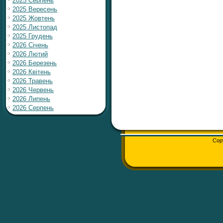
2025 Серпень
2025 Вересень
2025 Жовтень
2025 Листопад
2025 Грудень
2026 Січень
2026 Лютий
2026 Березень
2026 Квітень
2026 Травень
2026 Червень
2026 Липень
2026 Серпень
Cop