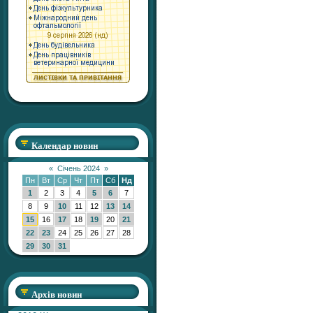
Календар новин
«
Січень 2024
»
Пн
Вт
Ср
Чт
Пт
Сб
Нд
1
2
3
4
5
6
7
8
9
10
11
12
13
14
15
16
17
18
19
20
21
22
23
24
25
26
27
28
29
30
31
Архів новин