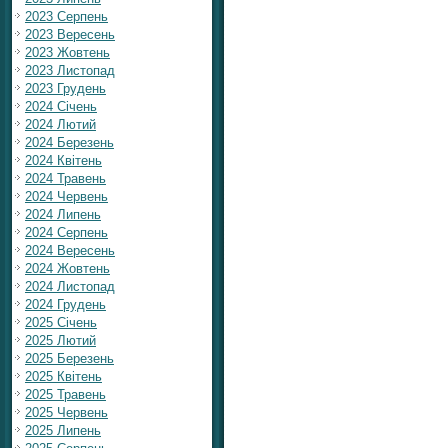
2023 Серпень
2023 Вересень
2023 Жовтень
2023 Листопад
2023 Грудень
2024 Січень
2024 Лютий
2024 Березень
2024 Квітень
2024 Травень
2024 Червень
2024 Липень
2024 Серпень
2024 Вересень
2024 Жовтень
2024 Листопад
2024 Грудень
2025 Січень
2025 Лютий
2025 Березень
2025 Квітень
2025 Травень
2025 Червень
2025 Липень