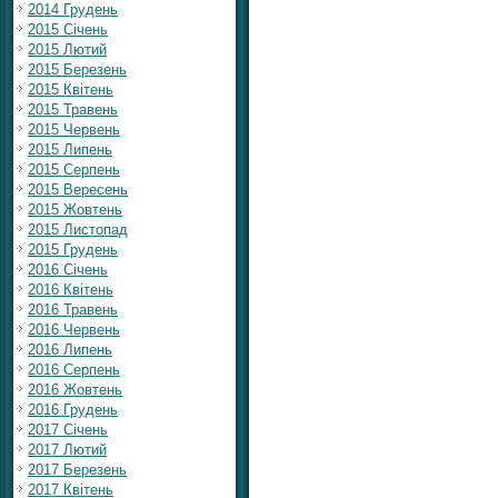
2014 Грудень
2015 Січень
2015 Лютий
2015 Березень
2015 Квітень
2015 Травень
2015 Червень
2015 Липень
2015 Серпень
2015 Вересень
2015 Жовтень
2015 Листопад
2015 Грудень
2016 Січень
2016 Квітень
2016 Травень
2016 Червень
2016 Липень
2016 Серпень
2016 Жовтень
2016 Грудень
2017 Січень
2017 Лютий
2017 Березень
2017 Квітень