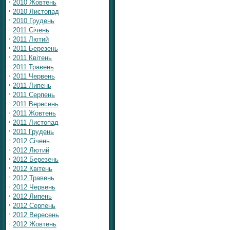
2010 Жовтень
2010 Листопад
2010 Грудень
2011 Січень
2011 Лютий
2011 Березень
2011 Квітень
2011 Травень
2011 Червень
2011 Липень
2011 Серпень
2011 Вересень
2011 Жовтень
2011 Листопад
2011 Грудень
2012 Січень
2012 Лютий
2012 Березень
2012 Квітень
2012 Травень
2012 Червень
2012 Липень
2012 Серпень
2012 Вересень
2012 Жовтень