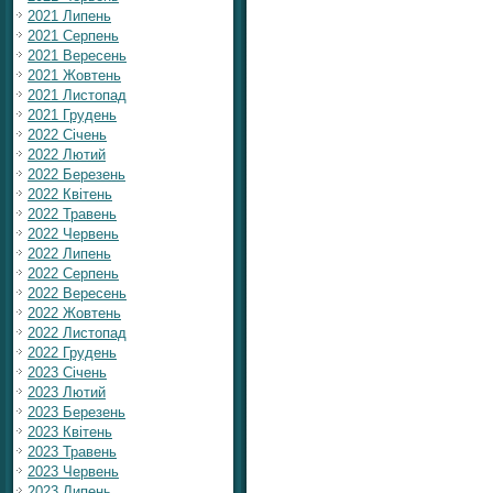
2021 Липень
2021 Серпень
2021 Вересень
2021 Жовтень
2021 Листопад
2021 Грудень
2022 Січень
2022 Лютий
2022 Березень
2022 Квітень
2022 Травень
2022 Червень
2022 Липень
2022 Серпень
2022 Вересень
2022 Жовтень
2022 Листопад
2022 Грудень
2023 Січень
2023 Лютий
2023 Березень
2023 Квітень
2023 Травень
2023 Червень
2023 Липень