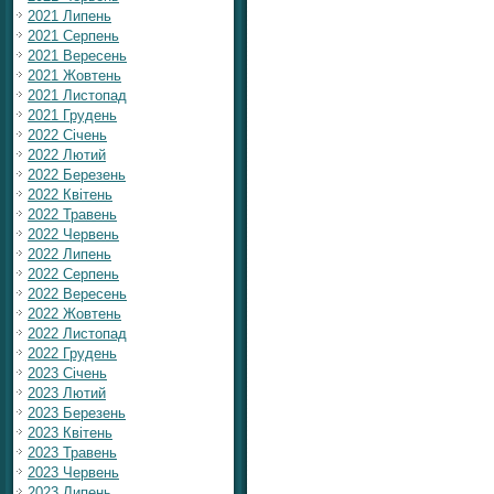
2021 Липень
2021 Серпень
2021 Вересень
2021 Жовтень
2021 Листопад
2021 Грудень
2022 Січень
2022 Лютий
2022 Березень
2022 Квітень
2022 Травень
2022 Червень
2022 Липень
2022 Серпень
2022 Вересень
2022 Жовтень
2022 Листопад
2022 Грудень
2023 Січень
2023 Лютий
2023 Березень
2023 Квітень
2023 Травень
2023 Червень
2023 Липень