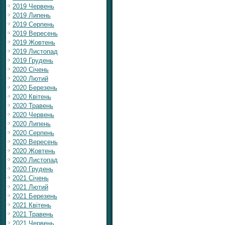
2019 Червень
2019 Липень
2019 Серпень
2019 Вересень
2019 Жовтень
2019 Листопад
2019 Грудень
2020 Січень
2020 Лютий
2020 Березень
2020 Квітень
2020 Травень
2020 Червень
2020 Липень
2020 Серпень
2020 Вересень
2020 Жовтень
2020 Листопад
2020 Грудень
2021 Січень
2021 Лютий
2021 Березень
2021 Квітень
2021 Травень
2021 Червень