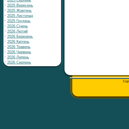
2025 Серпень
2025 Вересень
2025 Жовтень
2025 Листопад
2025 Грудень
2026 Січень
2026 Лютий
2026 Березень
2026 Квітень
2026 Травень
2026 Червень
2026 Липень
2026 Серпень
Cop