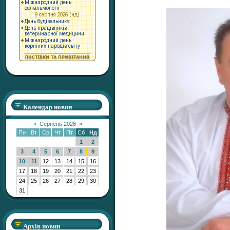
Календар новин
«
Серпень 2026
»
Пн
Вт
Ср
Чт
Пт
Сб
Нд
1
2
3
4
5
6
7
8
9
10
11
12
13
14
15
16
17
18
19
20
21
22
23
24
25
26
27
28
29
30
31
Архів новин