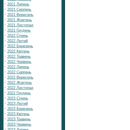
2021 Липень
2021 Серпень
2021 Вересень
2021 Жовтень
2021 Листопад
2021 Грудень
2022 Січень
2022 Лютий
2022 Березень
2022 Квітень
2022 Травень
2022 Червень
2022 Липень
2022 Серпень
2022 Вересень
2022 Жовтень
2022 Листопад
2022 Грудень
2023 Січень
2023 Лютий
2023 Березень
2023 Квітень
2023 Травень
2023 Червень
2023 Липень