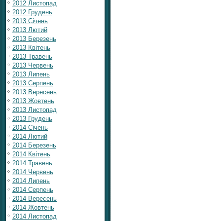
2012 Листопад
2012 Грудень
2013 Січень
2013 Лютий
2013 Березень
2013 Квітень
2013 Травень
2013 Червень
2013 Липень
2013 Серпень
2013 Вересень
2013 Жовтень
2013 Листопад
2013 Грудень
2014 Січень
2014 Лютий
2014 Березень
2014 Квітень
2014 Травень
2014 Червень
2014 Липень
2014 Серпень
2014 Вересень
2014 Жовтень
2014 Листопад