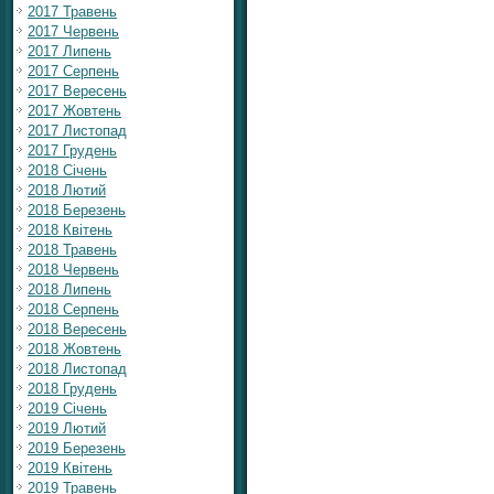
2017 Травень
2017 Червень
2017 Липень
2017 Серпень
2017 Вересень
2017 Жовтень
2017 Листопад
2017 Грудень
2018 Січень
2018 Лютий
2018 Березень
2018 Квітень
2018 Травень
2018 Червень
2018 Липень
2018 Серпень
2018 Вересень
2018 Жовтень
2018 Листопад
2018 Грудень
2019 Січень
2019 Лютий
2019 Березень
2019 Квітень
2019 Травень