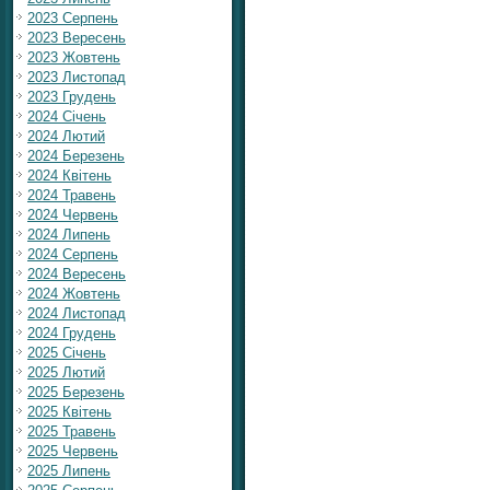
2023 Серпень
2023 Вересень
2023 Жовтень
2023 Листопад
2023 Грудень
2024 Січень
2024 Лютий
2024 Березень
2024 Квітень
2024 Травень
2024 Червень
2024 Липень
2024 Серпень
2024 Вересень
2024 Жовтень
2024 Листопад
2024 Грудень
2025 Січень
2025 Лютий
2025 Березень
2025 Квітень
2025 Травень
2025 Червень
2025 Липень