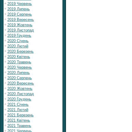
2019 Червень
2019 Липень
2019 Серпень
2019 Вересень
2019 Жовтень
2019 Листопад
2019 Грудень
2020 Січень
2020 Лютий
2020 Березень
2020 Квітень
2020 Травень
2020 Червень
2020 Липень
2020 Серпень
2020 Вересень
2020 Жовтень
2020 Листопад
2020 Грудень
2021 Січень
2021 Лютий
2021 Березень
2021 Квітень
2021 Травень
2021 Червень