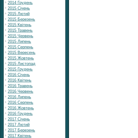
2014 Грудень
2015 Січень
2015 Лютий
2015 Березень
2015 Квітень
2015 Травень
2015 Червень
2015 Липень
2015 Серпень
2015 Вересень
2015 Жовтень
2015 Листопад
2015 Грудень
2016 Січень
2016 Квітень
2016 Травень
2016 Червень
2016 Липень
2016 Серпень
2016 Жовтень
2016 Грудень
2017 Січень
2017 Лютий
2017 Березень
2017 Квітень