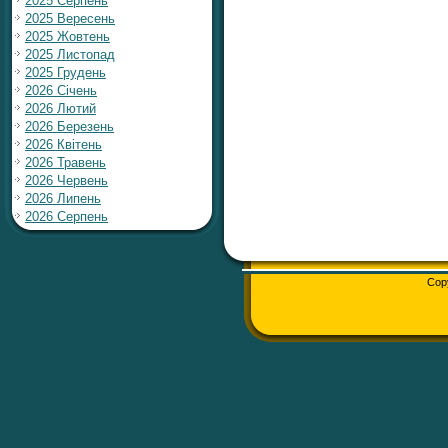
2025 Серпень
2025 Вересень
2025 Жовтень
2025 Листопад
2025 Грудень
2026 Січень
2026 Лютий
2026 Березень
2026 Квітень
2026 Травень
2026 Червень
2026 Липень
2026 Серпень
Cop