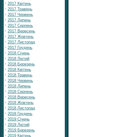
2017 Квітень
2017 Травень
2017 Червень
2017 Липень
2017 Серпень
2017 Вересень
2017 Жовтень
2017 Листопад
2017 Грудень
2018 Січень
2018 Лютий
2018 Березень
2018 Квітень
2018 Травень
2018 Червень
2018 Липень
2018 Серпень
2018 Вересень
2018 Жовтень
2018 Листопад
2018 Грудень
2019 Січень
2019 Лютий
2019 Березень
2019 Квітень