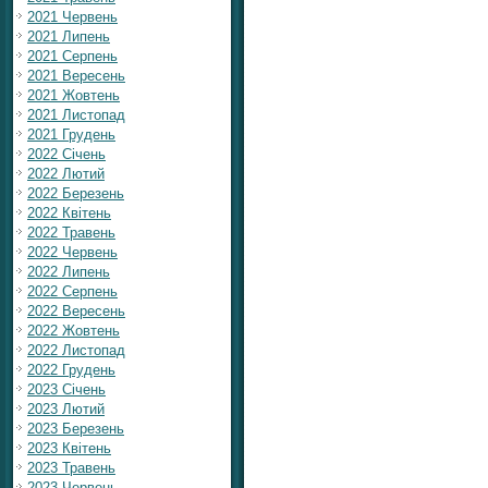
2021 Червень
2021 Липень
2021 Серпень
2021 Вересень
2021 Жовтень
2021 Листопад
2021 Грудень
2022 Січень
2022 Лютий
2022 Березень
2022 Квітень
2022 Травень
2022 Червень
2022 Липень
2022 Серпень
2022 Вересень
2022 Жовтень
2022 Листопад
2022 Грудень
2023 Січень
2023 Лютий
2023 Березень
2023 Квітень
2023 Травень
2023 Червень