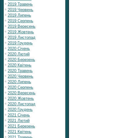
2019 Травень
2019 Червень
2019 Липень
2019 Серпень
2019 Вересень
2019 Жовтень
2019 Листопад
2019 Грудень
2020 Січень
2020 Лютий
2020 Березень
2020 Квітень
2020 Травень
2020 Червень
2020 Липень
2020 Серпень
2020 Вересень
2020 Жовтень
2020 Листопад
2020 Грудень
2021 Січень
2021 Лютий
2021 Березень
2021 Квітень
2021 Травень