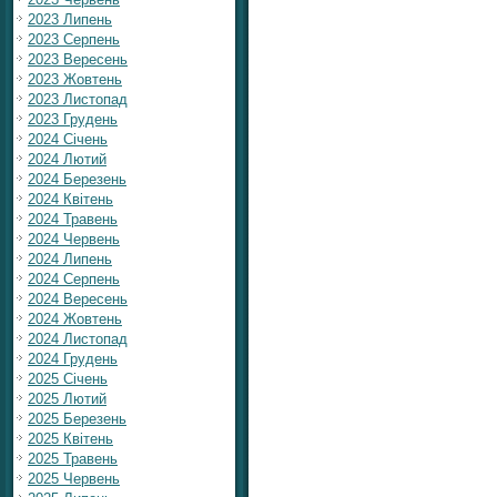
2023 Липень
2023 Серпень
2023 Вересень
2023 Жовтень
2023 Листопад
2023 Грудень
2024 Січень
2024 Лютий
2024 Березень
2024 Квітень
2024 Травень
2024 Червень
2024 Липень
2024 Серпень
2024 Вересень
2024 Жовтень
2024 Листопад
2024 Грудень
2025 Січень
2025 Лютий
2025 Березень
2025 Квітень
2025 Травень
2025 Червень