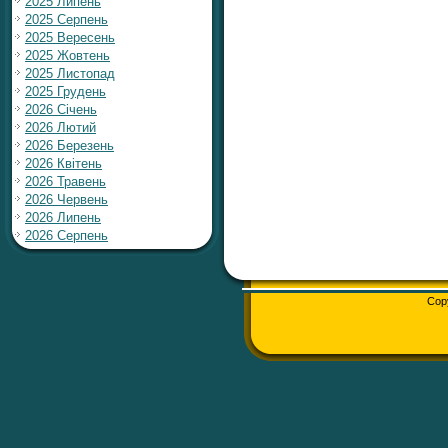
2025 Липень
2025 Серпень
2025 Вересень
2025 Жовтень
2025 Листопад
2025 Грудень
2026 Січень
2026 Лютий
2026 Березень
2026 Квітень
2026 Травень
2026 Червень
2026 Липень
2026 Серпень
Cop