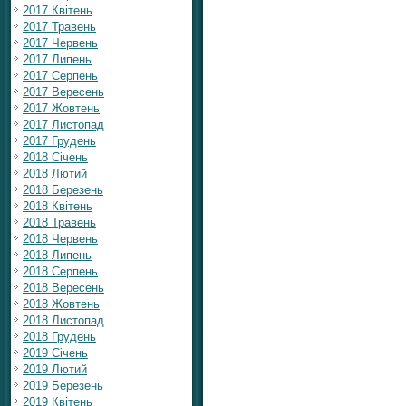
2017 Квітень
2017 Травень
2017 Червень
2017 Липень
2017 Серпень
2017 Вересень
2017 Жовтень
2017 Листопад
2017 Грудень
2018 Січень
2018 Лютий
2018 Березень
2018 Квітень
2018 Травень
2018 Червень
2018 Липень
2018 Серпень
2018 Вересень
2018 Жовтень
2018 Листопад
2018 Грудень
2019 Січень
2019 Лютий
2019 Березень
2019 Квітень