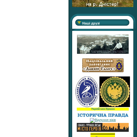
Наші друзі