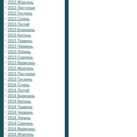
2012 Жовтень
2012 Листопад
2012 Грудень
2013 Січень
2013 Лютий
2013 Березень
2013 Квітень
2013 Травень
2013 Червень
2013 Липень
2013 Серпень
2013 Вересень
2013 Жовтень
2013 Листопад
2013 Грудень
2014 Січень
2014 Лютий
2014 Березень
2014 Квітень
2014 Травень
2014 Червень
2014 Липень
2014 Серпень
2014 Вересень
2014 Жовтень