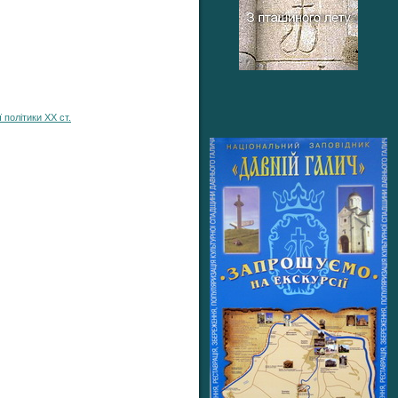
 політики ХХ ст.