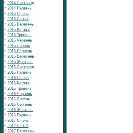
2014 Листопад
2014 Грудень
2015 Січень
2015 Лютий
2015 Березень
2015 Квітень
2015 Травень
2015 Червень
2015 Липень
2015 Серпень
2015 Вересень
2015 Жовтень
2015 Листопад
2015 Грудень
2016 Січень
2016 Квітень
2016 Травень
2016 Червень
2016 Липень
2016 Серпень
2016 Жовтень
2016 Грудень
2017 Січень
2017 Лютий
2017 Березень