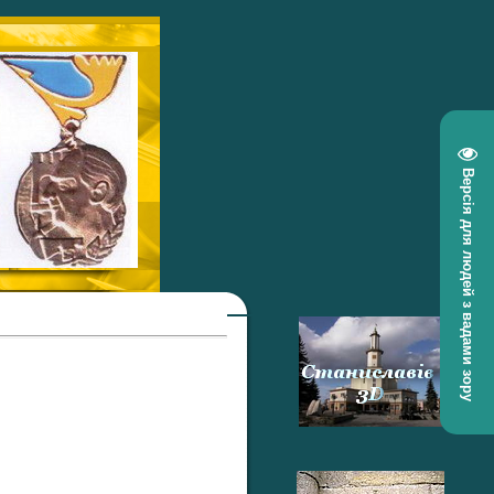
Версія для людей з вадами зору