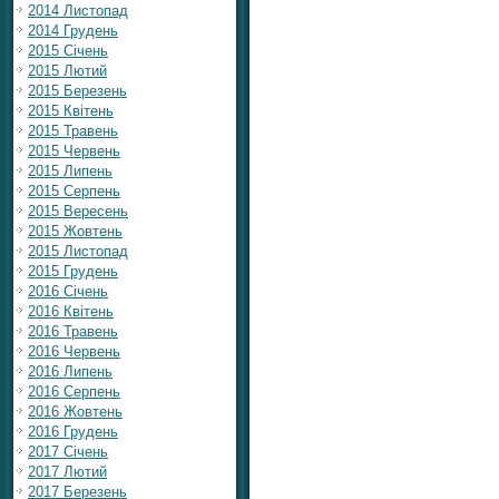
2014 Листопад
2014 Грудень
2015 Січень
2015 Лютий
2015 Березень
2015 Квітень
2015 Травень
2015 Червень
2015 Липень
2015 Серпень
2015 Вересень
2015 Жовтень
2015 Листопад
2015 Грудень
2016 Січень
2016 Квітень
2016 Травень
2016 Червень
2016 Липень
2016 Серпень
2016 Жовтень
2016 Грудень
2017 Січень
2017 Лютий
2017 Березень