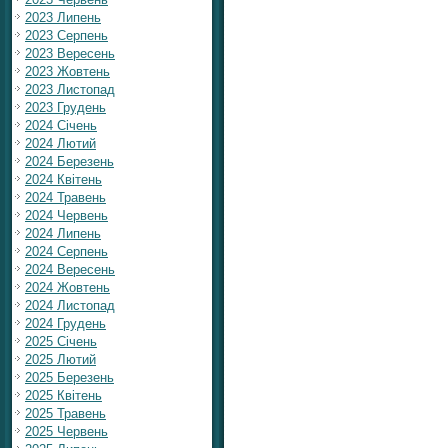
2023 Липень
2023 Серпень
2023 Вересень
2023 Жовтень
2023 Листопад
2023 Грудень
2024 Січень
2024 Лютий
2024 Березень
2024 Квітень
2024 Травень
2024 Червень
2024 Липень
2024 Серпень
2024 Вересень
2024 Жовтень
2024 Листопад
2024 Грудень
2025 Січень
2025 Лютий
2025 Березень
2025 Квітень
2025 Травень
2025 Червень