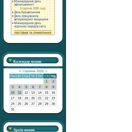
Календар новин
«
Серпень 2026
»
Пн
Вт
Ср
Чт
Пт
Сб
Нд
1
2
3
4
5
6
7
8
9
10
11
12
13
14
15
16
17
18
19
20
21
22
23
24
25
26
27
28
29
30
31
Архів новин