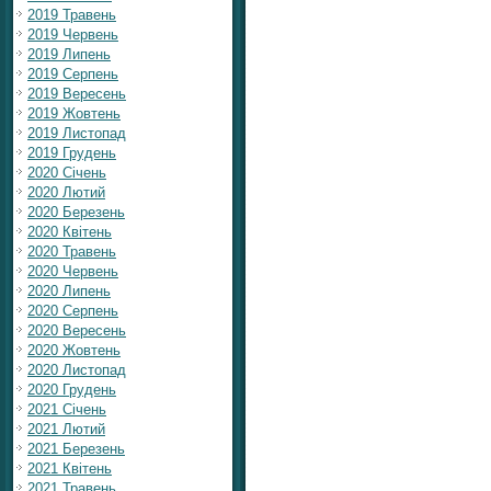
2019 Травень
2019 Червень
2019 Липень
2019 Серпень
2019 Вересень
2019 Жовтень
2019 Листопад
2019 Грудень
2020 Січень
2020 Лютий
2020 Березень
2020 Квітень
2020 Травень
2020 Червень
2020 Липень
2020 Серпень
2020 Вересень
2020 Жовтень
2020 Листопад
2020 Грудень
2021 Січень
2021 Лютий
2021 Березень
2021 Квітень
2021 Травень