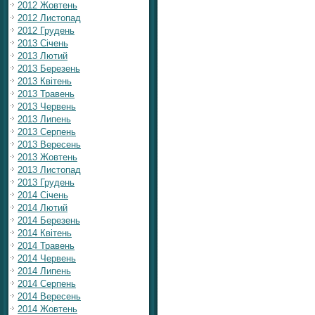
2012 Жовтень
2012 Листопад
2012 Грудень
2013 Січень
2013 Лютий
2013 Березень
2013 Квітень
2013 Травень
2013 Червень
2013 Липень
2013 Серпень
2013 Вересень
2013 Жовтень
2013 Листопад
2013 Грудень
2014 Січень
2014 Лютий
2014 Березень
2014 Квітень
2014 Травень
2014 Червень
2014 Липень
2014 Серпень
2014 Вересень
2014 Жовтень