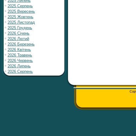
2025 Липень
2025 Серпень
2025 Вересень
2025 Жовтень
2025 Листопад
2025 Грудень
2026 Січень
2026 Лютий
2026 Березень
2026 Квітень
2026 Травень
2026 Червень
2026 Липень
2026 Серпень
Cop