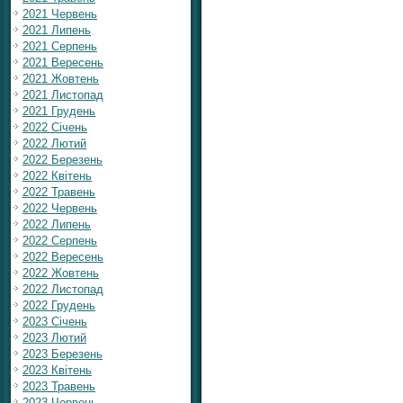
2021 Червень
2021 Липень
2021 Серпень
2021 Вересень
2021 Жовтень
2021 Листопад
2021 Грудень
2022 Січень
2022 Лютий
2022 Березень
2022 Квітень
2022 Травень
2022 Червень
2022 Липень
2022 Серпень
2022 Вересень
2022 Жовтень
2022 Листопад
2022 Грудень
2023 Січень
2023 Лютий
2023 Березень
2023 Квітень
2023 Травень
2023 Червень