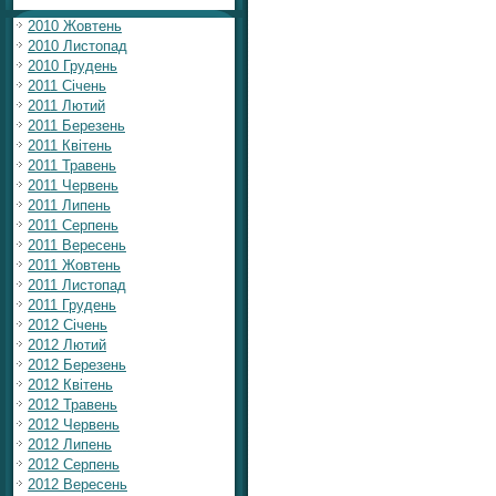
2010 Жовтень
2010 Листопад
2010 Грудень
2011 Січень
2011 Лютий
2011 Березень
2011 Квітень
2011 Травень
2011 Червень
2011 Липень
2011 Серпень
2011 Вересень
2011 Жовтень
2011 Листопад
2011 Грудень
2012 Січень
2012 Лютий
2012 Березень
2012 Квітень
2012 Травень
2012 Червень
2012 Липень
2012 Серпень
2012 Вересень