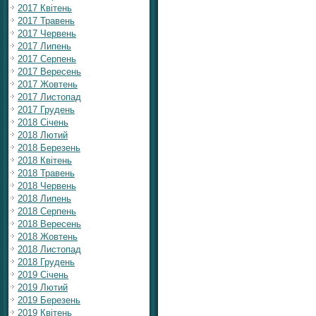
2017 Квітень
2017 Травень
2017 Червень
2017 Липень
2017 Серпень
2017 Вересень
2017 Жовтень
2017 Листопад
2017 Грудень
2018 Січень
2018 Лютий
2018 Березень
2018 Квітень
2018 Травень
2018 Червень
2018 Липень
2018 Серпень
2018 Вересень
2018 Жовтень
2018 Листопад
2018 Грудень
2019 Січень
2019 Лютий
2019 Березень
2019 Квітень