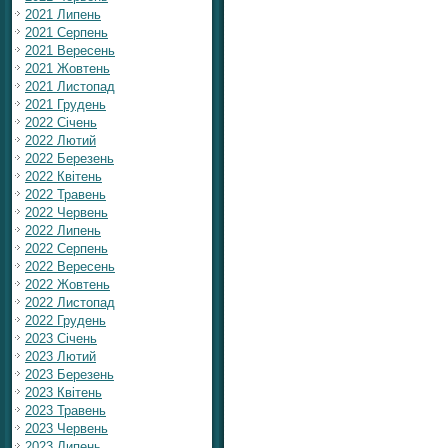
2021 Липень
2021 Серпень
2021 Вересень
2021 Жовтень
2021 Листопад
2021 Грудень
2022 Січень
2022 Лютий
2022 Березень
2022 Квітень
2022 Травень
2022 Червень
2022 Липень
2022 Серпень
2022 Вересень
2022 Жовтень
2022 Листопад
2022 Грудень
2023 Січень
2023 Лютий
2023 Березень
2023 Квітень
2023 Травень
2023 Червень
2023 Липень