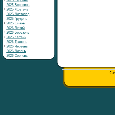
2025 Серпень
2025 Вересень
2025 Жовтень
2025 Листопад
2025 Грудень
2026 Січень
2026 Лютий
2026 Березень
2026 Квітень
2026 Травень
2026 Червень
2026 Липень
2026 Серпень
Cop