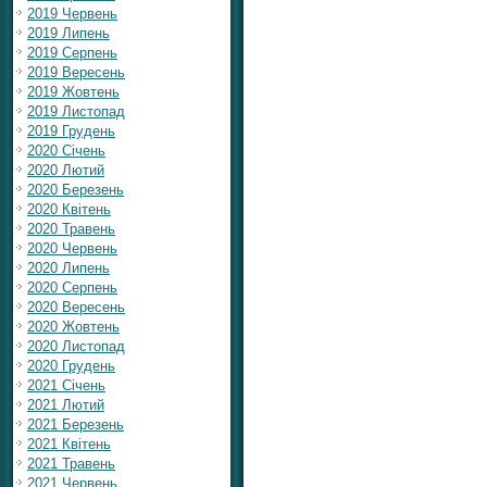
2019 Червень
2019 Липень
2019 Серпень
2019 Вересень
2019 Жовтень
2019 Листопад
2019 Грудень
2020 Січень
2020 Лютий
2020 Березень
2020 Квітень
2020 Травень
2020 Червень
2020 Липень
2020 Серпень
2020 Вересень
2020 Жовтень
2020 Листопад
2020 Грудень
2021 Січень
2021 Лютий
2021 Березень
2021 Квітень
2021 Травень
2021 Червень