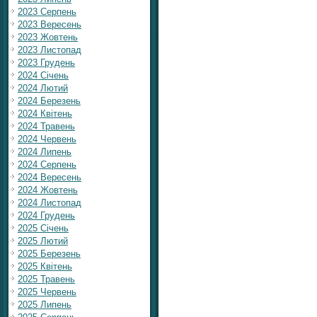
2023 Серпень
2023 Вересень
2023 Жовтень
2023 Листопад
2023 Грудень
2024 Січень
2024 Лютий
2024 Березень
2024 Квітень
2024 Травень
2024 Червень
2024 Липень
2024 Серпень
2024 Вересень
2024 Жовтень
2024 Листопад
2024 Грудень
2025 Січень
2025 Лютий
2025 Березень
2025 Квітень
2025 Травень
2025 Червень
2025 Липень