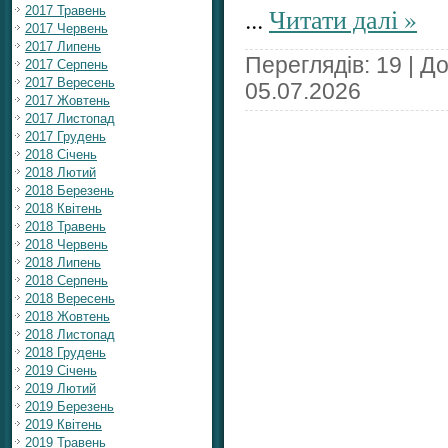
...
Читати далі »
2017 Травень
2017 Червень
2017 Липень
Переглядів: 19 | Д
2017 Серпень
2017 Вересень
05.07.2026
2017 Жовтень
2017 Листопад
2017 Грудень
2018 Січень
2018 Лютий
2018 Березень
2018 Квітень
2018 Травень
2018 Червень
2018 Липень
2018 Серпень
2018 Вересень
2018 Жовтень
2018 Листопад
2018 Грудень
2019 Січень
2019 Лютий
2019 Березень
2019 Квітень
2019 Травень