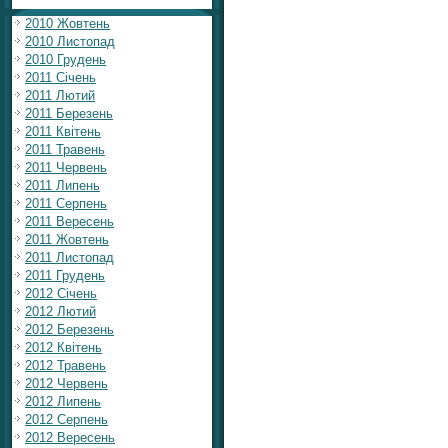
2010 Жовтень
2010 Листопад
2010 Грудень
2011 Січень
2011 Лютий
2011 Березень
2011 Квітень
2011 Травень
2011 Червень
2011 Липень
2011 Серпень
2011 Вересень
2011 Жовтень
2011 Листопад
2011 Грудень
2012 Січень
2012 Лютий
2012 Березень
2012 Квітень
2012 Травень
2012 Червень
2012 Липень
2012 Серпень
2012 Вересень