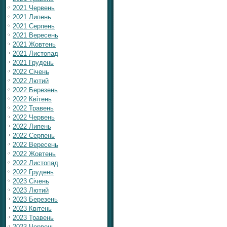
2021 Червень
2021 Липень
2021 Серпень
2021 Вересень
2021 Жовтень
2021 Листопад
2021 Грудень
2022 Січень
2022 Лютий
2022 Березень
2022 Квітень
2022 Травень
2022 Червень
2022 Липень
2022 Серпень
2022 Вересень
2022 Жовтень
2022 Листопад
2022 Грудень
2023 Січень
2023 Лютий
2023 Березень
2023 Квітень
2023 Травень
2023 Червень