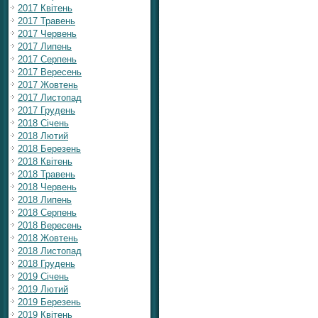
2017 Квітень
2017 Травень
2017 Червень
2017 Липень
2017 Серпень
2017 Вересень
2017 Жовтень
2017 Листопад
2017 Грудень
2018 Січень
2018 Лютий
2018 Березень
2018 Квітень
2018 Травень
2018 Червень
2018 Липень
2018 Серпень
2018 Вересень
2018 Жовтень
2018 Листопад
2018 Грудень
2019 Січень
2019 Лютий
2019 Березень
2019 Квітень