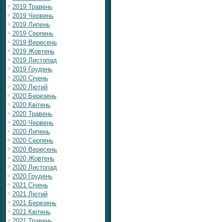
2019 Травень
2019 Червень
2019 Липень
2019 Серпень
2019 Вересень
2019 Жовтень
2019 Листопад
2019 Грудень
2020 Січень
2020 Лютий
2020 Березень
2020 Квітень
2020 Травень
2020 Червень
2020 Липень
2020 Серпень
2020 Вересень
2020 Жовтень
2020 Листопад
2020 Грудень
2021 Січень
2021 Лютий
2021 Березень
2021 Квітень
2021 Травень