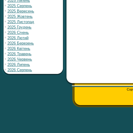
2025 Липень
2025 Серпень
2025 Вересень
2025 Жовтень
2025 Листопад
2025 Грудень
2026 Січень
2026 Лютий
2026 Березень
2026 Квітень
2026 Травень
2026 Червень
2026 Липень
2026 Серпень
Cop