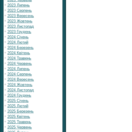
2023 Липень
2023 Серпень
2023 Вересень
2023 Жовтень
2023 Листопад
2023 Грудень
2024 Січень
2024 Лютий
2024 Березень
2024 Квітень
2024 Травень
2024 Червень
2024 Липень
2024 Серпень
2024 Вересень
2024 Жовтень
2024 Листопад
2024 Грудень
2025 Січень
2025 Лютий
2025 Березень
2025 Квітень
2025 Травень
2025 Червень