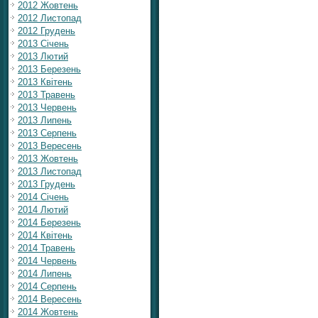
2012 Жовтень
2012 Листопад
2012 Грудень
2013 Січень
2013 Лютий
2013 Березень
2013 Квітень
2013 Травень
2013 Червень
2013 Липень
2013 Серпень
2013 Вересень
2013 Жовтень
2013 Листопад
2013 Грудень
2014 Січень
2014 Лютий
2014 Березень
2014 Квітень
2014 Травень
2014 Червень
2014 Липень
2014 Серпень
2014 Вересень
2014 Жовтень