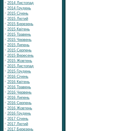
2014 Листопад
2014 Грудень
2015 Січень
2015 Лютий
2015 Березень
2015 Квітень
2015 Травень
2015 Червень
2015 Липень
2015 Серпень
2015 Вересень
2015 Жовтень
2015 Листопад
2015 Грудень
2016 Січень
2016 Квітень
2016 Травень
2016 Червень
2016 Липень
2016 Серпень
2016 Жовтень
2016 Грудень
2017 Січень
2017 Лютий
2017 Березень