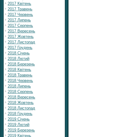
2017 Квітень
2017 Травень
2017 Червень
2017 Липень
2017 Серпень
2017 Вересень
2017 Жовтень
2017 Листопад
2017 Грудень
2018 Січень
2018 Лютий
2018 Березень
2018 Квітень
2018 Травень
2018 Червень
2018 Липень
2018 Серпень
2018 Вересень
2018 Жовтень
2018 Листопад
2018 Грудень
2019 Січень
2019 Лютий
2019 Березень
2019 Квітень