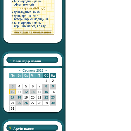
Календар новин
«
Серпень 2015
»
Пн
Вт
Ср
Чт
Пт
Сб
Нд
1
2
3
4
5
6
7
8
9
10
11
12
13
14
15
16
17
18
19
20
21
22
23
24
25
26
27
28
29
30
31
Архів новин