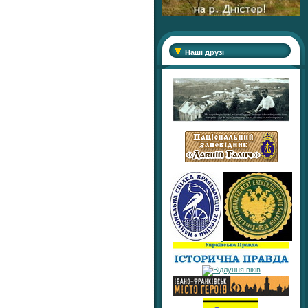
Наші друзі