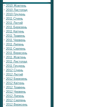
2010 Жовтень
2010 Листопад
2010 Грудень
2011 Січень
2011 Лютий
2011 Березень
2011 Квітень
2011 Травень
2011 Червень
2011 Липень
2011 Серпень
2011 Вересень
2011 Жовтень
2011 Листопад
2011 Грудень
2012 Січень
2012 Лютий
2012 Березень
2012 Квітень
2012 Травень
2012 Червень
2012 Липень
2012 Серпень
2012 Вересень