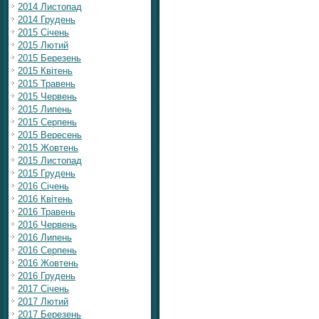
2014 Листопад
2014 Грудень
2015 Січень
2015 Лютий
2015 Березень
2015 Квітень
2015 Травень
2015 Червень
2015 Липень
2015 Серпень
2015 Вересень
2015 Жовтень
2015 Листопад
2015 Грудень
2016 Січень
2016 Квітень
2016 Травень
2016 Червень
2016 Липень
2016 Серпень
2016 Жовтень
2016 Грудень
2017 Січень
2017 Лютий
2017 Березень