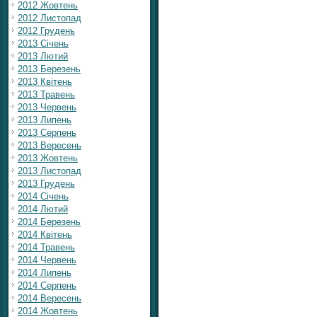
2012 Жовтень
2012 Листопад
2012 Грудень
2013 Січень
2013 Лютий
2013 Березень
2013 Квітень
2013 Травень
2013 Червень
2013 Липень
2013 Серпень
2013 Вересень
2013 Жовтень
2013 Листопад
2013 Грудень
2014 Січень
2014 Лютий
2014 Березень
2014 Квітень
2014 Травень
2014 Червень
2014 Липень
2014 Серпень
2014 Вересень
2014 Жовтень