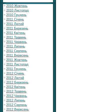
2010 Жовтень
2010 Листопад
2010 Грудень
2011 Січень
2011 Лютий
2011 Березень
2011 Квітень
2011 Травень
2011 Червень
2011 Липень
2011 Серпень
2011 Вересень
2011 Жовтень
2011 Листопад
2011 Грудень
2012 Січень
2012 Лютий
2012 Березень
2012 Квітень
2012 Травень
2012 Червень
2012 Липень
2012 Серпень
2012 Вересень