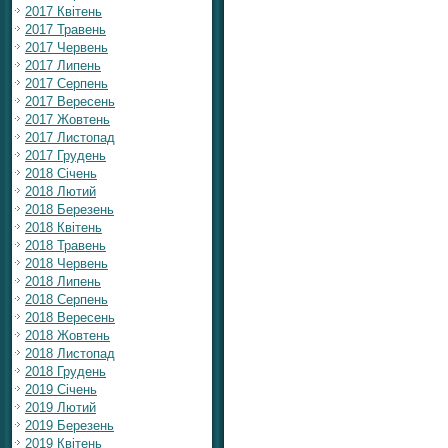
2017 Квітень
2017 Травень
2017 Червень
2017 Липень
2017 Серпень
2017 Вересень
2017 Жовтень
2017 Листопад
2017 Грудень
2018 Січень
2018 Лютий
2018 Березень
2018 Квітень
2018 Травень
2018 Червень
2018 Липень
2018 Серпень
2018 Вересень
2018 Жовтень
2018 Листопад
2018 Грудень
2019 Січень
2019 Лютий
2019 Березень
2019 Квітень