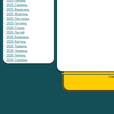
2025 Липень
2025 Серпень
2025 Вересень
2025 Жовтень
2025 Листопад
2025 Грудень
2026 Січень
2026 Лютий
2026 Березень
2026 Квітень
2026 Травень
2026 Червень
2026 Липень
2026 Серпень
Cop