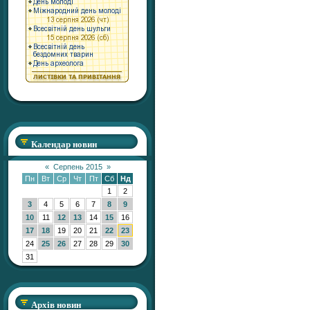
Календар новин
«
Серпень 2015
»
Пн
Вт
Ср
Чт
Пт
Сб
Нд
1
2
3
4
5
6
7
8
9
10
11
12
13
14
15
16
17
18
19
20
21
22
23
24
25
26
27
28
29
30
31
Архів новин