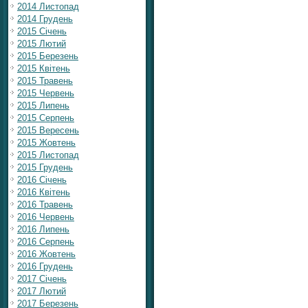
2014 Листопад
2014 Грудень
2015 Січень
2015 Лютий
2015 Березень
2015 Квітень
2015 Травень
2015 Червень
2015 Липень
2015 Серпень
2015 Вересень
2015 Жовтень
2015 Листопад
2015 Грудень
2016 Січень
2016 Квітень
2016 Травень
2016 Червень
2016 Липень
2016 Серпень
2016 Жовтень
2016 Грудень
2017 Січень
2017 Лютий
2017 Березень