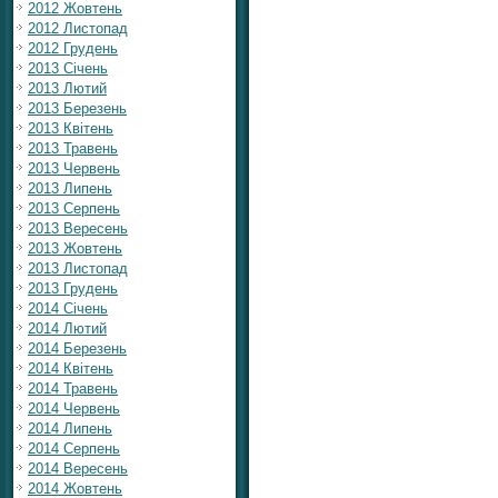
2012 Жовтень
2012 Листопад
2012 Грудень
2013 Січень
2013 Лютий
2013 Березень
2013 Квітень
2013 Травень
2013 Червень
2013 Липень
2013 Серпень
2013 Вересень
2013 Жовтень
2013 Листопад
2013 Грудень
2014 Січень
2014 Лютий
2014 Березень
2014 Квітень
2014 Травень
2014 Червень
2014 Липень
2014 Серпень
2014 Вересень
2014 Жовтень