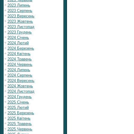
2023 Липень
2023 Серпень
2023 Вересень
2023 Жовтень
2023 Листопад
2023 Грудень
2024 Січень
2024 Лютий
2024 Березень
2024 Квітень
2024 Травень
2024 Червень
2024 Липень
2024 Серпень
2024 Вересень
2024 Жовтень
2024 Листопад
2024 Грудень
2025 Січень
2025 Лютий
2025 Березень
2025 Квітень
2025 Травень
2025 Червень