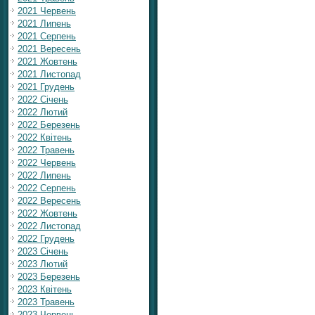
2021 Червень
2021 Липень
2021 Серпень
2021 Вересень
2021 Жовтень
2021 Листопад
2021 Грудень
2022 Січень
2022 Лютий
2022 Березень
2022 Квітень
2022 Травень
2022 Червень
2022 Липень
2022 Серпень
2022 Вересень
2022 Жовтень
2022 Листопад
2022 Грудень
2023 Січень
2023 Лютий
2023 Березень
2023 Квітень
2023 Травень
2023 Червень