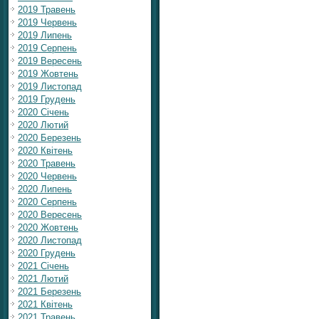
2019 Травень
2019 Червень
2019 Липень
2019 Серпень
2019 Вересень
2019 Жовтень
2019 Листопад
2019 Грудень
2020 Січень
2020 Лютий
2020 Березень
2020 Квітень
2020 Травень
2020 Червень
2020 Липень
2020 Серпень
2020 Вересень
2020 Жовтень
2020 Листопад
2020 Грудень
2021 Січень
2021 Лютий
2021 Березень
2021 Квітень
2021 Травень