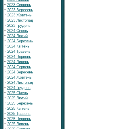
2023 Серпень
2023 Вересень
2023 Жовтень
2023 Листопад
2023 Грудень
2024 Січень
2024 Лютий
2024 Березень
2024 Квітень
2024 Травень
2024 Червень
2024 Липень
2024 Серпень
2024 Вересень
2024 Жовтень
2024 Листопад
2024 Грудень
2025 Січень
2025 Лютий
2025 Березень
2025 Квітень
2025 Травень
2025 Червень
2025 Липень