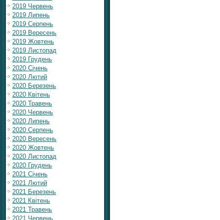
2019 Червень
2019 Липень
2019 Серпень
2019 Вересень
2019 Жовтень
2019 Листопад
2019 Грудень
2020 Січень
2020 Лютий
2020 Березень
2020 Квітень
2020 Травень
2020 Червень
2020 Липень
2020 Серпень
2020 Вересень
2020 Жовтень
2020 Листопад
2020 Грудень
2021 Січень
2021 Лютий
2021 Березень
2021 Квітень
2021 Травень
2021 Червень