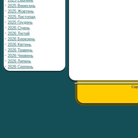
2025 Серпень
2025 Вересень
2025 Жовтень
2025 Листопад
2025 Грудень
2026 Січень
2026 Лютий
2026 Березень
2026 Квітень
2026 Травень
2026 Червень
2026 Липень
2026 Серпень
Cop