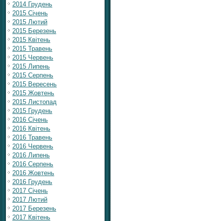
2014 Грудень
2015 Січень
2015 Лютий
2015 Березень
2015 Квітень
2015 Травень
2015 Червень
2015 Липень
2015 Серпень
2015 Вересень
2015 Жовтень
2015 Листопад
2015 Грудень
2016 Січень
2016 Квітень
2016 Травень
2016 Червень
2016 Липень
2016 Серпень
2016 Жовтень
2016 Грудень
2017 Січень
2017 Лютий
2017 Березень
2017 Квітень