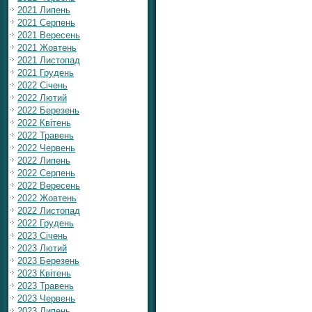
2021 Липень
2021 Серпень
2021 Вересень
2021 Жовтень
2021 Листопад
2021 Грудень
2022 Січень
2022 Лютий
2022 Березень
2022 Квітень
2022 Травень
2022 Червень
2022 Липень
2022 Серпень
2022 Вересень
2022 Жовтень
2022 Листопад
2022 Грудень
2023 Січень
2023 Лютий
2023 Березень
2023 Квітень
2023 Травень
2023 Червень
2023 Липень