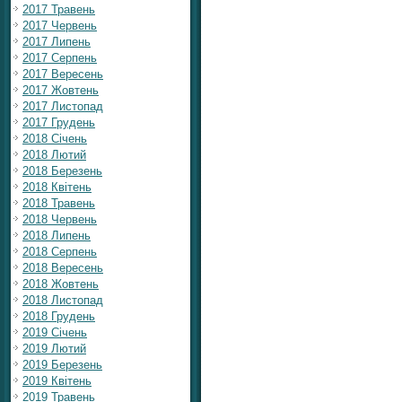
2017 Травень
2017 Червень
2017 Липень
2017 Серпень
2017 Вересень
2017 Жовтень
2017 Листопад
2017 Грудень
2018 Січень
2018 Лютий
2018 Березень
2018 Квітень
2018 Травень
2018 Червень
2018 Липень
2018 Серпень
2018 Вересень
2018 Жовтень
2018 Листопад
2018 Грудень
2019 Січень
2019 Лютий
2019 Березень
2019 Квітень
2019 Травень