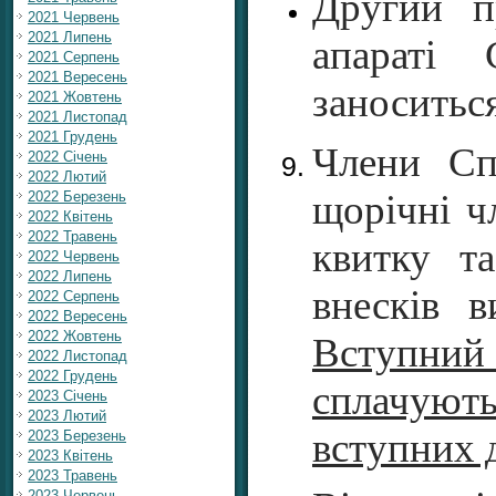
Другий пр
2021 Червень
2021 Липень
апараті 
2021 Серпень
2021 Вересень
заноситься
2021 Жовтень
2021 Листопад
2021 Грудень
Члени Сп
2022 Січень
2022 Лютий
щорічні ч
2022 Березень
2022 Квітень
2022 Травень
квитку та
2022 Червень
2022 Липень
внесків в
2022 Серпень
2022 Вересень
2022 Жовтень
Вступний 
2022 Листопад
2022 Грудень
сплачую
2023 Січень
2023 Лютий
вступних 
2023 Березень
2023 Квітень
2023 Травень
2023 Червень