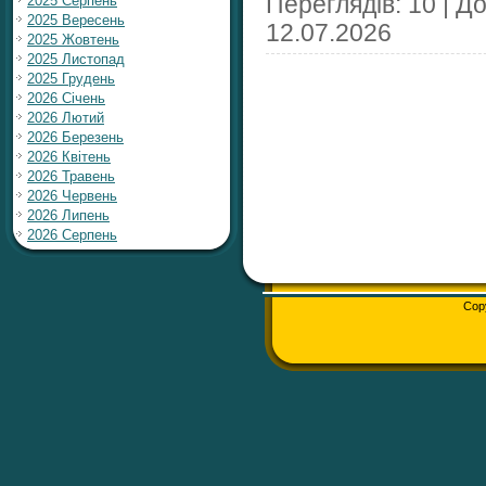
Переглядів: 10 | Д
2025 Серпень
2025 Вересень
12.07.2026
2025 Жовтень
2025 Листопад
2025 Грудень
2026 Січень
2026 Лютий
2026 Березень
2026 Квітень
2026 Травень
2026 Червень
2026 Липень
2026 Серпень
Cop