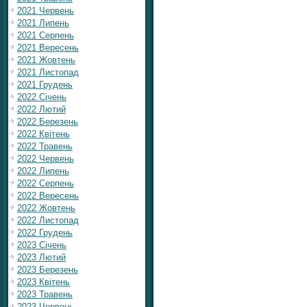
2021 Червень
2021 Липень
2021 Серпень
2021 Вересень
2021 Жовтень
2021 Листопад
2021 Грудень
2022 Січень
2022 Лютий
2022 Березень
2022 Квітень
2022 Травень
2022 Червень
2022 Липень
2022 Серпень
2022 Вересень
2022 Жовтень
2022 Листопад
2022 Грудень
2023 Січень
2023 Лютий
2023 Березень
2023 Квітень
2023 Травень
2023 Червень