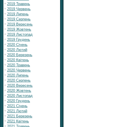
2019 Травень
2019 Червень
2019 Липень
2019 Серпень
2019 Вересень
2019 Жовтень
2019 Листопад
2019 Грудень
2020 Січень
2020 Лютий
2020 Березень
2020 Квітень
2020 Травень
2020 Червень
2020 Липень
2020 Серпень
2020 Вересень
2020 Жовтень
2020 Листопад
2020 Грудень
2021 Січень
2021 Лютий
2021 Березень
2021 Квітень
2021 Травень