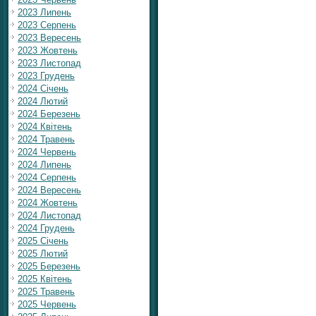
2023 Липень
2023 Серпень
2023 Вересень
2023 Жовтень
2023 Листопад
2023 Грудень
2024 Січень
2024 Лютий
2024 Березень
2024 Квітень
2024 Травень
2024 Червень
2024 Липень
2024 Серпень
2024 Вересень
2024 Жовтень
2024 Листопад
2024 Грудень
2025 Січень
2025 Лютий
2025 Березень
2025 Квітень
2025 Травень
2025 Червень