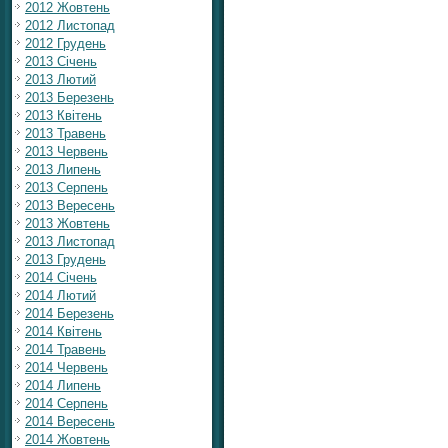
2012 Жовтень
2012 Листопад
2012 Грудень
2013 Січень
2013 Лютий
2013 Березень
2013 Квітень
2013 Травень
2013 Червень
2013 Липень
2013 Серпень
2013 Вересень
2013 Жовтень
2013 Листопад
2013 Грудень
2014 Січень
2014 Лютий
2014 Березень
2014 Квітень
2014 Травень
2014 Червень
2014 Липень
2014 Серпень
2014 Вересень
2014 Жовтень