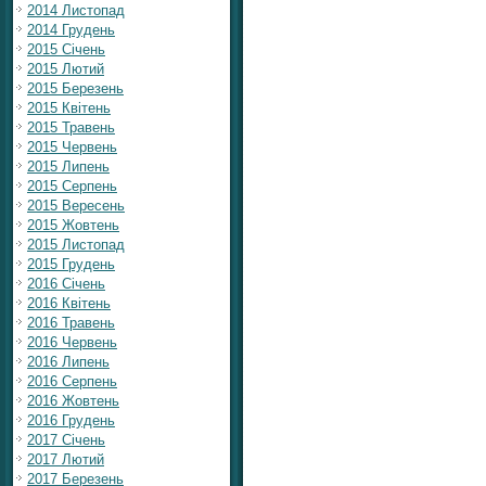
2014 Листопад
2014 Грудень
2015 Січень
2015 Лютий
2015 Березень
2015 Квітень
2015 Травень
2015 Червень
2015 Липень
2015 Серпень
2015 Вересень
2015 Жовтень
2015 Листопад
2015 Грудень
2016 Січень
2016 Квітень
2016 Травень
2016 Червень
2016 Липень
2016 Серпень
2016 Жовтень
2016 Грудень
2017 Січень
2017 Лютий
2017 Березень