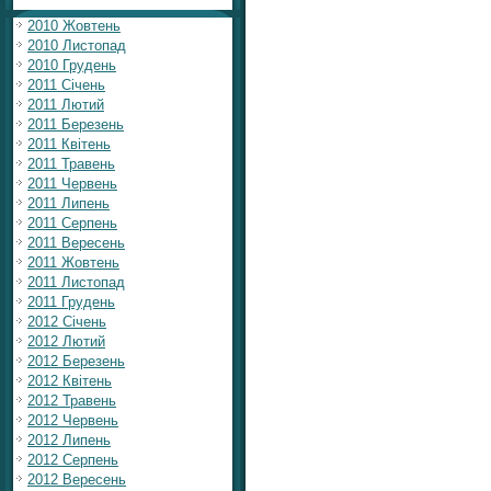
2010 Жовтень
2010 Листопад
2010 Грудень
2011 Січень
2011 Лютий
2011 Березень
2011 Квітень
2011 Травень
2011 Червень
2011 Липень
2011 Серпень
2011 Вересень
2011 Жовтень
2011 Листопад
2011 Грудень
2012 Січень
2012 Лютий
2012 Березень
2012 Квітень
2012 Травень
2012 Червень
2012 Липень
2012 Серпень
2012 Вересень