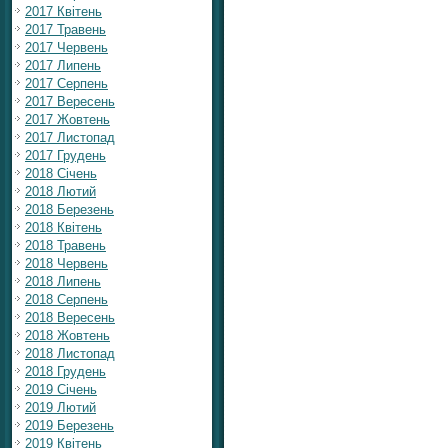
2017 Квітень
2017 Травень
2017 Червень
2017 Липень
2017 Серпень
2017 Вересень
2017 Жовтень
2017 Листопад
2017 Грудень
2018 Січень
2018 Лютий
2018 Березень
2018 Квітень
2018 Травень
2018 Червень
2018 Липень
2018 Серпень
2018 Вересень
2018 Жовтень
2018 Листопад
2018 Грудень
2019 Січень
2019 Лютий
2019 Березень
2019 Квітень