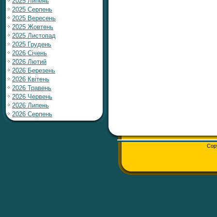
2025 Липень
2025 Серпень
2025 Вересень
2025 Жовтень
2025 Листопад
2025 Грудень
2026 Січень
2026 Лютий
2026 Березень
2026 Квітень
2026 Травень
2026 Червень
2026 Липень
2026 Серпень
Cop