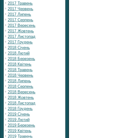
2017 Травень
2017 Червень
2017 Липень
2017 Серпень
2017 Вересень
2017 Жовтень
2017 Листопад
2017 Грудень
2018 Січень
2018 Лютий
2018 Березень
2018 Квітень
2018 Травень
2018 Червень
2018 Липень
2018 Серпень
2018 Вересень
2018 Жовтень
2018 Листопад
2018 Грудень
2019 Січень
2019 Лютий
2019 Березень
2019 Квітень
2019 Травень