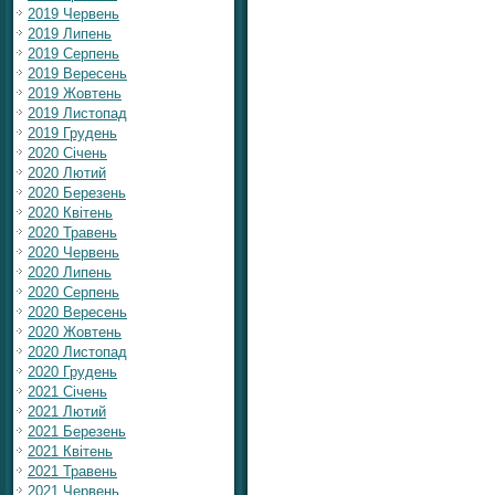
2019 Червень
2019 Липень
2019 Серпень
2019 Вересень
2019 Жовтень
2019 Листопад
2019 Грудень
2020 Січень
2020 Лютий
2020 Березень
2020 Квітень
2020 Травень
2020 Червень
2020 Липень
2020 Серпень
2020 Вересень
2020 Жовтень
2020 Листопад
2020 Грудень
2021 Січень
2021 Лютий
2021 Березень
2021 Квітень
2021 Травень
2021 Червень