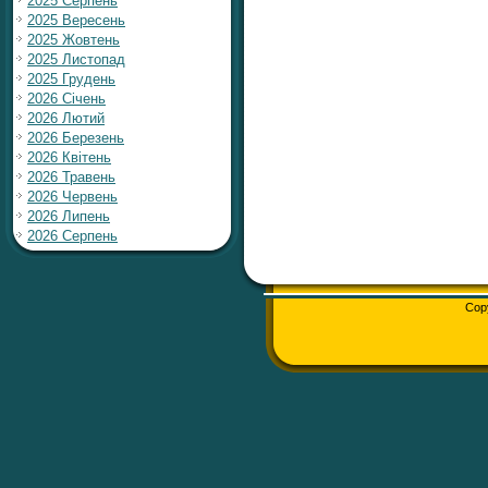
2025 Серпень
2025 Вересень
2025 Жовтень
2025 Листопад
2025 Грудень
2026 Січень
2026 Лютий
2026 Березень
2026 Квітень
2026 Травень
2026 Червень
2026 Липень
2026 Серпень
Cop