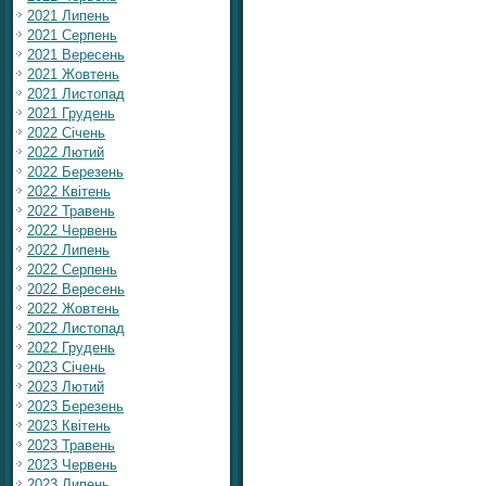
2021 Липень
2021 Серпень
2021 Вересень
2021 Жовтень
2021 Листопад
2021 Грудень
2022 Січень
2022 Лютий
2022 Березень
2022 Квітень
2022 Травень
2022 Червень
2022 Липень
2022 Серпень
2022 Вересень
2022 Жовтень
2022 Листопад
2022 Грудень
2023 Січень
2023 Лютий
2023 Березень
2023 Квітень
2023 Травень
2023 Червень
2023 Липень