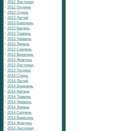
2012 Листопад
2012 Грудень
2013 Січень
2013 Лютий
2013 Березень
2013 Квітень
2013 Травень
2013 Червень
2013 Липень
2013 Серпень
2013 Вересень
2013 Жовтень
2013 Листопад
2013 Грудень
2014 Січень
2014 Лютий
2014 Березень
2014 Квітень
2014 Травень
2014 Червень
2014 Липень
2014 Серпень
2014 Вересень
2014 Жовтень
2014 Листопад