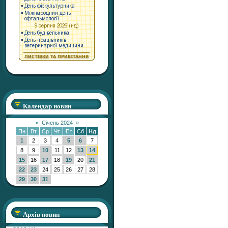
Календар новин
«
Січень 2024
»
Пн
Вт
Ср
Чт
Пт
Сб
Нд
1
2
3
4
5
6
7
8
9
10
11
12
13
14
15
16
17
18
19
20
21
22
23
24
25
26
27
28
29
30
31
Архів новин