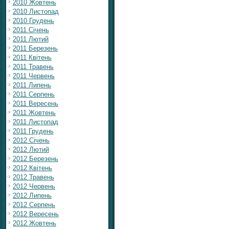
2010 Жовтень
2010 Листопад
2010 Грудень
2011 Січень
2011 Лютий
2011 Березень
2011 Квітень
2011 Травень
2011 Червень
2011 Липень
2011 Серпень
2011 Вересень
2011 Жовтень
2011 Листопад
2011 Грудень
2012 Січень
2012 Лютий
2012 Березень
2012 Квітень
2012 Травень
2012 Червень
2012 Липень
2012 Серпень
2012 Вересень
2012 Жовтень