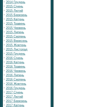
2014 Грудень
2015 Січень
2015 Лютий
2015 Березень
2015 Квітень
2015 Травень
2015 Червень
2015 Липень
2015 Серпень
2015 Вересень
2015 Жовтень
2015 Листопад
2015 Грудень
2016 Січень
2016 Квітень
2016 Травень
2016 Червень
2016 Липень
2016 Серпень
2016 Жовтень
2016 Грудень
2017 Січень
2017 Лютий
2017 Березень
2017 Квітень