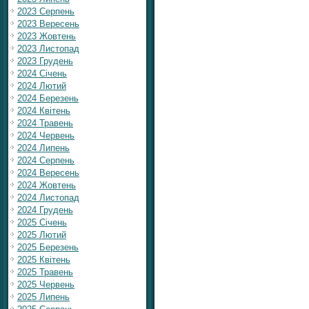
2023 Серпень
2023 Вересень
2023 Жовтень
2023 Листопад
2023 Грудень
2024 Січень
2024 Лютий
2024 Березень
2024 Квітень
2024 Травень
2024 Червень
2024 Липень
2024 Серпень
2024 Вересень
2024 Жовтень
2024 Листопад
2024 Грудень
2025 Січень
2025 Лютий
2025 Березень
2025 Квітень
2025 Травень
2025 Червень
2025 Липень