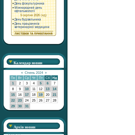
Календар новин
«
Січень 2024
»
Пн
Вт
Ср
Чт
Пт
Сб
Нд
1
2
3
4
5
6
7
8
9
10
11
12
13
14
15
16
17
18
19
20
21
22
23
24
25
26
27
28
29
30
31
Архів новин