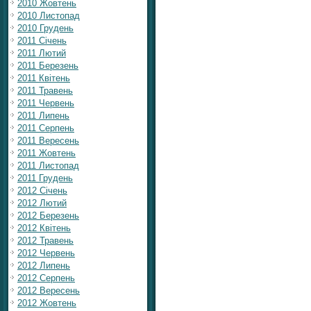
2010 Жовтень
2010 Листопад
2010 Грудень
2011 Січень
2011 Лютий
2011 Березень
2011 Квітень
2011 Травень
2011 Червень
2011 Липень
2011 Серпень
2011 Вересень
2011 Жовтень
2011 Листопад
2011 Грудень
2012 Січень
2012 Лютий
2012 Березень
2012 Квітень
2012 Травень
2012 Червень
2012 Липень
2012 Серпень
2012 Вересень
2012 Жовтень