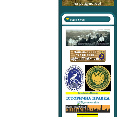
Наші друзі