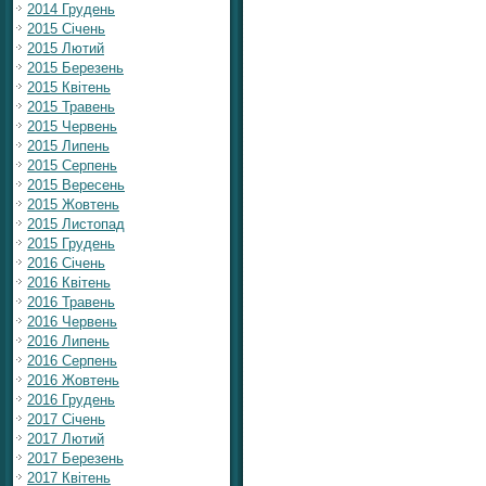
2014 Грудень
2015 Січень
2015 Лютий
2015 Березень
2015 Квітень
2015 Травень
2015 Червень
2015 Липень
2015 Серпень
2015 Вересень
2015 Жовтень
2015 Листопад
2015 Грудень
2016 Січень
2016 Квітень
2016 Травень
2016 Червень
2016 Липень
2016 Серпень
2016 Жовтень
2016 Грудень
2017 Січень
2017 Лютий
2017 Березень
2017 Квітень