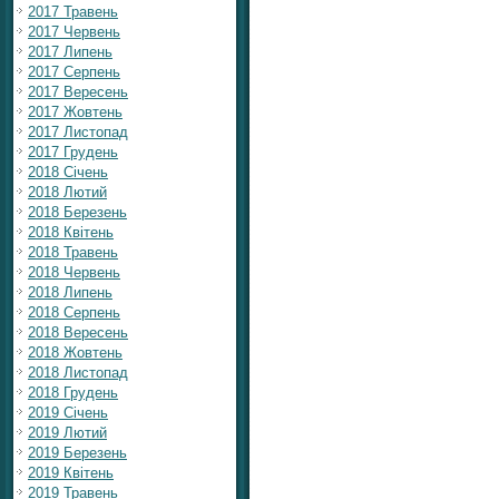
2017 Травень
2017 Червень
2017 Липень
2017 Серпень
2017 Вересень
2017 Жовтень
2017 Листопад
2017 Грудень
2018 Січень
2018 Лютий
2018 Березень
2018 Квітень
2018 Травень
2018 Червень
2018 Липень
2018 Серпень
2018 Вересень
2018 Жовтень
2018 Листопад
2018 Грудень
2019 Січень
2019 Лютий
2019 Березень
2019 Квітень
2019 Травень