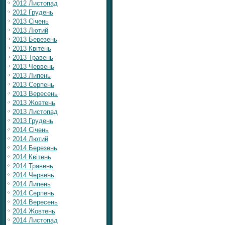
2012 Листопад
2012 Грудень
2013 Січень
2013 Лютий
2013 Березень
2013 Квітень
2013 Травень
2013 Червень
2013 Липень
2013 Серпень
2013 Вересень
2013 Жовтень
2013 Листопад
2013 Грудень
2014 Січень
2014 Лютий
2014 Березень
2014 Квітень
2014 Травень
2014 Червень
2014 Липень
2014 Серпень
2014 Вересень
2014 Жовтень
2014 Листопад