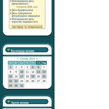
Календар новин
«
Січень 2024
»
Пн
Вт
Ср
Чт
Пт
Сб
Нд
1
2
3
4
5
6
7
8
9
10
11
12
13
14
15
16
17
18
19
20
21
22
23
24
25
26
27
28
29
30
31
Архів новин