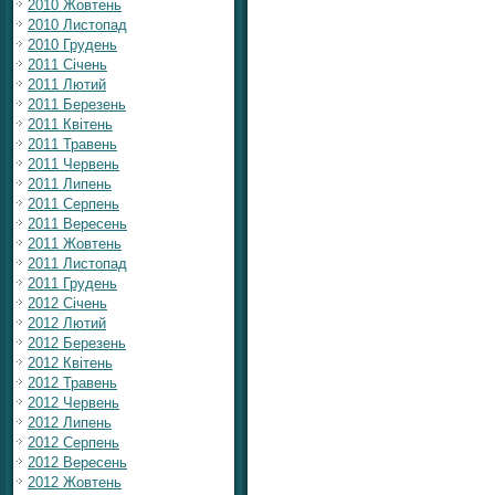
2010 Жовтень
2010 Листопад
2010 Грудень
2011 Січень
2011 Лютий
2011 Березень
2011 Квітень
2011 Травень
2011 Червень
2011 Липень
2011 Серпень
2011 Вересень
2011 Жовтень
2011 Листопад
2011 Грудень
2012 Січень
2012 Лютий
2012 Березень
2012 Квітень
2012 Травень
2012 Червень
2012 Липень
2012 Серпень
2012 Вересень
2012 Жовтень