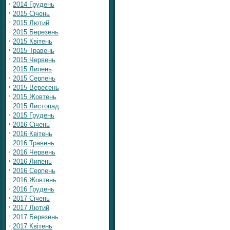
2014 Грудень
2015 Січень
2015 Лютий
2015 Березень
2015 Квітень
2015 Травень
2015 Червень
2015 Липень
2015 Серпень
2015 Вересень
2015 Жовтень
2015 Листопад
2015 Грудень
2016 Січень
2016 Квітень
2016 Травень
2016 Червень
2016 Липень
2016 Серпень
2016 Жовтень
2016 Грудень
2017 Січень
2017 Лютий
2017 Березень
2017 Квітень