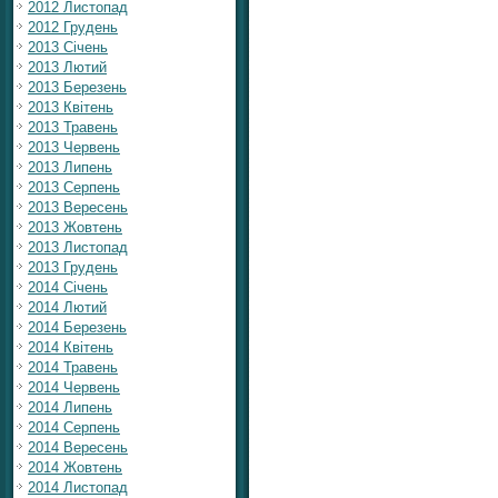
2012 Листопад
2012 Грудень
2013 Січень
2013 Лютий
2013 Березень
2013 Квітень
2013 Травень
2013 Червень
2013 Липень
2013 Серпень
2013 Вересень
2013 Жовтень
2013 Листопад
2013 Грудень
2014 Січень
2014 Лютий
2014 Березень
2014 Квітень
2014 Травень
2014 Червень
2014 Липень
2014 Серпень
2014 Вересень
2014 Жовтень
2014 Листопад