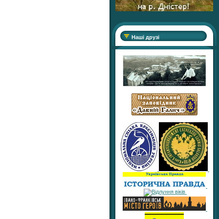
Наші друзі