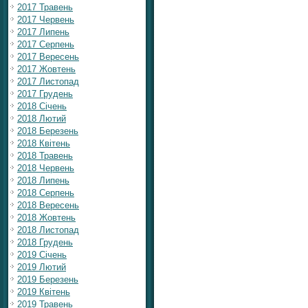
2017 Травень
2017 Червень
2017 Липень
2017 Серпень
2017 Вересень
2017 Жовтень
2017 Листопад
2017 Грудень
2018 Січень
2018 Лютий
2018 Березень
2018 Квітень
2018 Травень
2018 Червень
2018 Липень
2018 Серпень
2018 Вересень
2018 Жовтень
2018 Листопад
2018 Грудень
2019 Січень
2019 Лютий
2019 Березень
2019 Квітень
2019 Травень