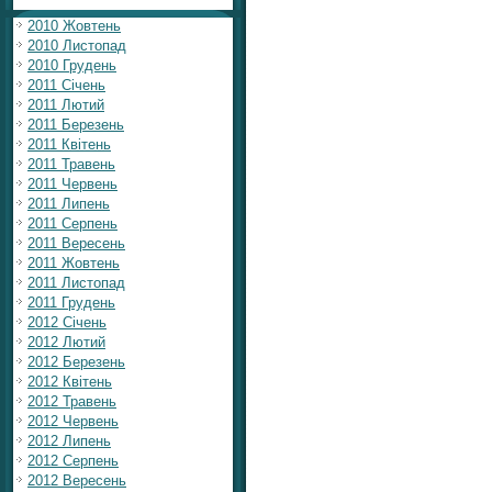
2010 Жовтень
2010 Листопад
2010 Грудень
2011 Січень
2011 Лютий
2011 Березень
2011 Квітень
2011 Травень
2011 Червень
2011 Липень
2011 Серпень
2011 Вересень
2011 Жовтень
2011 Листопад
2011 Грудень
2012 Січень
2012 Лютий
2012 Березень
2012 Квітень
2012 Травень
2012 Червень
2012 Липень
2012 Серпень
2012 Вересень