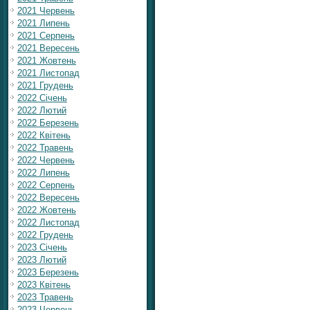
2021 Червень
2021 Липень
2021 Серпень
2021 Вересень
2021 Жовтень
2021 Листопад
2021 Грудень
2022 Січень
2022 Лютий
2022 Березень
2022 Квітень
2022 Травень
2022 Червень
2022 Липень
2022 Серпень
2022 Вересень
2022 Жовтень
2022 Листопад
2022 Грудень
2023 Січень
2023 Лютий
2023 Березень
2023 Квітень
2023 Травень
2023 Червень