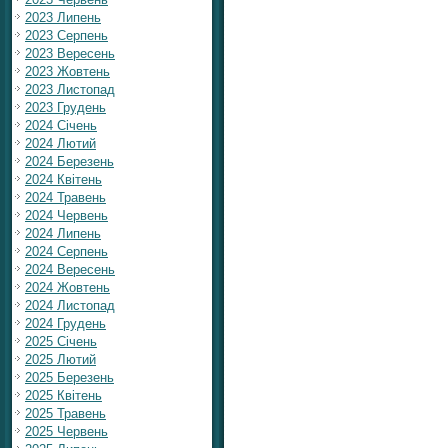
2023 Липень
2023 Серпень
2023 Вересень
2023 Жовтень
2023 Листопад
2023 Грудень
2024 Січень
2024 Лютий
2024 Березень
2024 Квітень
2024 Травень
2024 Червень
2024 Липень
2024 Серпень
2024 Вересень
2024 Жовтень
2024 Листопад
2024 Грудень
2025 Січень
2025 Лютий
2025 Березень
2025 Квітень
2025 Травень
2025 Червень