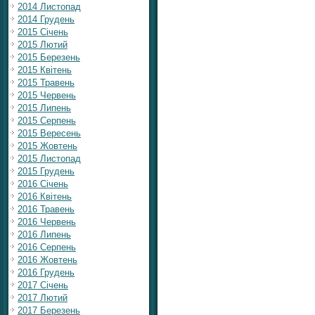
2014 Листопад
2014 Грудень
2015 Січень
2015 Лютий
2015 Березень
2015 Квітень
2015 Травень
2015 Червень
2015 Липень
2015 Серпень
2015 Вересень
2015 Жовтень
2015 Листопад
2015 Грудень
2016 Січень
2016 Квітень
2016 Травень
2016 Червень
2016 Липень
2016 Серпень
2016 Жовтень
2016 Грудень
2017 Січень
2017 Лютий
2017 Березень