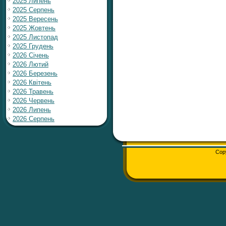
2025 Липень
2025 Серпень
2025 Вересень
2025 Жовтень
2025 Листопад
2025 Грудень
2026 Січень
2026 Лютий
2026 Березень
2026 Квітень
2026 Травень
2026 Червень
2026 Липень
2026 Серпень
Cop