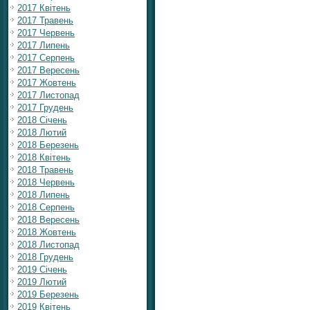
2017 Квітень
2017 Травень
2017 Червень
2017 Липень
2017 Серпень
2017 Вересень
2017 Жовтень
2017 Листопад
2017 Грудень
2018 Січень
2018 Лютий
2018 Березень
2018 Квітень
2018 Травень
2018 Червень
2018 Липень
2018 Серпень
2018 Вересень
2018 Жовтень
2018 Листопад
2018 Грудень
2019 Січень
2019 Лютий
2019 Березень
2019 Квітень