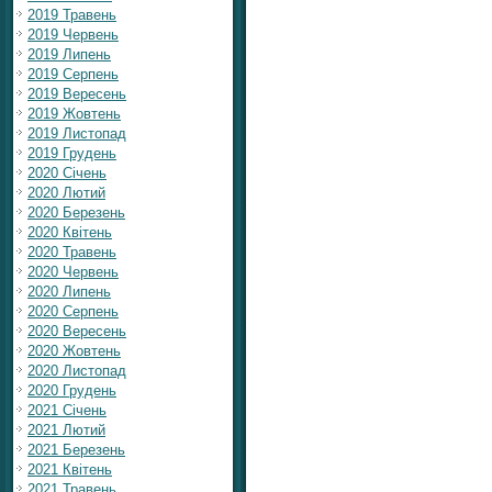
2019 Травень
2019 Червень
2019 Липень
2019 Серпень
2019 Вересень
2019 Жовтень
2019 Листопад
2019 Грудень
2020 Січень
2020 Лютий
2020 Березень
2020 Квітень
2020 Травень
2020 Червень
2020 Липень
2020 Серпень
2020 Вересень
2020 Жовтень
2020 Листопад
2020 Грудень
2021 Січень
2021 Лютий
2021 Березень
2021 Квітень
2021 Травень