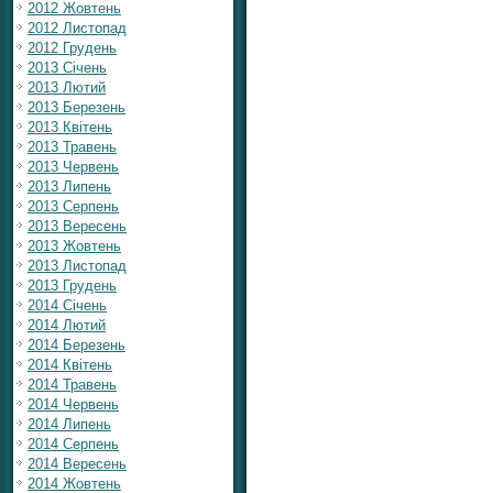
2012 Жовтень
2012 Листопад
2012 Грудень
2013 Січень
2013 Лютий
2013 Березень
2013 Квітень
2013 Травень
2013 Червень
2013 Липень
2013 Серпень
2013 Вересень
2013 Жовтень
2013 Листопад
2013 Грудень
2014 Січень
2014 Лютий
2014 Березень
2014 Квітень
2014 Травень
2014 Червень
2014 Липень
2014 Серпень
2014 Вересень
2014 Жовтень