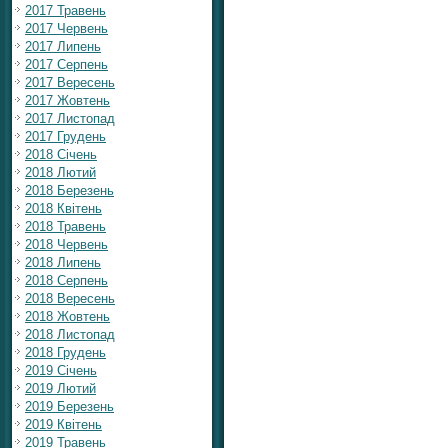
2017 Травень
2017 Червень
2017 Липень
2017 Серпень
2017 Вересень
2017 Жовтень
2017 Листопад
2017 Грудень
2018 Січень
2018 Лютий
2018 Березень
2018 Квітень
2018 Травень
2018 Червень
2018 Липень
2018 Серпень
2018 Вересень
2018 Жовтень
2018 Листопад
2018 Грудень
2019 Січень
2019 Лютий
2019 Березень
2019 Квітень
2019 Травень