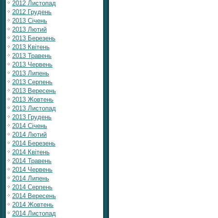
2012 Листопад
2012 Грудень
2013 Січень
2013 Лютий
2013 Березень
2013 Квітень
2013 Травень
2013 Червень
2013 Липень
2013 Серпень
2013 Вересень
2013 Жовтень
2013 Листопад
2013 Грудень
2014 Січень
2014 Лютий
2014 Березень
2014 Квітень
2014 Травень
2014 Червень
2014 Липень
2014 Серпень
2014 Вересень
2014 Жовтень
2014 Листопад