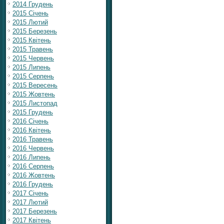
2014 Грудень
2015 Січень
2015 Лютий
2015 Березень
2015 Квітень
2015 Травень
2015 Червень
2015 Липень
2015 Серпень
2015 Вересень
2015 Жовтень
2015 Листопад
2015 Грудень
2016 Січень
2016 Квітень
2016 Травень
2016 Червень
2016 Липень
2016 Серпень
2016 Жовтень
2016 Грудень
2017 Січень
2017 Лютий
2017 Березень
2017 Квітень