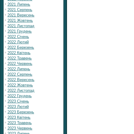
2021 Липень
2021 Серпень
2021 Вересень
2021 Жовтень
2021 Листопад
2021 Грудень
2022 Січень
2022 Лютий
2022 Березень
2022 Квітень
2022 Травень
2022 Червень
2022 Липень
2022 Серпень
2022 Вересень
2022 Жовтень
2022 Листопад
2022 Грудень
2023 Січень
2023 Лютий
2023 Березень
2023 Квітень
2023 Травень
2023 Червень
2023 Липень