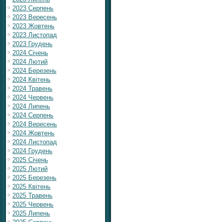
2023 Серпень
2023 Вересень
2023 Жовтень
2023 Листопад
2023 Грудень
2024 Січень
2024 Лютий
2024 Березень
2024 Квітень
2024 Травень
2024 Червень
2024 Липень
2024 Серпень
2024 Вересень
2024 Жовтень
2024 Листопад
2024 Грудень
2025 Січень
2025 Лютий
2025 Березень
2025 Квітень
2025 Травень
2025 Червень
2025 Липень