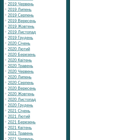
2019 Червень
2019 Липень
2019 Серпень
2019 Вересень
2019 Жовтень
2019 Листопад
2019 Грудень
2020 Січень
2020 Лютий
2020 Березень
2020 Квітень
2020 Травень
2020 Червень
2020 Липень
2020 Серпень
2020 Вересень
2020 Жовтень
2020 Листопад
2020 Грудень
2021 Січень
2021 Лютий
2021 Березень
2021 Квітень
2021 Травень
2021 Червень