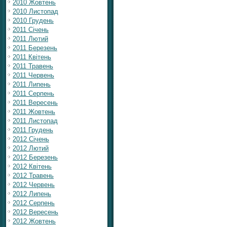
2010 Жовтень
2010 Листопад
2010 Грудень
2011 Січень
2011 Лютий
2011 Березень
2011 Квітень
2011 Травень
2011 Червень
2011 Липень
2011 Серпень
2011 Вересень
2011 Жовтень
2011 Листопад
2011 Грудень
2012 Січень
2012 Лютий
2012 Березень
2012 Квітень
2012 Травень
2012 Червень
2012 Липень
2012 Серпень
2012 Вересень
2012 Жовтень