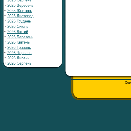
2025 Серпень
2025 Вересень
2025 Жовтень
2025 Листопад
2025 Грудень
2026 Січень
2026 Лютий
2026 Березень
2026 Квітень
2026 Травень
2026 Червень
2026 Липень
2026 Серпень
Cop