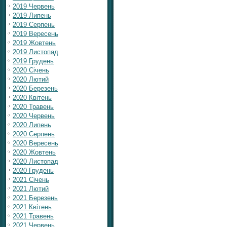
2019 Червень
2019 Липень
2019 Серпень
2019 Вересень
2019 Жовтень
2019 Листопад
2019 Грудень
2020 Січень
2020 Лютий
2020 Березень
2020 Квітень
2020 Травень
2020 Червень
2020 Липень
2020 Серпень
2020 Вересень
2020 Жовтень
2020 Листопад
2020 Грудень
2021 Січень
2021 Лютий
2021 Березень
2021 Квітень
2021 Травень
2021 Червень