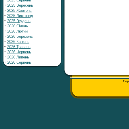
2025 Серпень
2025 Вересень
2025 Жовтень
2025 Листопад
2025 Грудень
2026 Січень
2026 Лютий
2026 Березень
2026 Квітень
2026 Травень
2026 Червень
2026 Липень
2026 Серпень
Cop