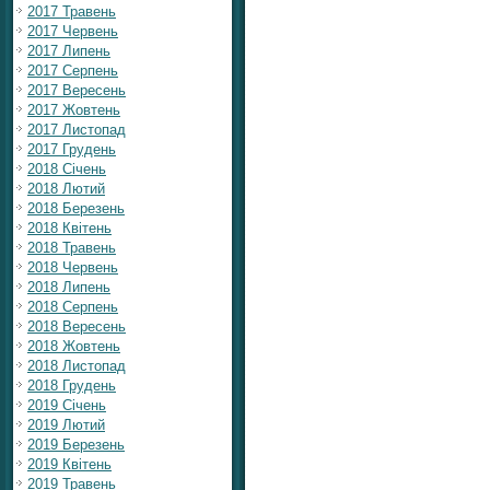
2017 Травень
2017 Червень
2017 Липень
2017 Серпень
2017 Вересень
2017 Жовтень
2017 Листопад
2017 Грудень
2018 Січень
2018 Лютий
2018 Березень
2018 Квітень
2018 Травень
2018 Червень
2018 Липень
2018 Серпень
2018 Вересень
2018 Жовтень
2018 Листопад
2018 Грудень
2019 Січень
2019 Лютий
2019 Березень
2019 Квітень
2019 Травень