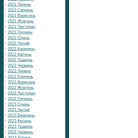
2021 Липень
2021 Серпень
2021 Вересень
2021 Жовтень
2021 Листопад
2021 Грудень
2022 Січень
2022 Лютий
2022 Березень
2022 Квітень
2022 Травень
2022 Червень
2022 Липень
2022 Серпень
2022 Вересень
2022 Жовтень
2022 Листопад
2022 Грудень
2023 Січень
2023 Лютий
2023 Березень
2023 Квітень
2023 Травень
2023 Червень
2023 Липень