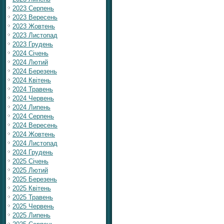
2023 Серпень
2023 Вересень
2023 Жовтень
2023 Листопад
2023 Грудень
2024 Січень
2024 Лютий
2024 Березень
2024 Квітень
2024 Травень
2024 Червень
2024 Липень
2024 Серпень
2024 Вересень
2024 Жовтень
2024 Листопад
2024 Грудень
2025 Січень
2025 Лютий
2025 Березень
2025 Квітень
2025 Травень
2025 Червень
2025 Липень