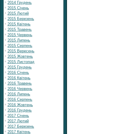
2014 Грудень
2015 Січень
2015 Лютий
2015 Березень
2015 Квітень
2015 Травень
2015 Червень
2015 Липень
2015 Серпень
2015 Вересень
2015 Жовтень
2015 Листопад
2015 Грудень
2016 Січень
2016 Квітень
2016 Травень
2016 Червень
2016 Липень
2016 Серпень
2016 Жовтень
2016 Грудень
2017 Січень
2017 Лютий
2017 Березень
2017 Квітень