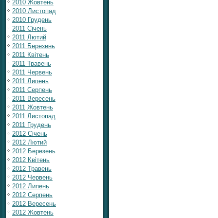
2010 Жовтень
2010 Листопад
2010 Грудень
2011 Січень
2011 Лютий
2011 Березень
2011 Квітень
2011 Травень
2011 Червень
2011 Липень
2011 Серпень
2011 Вересень
2011 Жовтень
2011 Листопад
2011 Грудень
2012 Січень
2012 Лютий
2012 Березень
2012 Квітень
2012 Травень
2012 Червень
2012 Липень
2012 Серпень
2012 Вересень
2012 Жовтень