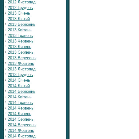
2012 Листопад
2012 Грудень
2013 Січень
2013 Лютий
2013 Березень
2013 Квітень
2013 Травень
2013 Червень
2013 Липень
2013 Серпень
2013 Вересень
2013 Жовтень
2013 Листопад
2013 Грудень
2014 Січень
2014 Лютий
2014 Березень
2014 Квітень
2014 Травень
2014 Червень
2014 Липень
2014 Серпень
2014 Вересень
2014 Жовтень
2014 Листопад