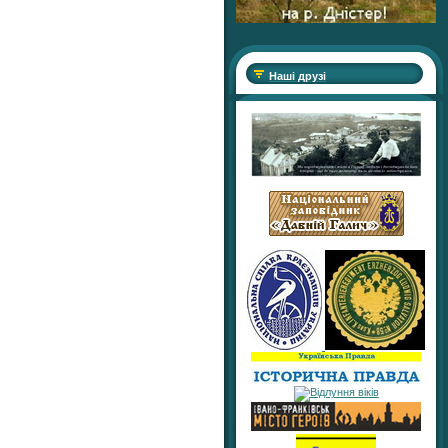
Наші друзі