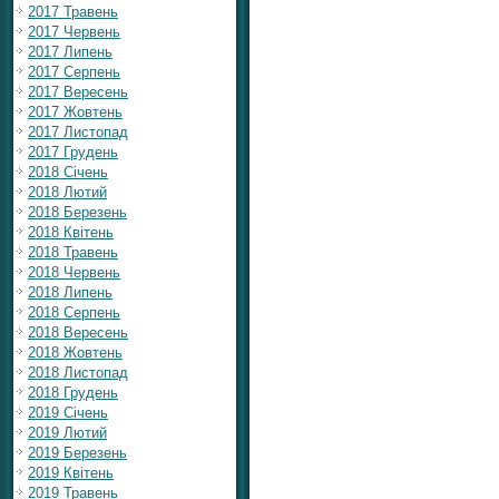
2017 Травень
2017 Червень
2017 Липень
2017 Серпень
2017 Вересень
2017 Жовтень
2017 Листопад
2017 Грудень
2018 Січень
2018 Лютий
2018 Березень
2018 Квітень
2018 Травень
2018 Червень
2018 Липень
2018 Серпень
2018 Вересень
2018 Жовтень
2018 Листопад
2018 Грудень
2019 Січень
2019 Лютий
2019 Березень
2019 Квітень
2019 Травень