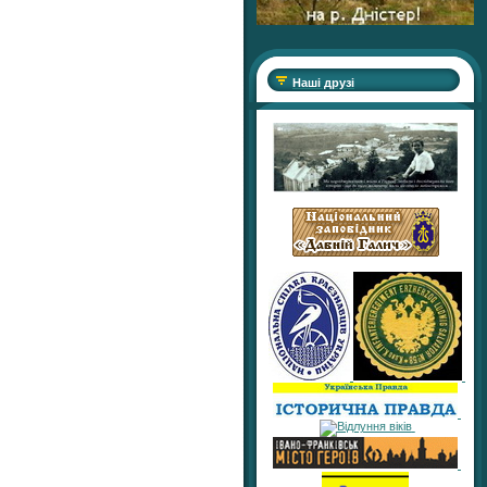
Наші друзі