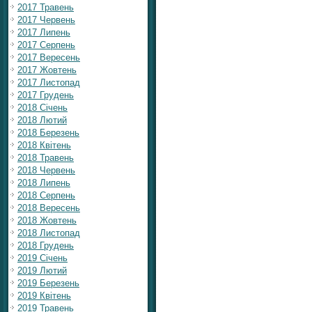
2017 Травень
2017 Червень
2017 Липень
2017 Серпень
2017 Вересень
2017 Жовтень
2017 Листопад
2017 Грудень
2018 Січень
2018 Лютий
2018 Березень
2018 Квітень
2018 Травень
2018 Червень
2018 Липень
2018 Серпень
2018 Вересень
2018 Жовтень
2018 Листопад
2018 Грудень
2019 Січень
2019 Лютий
2019 Березень
2019 Квітень
2019 Травень