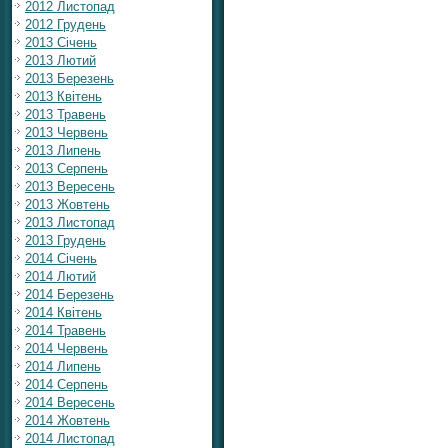
2012 Листопад
2012 Грудень
2013 Січень
2013 Лютий
2013 Березень
2013 Квітень
2013 Травень
2013 Червень
2013 Липень
2013 Серпень
2013 Вересень
2013 Жовтень
2013 Листопад
2013 Грудень
2014 Січень
2014 Лютий
2014 Березень
2014 Квітень
2014 Травень
2014 Червень
2014 Липень
2014 Серпень
2014 Вересень
2014 Жовтень
2014 Листопад