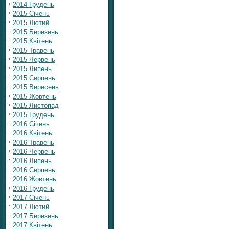
2014 Грудень
2015 Січень
2015 Лютий
2015 Березень
2015 Квітень
2015 Травень
2015 Червень
2015 Липень
2015 Серпень
2015 Вересень
2015 Жовтень
2015 Листопад
2015 Грудень
2016 Січень
2016 Квітень
2016 Травень
2016 Червень
2016 Липень
2016 Серпень
2016 Жовтень
2016 Грудень
2017 Січень
2017 Лютий
2017 Березень
2017 Квітень