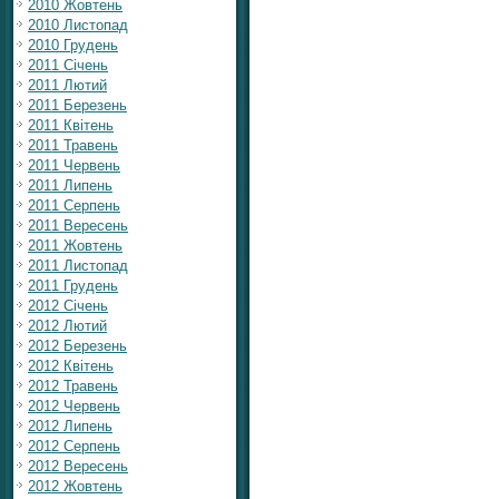
2010 Жовтень
2010 Листопад
2010 Грудень
2011 Січень
2011 Лютий
2011 Березень
2011 Квітень
2011 Травень
2011 Червень
2011 Липень
2011 Серпень
2011 Вересень
2011 Жовтень
2011 Листопад
2011 Грудень
2012 Січень
2012 Лютий
2012 Березень
2012 Квітень
2012 Травень
2012 Червень
2012 Липень
2012 Серпень
2012 Вересень
2012 Жовтень