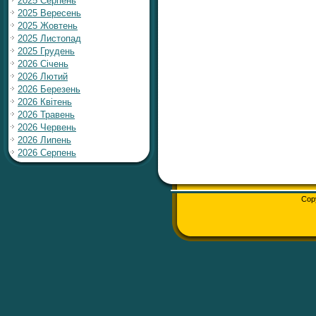
2025 Серпень
2025 Вересень
2025 Жовтень
2025 Листопад
2025 Грудень
2026 Січень
2026 Лютий
2026 Березень
2026 Квітень
2026 Травень
2026 Червень
2026 Липень
2026 Серпень
Cop