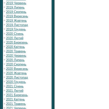
2019 Червень
2019 Липень
2019 Серпень
2019 Вересень
2019 Жовтень
2019 Листопад
2019 Грудень
2020 Січень
2020 Лютий
2020 Березень
2020 Квітень
2020 Травень
2020 Червень
2020 Липень
2020 Серпень
2020 Вересень
2020 Жовтень
2020 Листопад
2020 Грудень
2021 Січень
2021 Лютий
2021 Березень
2021 Квітень
2021 Травень
2021 Червень