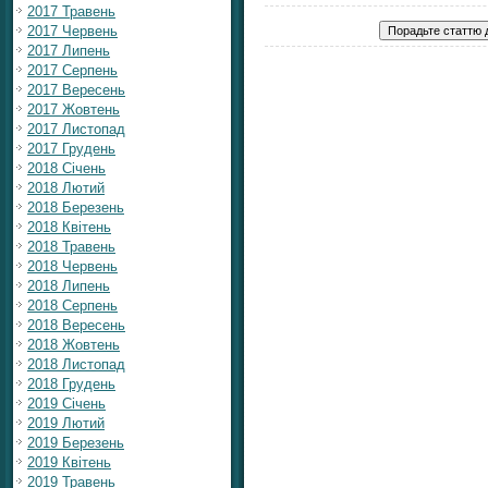
2017 Травень
2017 Червень
2017 Липень
2017 Серпень
2017 Вересень
2017 Жовтень
2017 Листопад
2017 Грудень
2018 Січень
2018 Лютий
2018 Березень
2018 Квітень
2018 Травень
2018 Червень
2018 Липень
2018 Серпень
2018 Вересень
2018 Жовтень
2018 Листопад
2018 Грудень
2019 Січень
2019 Лютий
2019 Березень
2019 Квітень
2019 Травень