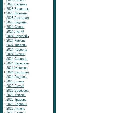
2023 Серпень
2023 Вересень
2023 Жовтень
2023 Листопад
2023 Грудень
2024 Січень
2024 Лютий
2024 Березень
2024 Квітень
2024 Травень
2024 Червень
2024 Липень
2024 Серпень
2024 Вересень
2024 Жовтень
2024 Листопад
2024 Грудень
2025 Січень
2025 Лютий
2025 Березень
2025 Квітень
2025 Травень
2025 Червень
2025 Липень