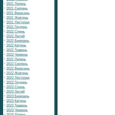
2021 Липень
2021 Серпень
2021 Вересень
2021 Жовтень
2021 Листопад
2021 Грудень
2022 Січень
2022 Лютий
2022 Березень
2022 Квітень
2022 Травень
2022 Червень
2022 Липень
2022 Серпень
2022 Вересень
2022 Жовтень
2022 Листопад
2022 Грудень
2023 Січень
2023 Лютий
2023 Березень
2023 Квітень
2023 Травень
2023 Червень
2023 Липень