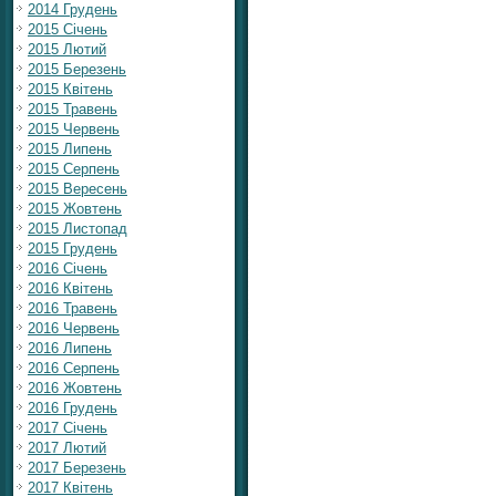
2014 Грудень
2015 Січень
2015 Лютий
2015 Березень
2015 Квітень
2015 Травень
2015 Червень
2015 Липень
2015 Серпень
2015 Вересень
2015 Жовтень
2015 Листопад
2015 Грудень
2016 Січень
2016 Квітень
2016 Травень
2016 Червень
2016 Липень
2016 Серпень
2016 Жовтень
2016 Грудень
2017 Січень
2017 Лютий
2017 Березень
2017 Квітень