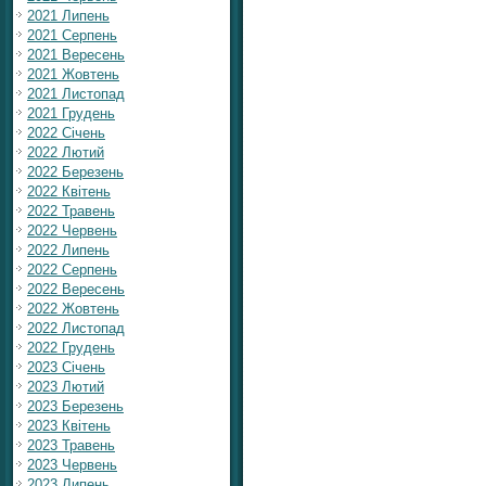
2021 Липень
2021 Серпень
2021 Вересень
2021 Жовтень
2021 Листопад
2021 Грудень
2022 Січень
2022 Лютий
2022 Березень
2022 Квітень
2022 Травень
2022 Червень
2022 Липень
2022 Серпень
2022 Вересень
2022 Жовтень
2022 Листопад
2022 Грудень
2023 Січень
2023 Лютий
2023 Березень
2023 Квітень
2023 Травень
2023 Червень
2023 Липень