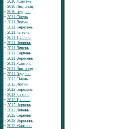
2010 Жовтень
2010 Листопад
2010 Грудень
2011 Січень
2011 Лютий
2011 Березень
2011 Квітень
2011 Травень
2011 Червень
2011 Липень
2011 Серпень
2011 Вересень
2011 Жовтень
2011 Листопад
2011 Грудень
2012 Січень
2012 Лютий
2012 Березень
2012 Квітень
2012 Травень
2012 Червень
2012 Липень
2012 Серпень
2012 Вересень
2012 Жовтень