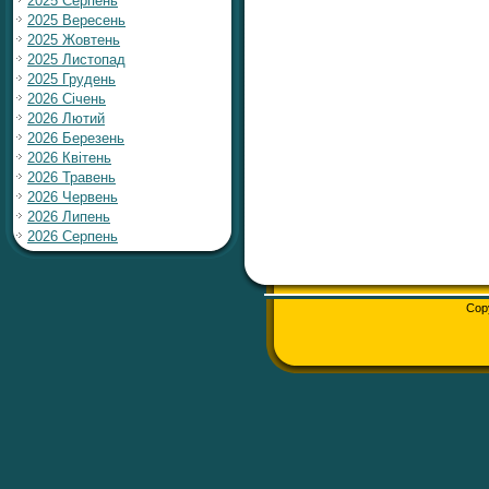
2025 Серпень
2025 Вересень
2025 Жовтень
2025 Листопад
2025 Грудень
2026 Січень
2026 Лютий
2026 Березень
2026 Квітень
2026 Травень
2026 Червень
2026 Липень
2026 Серпень
Cop