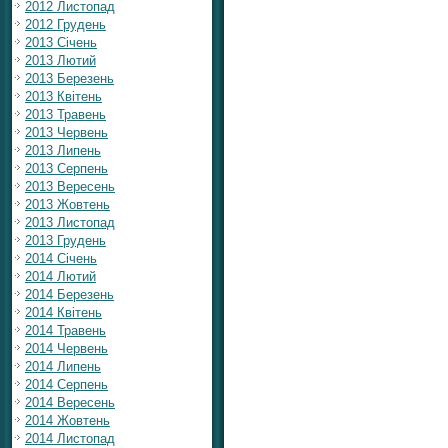
2012 Листопад
2012 Грудень
2013 Січень
2013 Лютий
2013 Березень
2013 Квітень
2013 Травень
2013 Червень
2013 Липень
2013 Серпень
2013 Вересень
2013 Жовтень
2013 Листопад
2013 Грудень
2014 Січень
2014 Лютий
2014 Березень
2014 Квітень
2014 Травень
2014 Червень
2014 Липень
2014 Серпень
2014 Вересень
2014 Жовтень
2014 Листопад