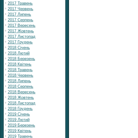
2017 Травень
2017 Червень
2017 Липень
2017 Серпень
2017 Вересень
2017 Жовтень
2017 Листопад
2017 Грудень
2018 Січень
2018 Лютий
2018 Березень
2018 Квітень
2018 Травень
2018 Червень
2018 Липень
2018 Серпень
2018 Вересень
2018 Жовтень
2018 Листопад
2018 Грудень
2019 Січень
2019 Лютий
2019 Березень
2019 Квітень
2019 Травень