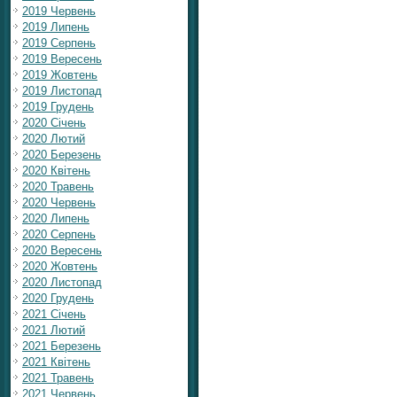
2019 Червень
2019 Липень
2019 Серпень
2019 Вересень
2019 Жовтень
2019 Листопад
2019 Грудень
2020 Січень
2020 Лютий
2020 Березень
2020 Квітень
2020 Травень
2020 Червень
2020 Липень
2020 Серпень
2020 Вересень
2020 Жовтень
2020 Листопад
2020 Грудень
2021 Січень
2021 Лютий
2021 Березень
2021 Квітень
2021 Травень
2021 Червень