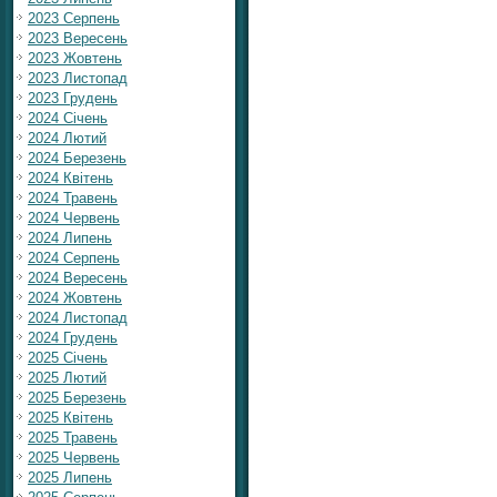
2023 Серпень
2023 Вересень
2023 Жовтень
2023 Листопад
2023 Грудень
2024 Січень
2024 Лютий
2024 Березень
2024 Квітень
2024 Травень
2024 Червень
2024 Липень
2024 Серпень
2024 Вересень
2024 Жовтень
2024 Листопад
2024 Грудень
2025 Січень
2025 Лютий
2025 Березень
2025 Квітень
2025 Травень
2025 Червень
2025 Липень