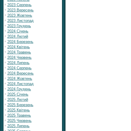
2023 Серпень
2023 Вересень
2023 Жовтень
2023 Листопад
2023 Грудень
2024 Січень
2024 Лютий
2024 Березень
2024 Квітень
2024 Травень
2024 Червень
2024 Липень
2024 Серпень
2024 Вересень
2024 Жовтень
2024 Листопад
2024 Грудень
2025 Січень
2025 Лютий
2025 Березень
2025 Квітень
2025 Травень
2025 Червень
2025 Липень