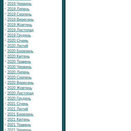
2019 Червень
2019 Липень
2019 Серпень
2019 Вересень
2019 Жовтень
2019 Листопад
2019 Грудень
2020 Січень
2020 Лютий
2020 Березень
2020 Квітень
2020 Травень
2020 Червень
2020 Липень
2020 Серпень
2020 Вересень
2020 Жовтень
2020 Листопад
2020 Грудень
2021 Січень
2021 Лютий
2021 Березень
2021 Квітень
2021 Травень
2021 Червень