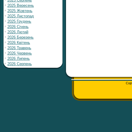
2025 Серпень
2025 Вересень
2025 Жовтень
2025 Листопад
2025 Грудень
2026 Січень
2026 Лютий
2026 Березень
2026 Квітень
2026 Травень
2026 Червень
2026 Липень
2026 Серпень
Cop