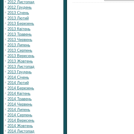
2012 Листопад
2012 Грудень
2013 Січень
2013 Лютий
2013 Березень
2013 Квітень
2013 Травень
2013 Червень
2013 Липень
2013 Серпень
2013 Вересень
2013 Жовтень
2013 Листопад
2013 Грудень
2014 Січень
2014 Лютий
2014 Березень
2014 Квітень
2014 Травень
2014 Червень
2014 Липень
2014 Серпень
2014 Вересень
2014 Жовтень
2014 Листопад