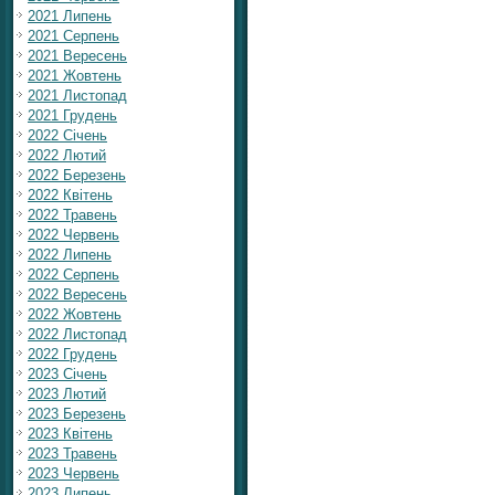
2021 Липень
2021 Серпень
2021 Вересень
2021 Жовтень
2021 Листопад
2021 Грудень
2022 Січень
2022 Лютий
2022 Березень
2022 Квітень
2022 Травень
2022 Червень
2022 Липень
2022 Серпень
2022 Вересень
2022 Жовтень
2022 Листопад
2022 Грудень
2023 Січень
2023 Лютий
2023 Березень
2023 Квітень
2023 Травень
2023 Червень
2023 Липень