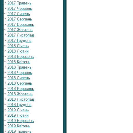
2017 Травень
2017 Червень
2017 Липень
2017 Серпень
2017 Вересень
2017 Жовтень
2017 Листопад
2017 Грудень
2018 Січень
2018 Лютий
2018 Березень
2018 Квітень
2018 Травень
2018 Червень
2018 Липень
2018 Серпень
2018 Вересень
2018 Жовтень
2018 Листопад
2018 Грудень
2019 Січень
2019 Лютий
2019 Березень
2019 Квітень
2019 Травень