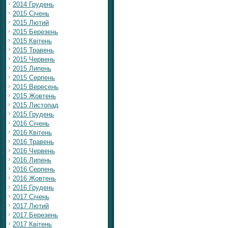
2014 Грудень
2015 Січень
2015 Лютий
2015 Березень
2015 Квітень
2015 Травень
2015 Червень
2015 Липень
2015 Серпень
2015 Вересень
2015 Жовтень
2015 Листопад
2015 Грудень
2016 Січень
2016 Квітень
2016 Травень
2016 Червень
2016 Липень
2016 Серпень
2016 Жовтень
2016 Грудень
2017 Січень
2017 Лютий
2017 Березень
2017 Квітень