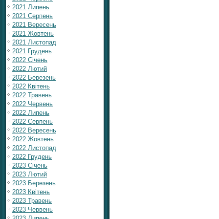
2021 Липень
2021 Серпень
2021 Вересень
2021 Жовтень
2021 Листопад
2021 Грудень
2022 Січень
2022 Лютий
2022 Березень
2022 Квітень
2022 Травень
2022 Червень
2022 Липень
2022 Серпень
2022 Вересень
2022 Жовтень
2022 Листопад
2022 Грудень
2023 Січень
2023 Лютий
2023 Березень
2023 Квітень
2023 Травень
2023 Червень
2023 Липень