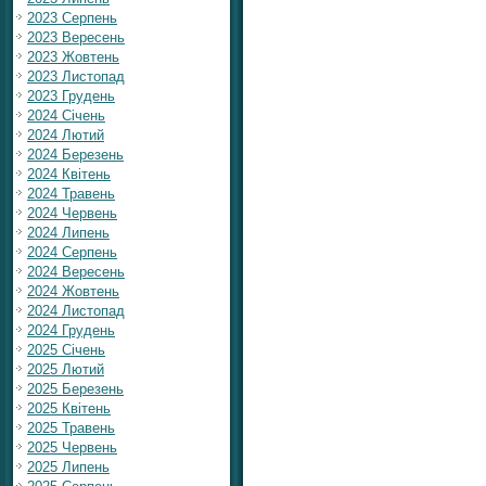
2023 Серпень
2023 Вересень
2023 Жовтень
2023 Листопад
2023 Грудень
2024 Січень
2024 Лютий
2024 Березень
2024 Квітень
2024 Травень
2024 Червень
2024 Липень
2024 Серпень
2024 Вересень
2024 Жовтень
2024 Листопад
2024 Грудень
2025 Січень
2025 Лютий
2025 Березень
2025 Квітень
2025 Травень
2025 Червень
2025 Липень