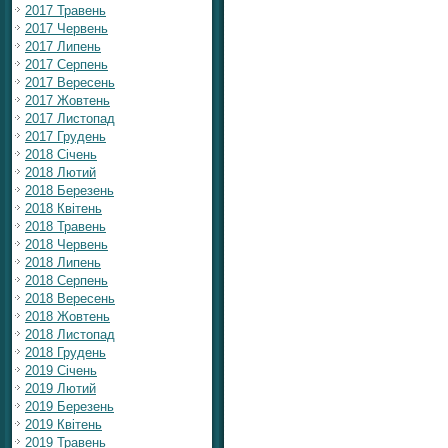
2017 Травень
2017 Червень
2017 Липень
2017 Серпень
2017 Вересень
2017 Жовтень
2017 Листопад
2017 Грудень
2018 Січень
2018 Лютий
2018 Березень
2018 Квітень
2018 Травень
2018 Червень
2018 Липень
2018 Серпень
2018 Вересень
2018 Жовтень
2018 Листопад
2018 Грудень
2019 Січень
2019 Лютий
2019 Березень
2019 Квітень
2019 Травень