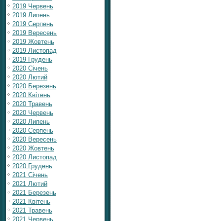
2019 Червень
2019 Липень
2019 Серпень
2019 Вересень
2019 Жовтень
2019 Листопад
2019 Грудень
2020 Січень
2020 Лютий
2020 Березень
2020 Квітень
2020 Травень
2020 Червень
2020 Липень
2020 Серпень
2020 Вересень
2020 Жовтень
2020 Листопад
2020 Грудень
2021 Січень
2021 Лютий
2021 Березень
2021 Квітень
2021 Травень
2021 Червень