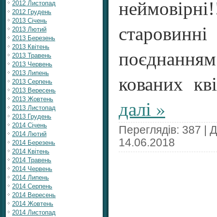
неймовірні
2012 Листопад
2012 Грудень
2013 Січень
старовинні 
2013 Лютий
2013 Березень
2013 Квітень
поєднанням
2013 Травень
2013 Червень
2013 Липень
кованих кві
2013 Серпень
2013 Вересень
2013 Жовтень
далі »
2013 Листопад
2013 Грудень
2014 Січень
Переглядів: 387 | 
2014 Лютий
14.06.2018
2014 Березень
2014 Квітень
2014 Травень
2014 Червень
2014 Липень
2014 Серпень
2014 Вересень
2014 Жовтень
2014 Листопад