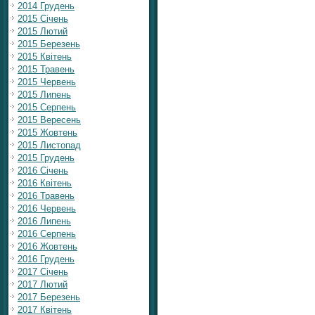
2014 Грудень
2015 Січень
2015 Лютий
2015 Березень
2015 Квітень
2015 Травень
2015 Червень
2015 Липень
2015 Серпень
2015 Вересень
2015 Жовтень
2015 Листопад
2015 Грудень
2016 Січень
2016 Квітень
2016 Травень
2016 Червень
2016 Липень
2016 Серпень
2016 Жовтень
2016 Грудень
2017 Січень
2017 Лютий
2017 Березень
2017 Квітень