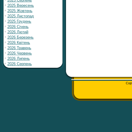
2025 Серпень
2025 Вересень
2025 Жовтень
2025 Листопад
2025 Грудень
2026 Січень
2026 Лютий
2026 Березень
2026 Квітень
2026 Травень
2026 Червень
2026 Липень
2026 Серпень
Cop