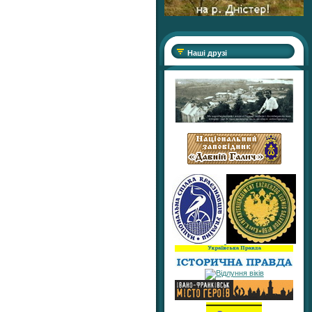
Наші друзі