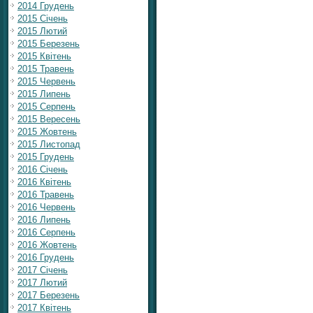
2014 Грудень
2015 Січень
2015 Лютий
2015 Березень
2015 Квітень
2015 Травень
2015 Червень
2015 Липень
2015 Серпень
2015 Вересень
2015 Жовтень
2015 Листопад
2015 Грудень
2016 Січень
2016 Квітень
2016 Травень
2016 Червень
2016 Липень
2016 Серпень
2016 Жовтень
2016 Грудень
2017 Січень
2017 Лютий
2017 Березень
2017 Квітень