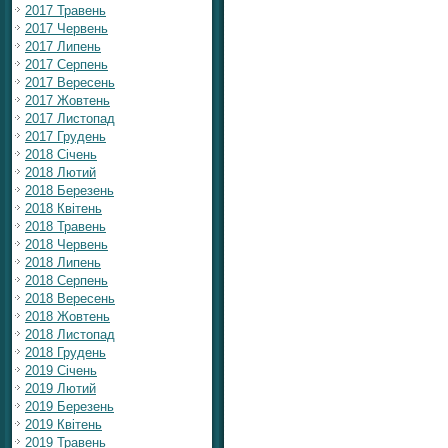
2017 Травень
2017 Червень
2017 Липень
2017 Серпень
2017 Вересень
2017 Жовтень
2017 Листопад
2017 Грудень
2018 Січень
2018 Лютий
2018 Березень
2018 Квітень
2018 Травень
2018 Червень
2018 Липень
2018 Серпень
2018 Вересень
2018 Жовтень
2018 Листопад
2018 Грудень
2019 Січень
2019 Лютий
2019 Березень
2019 Квітень
2019 Травень