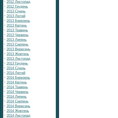
2012 Листопад
2012 Грудень
2013 Січень
2013 Лютий
2013 Березень
2013 Квітень
2013 Травень
2013 Червень
2013 Липень
2013 Серпень
2013 Вересень
2013 Жовтень
2013 Листопад
2013 Грудень
2014 Січень
2014 Лютий
2014 Березень
2014 Квітень
2014 Травень
2014 Червень
2014 Липень
2014 Серпень
2014 Вересень
2014 Жовтень
2014 Листопад