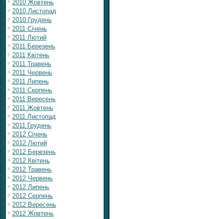
2010 Жовтень
2010 Листопад
2010 Грудень
2011 Січень
2011 Лютий
2011 Березень
2011 Квітень
2011 Травень
2011 Червень
2011 Липень
2011 Серпень
2011 Вересень
2011 Жовтень
2011 Листопад
2011 Грудень
2012 Січень
2012 Лютий
2012 Березень
2012 Квітень
2012 Травень
2012 Червень
2012 Липень
2012 Серпень
2012 Вересень
2012 Жовтень