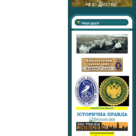
Наші друзі