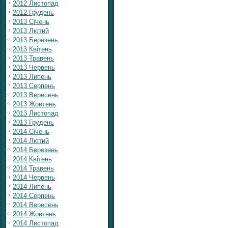
2012 Листопад
2012 Грудень
2013 Січень
2013 Лютий
2013 Березень
2013 Квітень
2013 Травень
2013 Червень
2013 Липень
2013 Серпень
2013 Вересень
2013 Жовтень
2013 Листопад
2013 Грудень
2014 Січень
2014 Лютий
2014 Березень
2014 Квітень
2014 Травень
2014 Червень
2014 Липень
2014 Серпень
2014 Вересень
2014 Жовтень
2014 Листопад