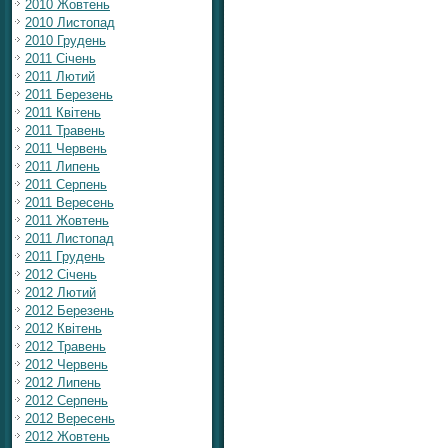
2010 Жовтень
2010 Листопад
2010 Грудень
2011 Січень
2011 Лютий
2011 Березень
2011 Квітень
2011 Травень
2011 Червень
2011 Липень
2011 Серпень
2011 Вересень
2011 Жовтень
2011 Листопад
2011 Грудень
2012 Січень
2012 Лютий
2012 Березень
2012 Квітень
2012 Травень
2012 Червень
2012 Липень
2012 Серпень
2012 Вересень
2012 Жовтень