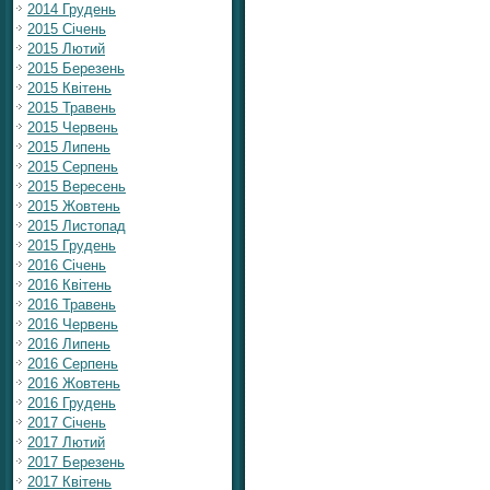
2014 Грудень
2015 Січень
2015 Лютий
2015 Березень
2015 Квітень
2015 Травень
2015 Червень
2015 Липень
2015 Серпень
2015 Вересень
2015 Жовтень
2015 Листопад
2015 Грудень
2016 Січень
2016 Квітень
2016 Травень
2016 Червень
2016 Липень
2016 Серпень
2016 Жовтень
2016 Грудень
2017 Січень
2017 Лютий
2017 Березень
2017 Квітень