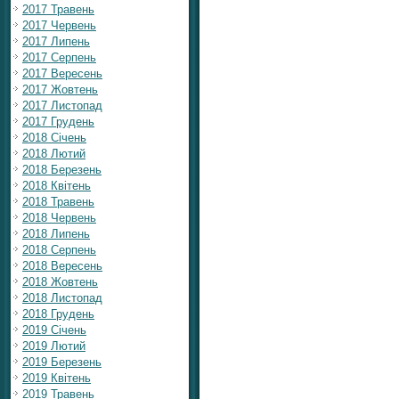
2017 Травень
2017 Червень
2017 Липень
2017 Серпень
2017 Вересень
2017 Жовтень
2017 Листопад
2017 Грудень
2018 Січень
2018 Лютий
2018 Березень
2018 Квітень
2018 Травень
2018 Червень
2018 Липень
2018 Серпень
2018 Вересень
2018 Жовтень
2018 Листопад
2018 Грудень
2019 Січень
2019 Лютий
2019 Березень
2019 Квітень
2019 Травень