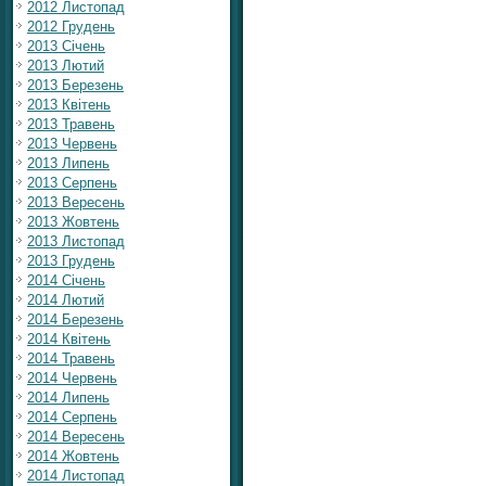
2012 Листопад
2012 Грудень
2013 Січень
2013 Лютий
2013 Березень
2013 Квітень
2013 Травень
2013 Червень
2013 Липень
2013 Серпень
2013 Вересень
2013 Жовтень
2013 Листопад
2013 Грудень
2014 Січень
2014 Лютий
2014 Березень
2014 Квітень
2014 Травень
2014 Червень
2014 Липень
2014 Серпень
2014 Вересень
2014 Жовтень
2014 Листопад