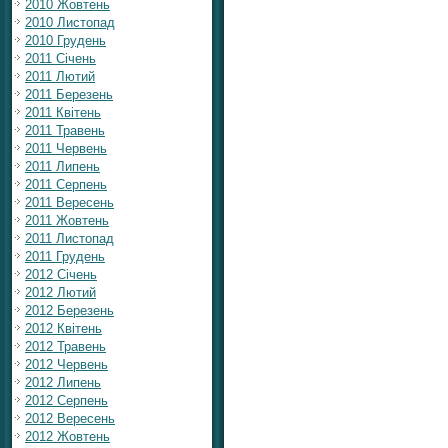
2010 Жовтень
2010 Листопад
2010 Грудень
2011 Січень
2011 Лютий
2011 Березень
2011 Квітень
2011 Травень
2011 Червень
2011 Липень
2011 Серпень
2011 Вересень
2011 Жовтень
2011 Листопад
2011 Грудень
2012 Січень
2012 Лютий
2012 Березень
2012 Квітень
2012 Травень
2012 Червень
2012 Липень
2012 Серпень
2012 Вересень
2012 Жовтень