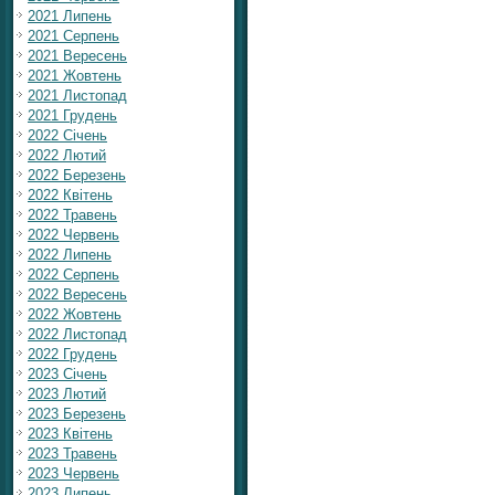
2021 Липень
2021 Серпень
2021 Вересень
2021 Жовтень
2021 Листопад
2021 Грудень
2022 Січень
2022 Лютий
2022 Березень
2022 Квітень
2022 Травень
2022 Червень
2022 Липень
2022 Серпень
2022 Вересень
2022 Жовтень
2022 Листопад
2022 Грудень
2023 Січень
2023 Лютий
2023 Березень
2023 Квітень
2023 Травень
2023 Червень
2023 Липень