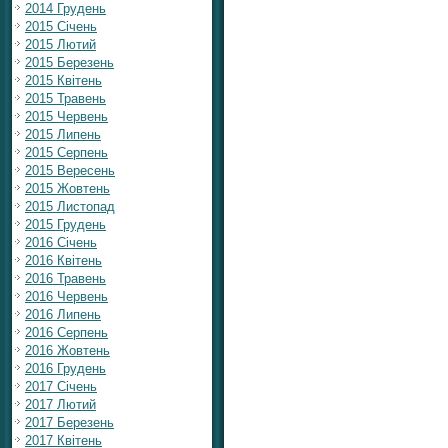
2014 Грудень
2015 Січень
2015 Лютий
2015 Березень
2015 Квітень
2015 Травень
2015 Червень
2015 Липень
2015 Серпень
2015 Вересень
2015 Жовтень
2015 Листопад
2015 Грудень
2016 Січень
2016 Квітень
2016 Травень
2016 Червень
2016 Липень
2016 Серпень
2016 Жовтень
2016 Грудень
2017 Січень
2017 Лютий
2017 Березень
2017 Квітень