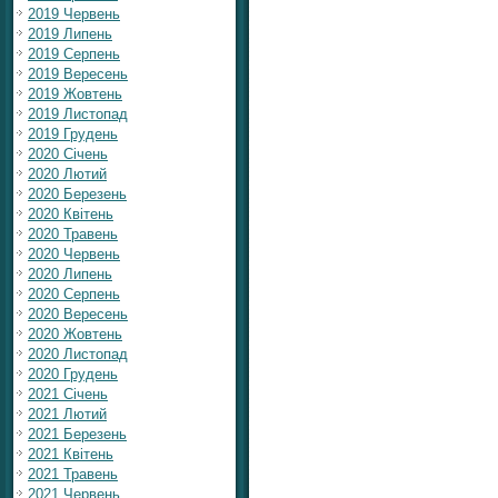
2019 Червень
2019 Липень
2019 Серпень
2019 Вересень
2019 Жовтень
2019 Листопад
2019 Грудень
2020 Січень
2020 Лютий
2020 Березень
2020 Квітень
2020 Травень
2020 Червень
2020 Липень
2020 Серпень
2020 Вересень
2020 Жовтень
2020 Листопад
2020 Грудень
2021 Січень
2021 Лютий
2021 Березень
2021 Квітень
2021 Травень
2021 Червень