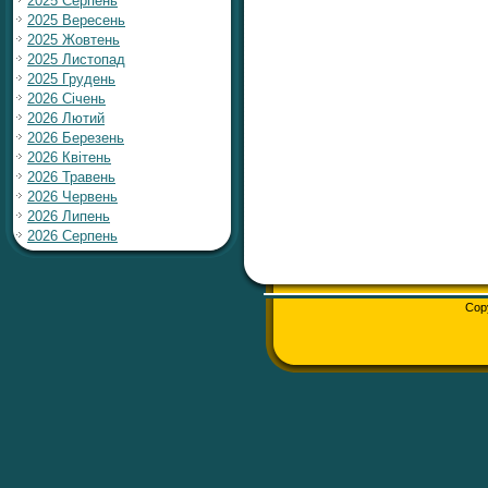
2025 Серпень
2025 Вересень
2025 Жовтень
2025 Листопад
2025 Грудень
2026 Січень
2026 Лютий
2026 Березень
2026 Квітень
2026 Травень
2026 Червень
2026 Липень
2026 Серпень
Cop