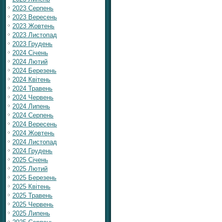
2023 Серпень
2023 Вересень
2023 Жовтень
2023 Листопад
2023 Грудень
2024 Січень
2024 Лютий
2024 Березень
2024 Квітень
2024 Травень
2024 Червень
2024 Липень
2024 Серпень
2024 Вересень
2024 Жовтень
2024 Листопад
2024 Грудень
2025 Січень
2025 Лютий
2025 Березень
2025 Квітень
2025 Травень
2025 Червень
2025 Липень