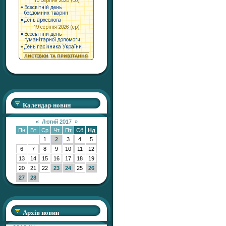
Календар новин
«
Лютий 2017
»
Пн
Вт
Ср
Чт
Пт
Сб
Нд
1
2
3
4
5
6
7
8
9
10
11
12
13
14
15
16
17
18
19
20
21
22
23
24
25
26
27
28
Архів новин