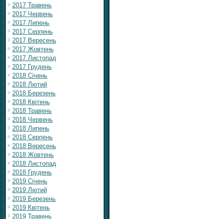
2017 Травень
2017 Червень
2017 Липень
2017 Серпень
2017 Вересень
2017 Жовтень
2017 Листопад
2017 Грудень
2018 Січень
2018 Лютий
2018 Березень
2018 Квітень
2018 Травень
2018 Червень
2018 Липень
2018 Серпень
2018 Вересень
2018 Жовтень
2018 Листопад
2018 Грудень
2019 Січень
2019 Лютий
2019 Березень
2019 Квітень
2019 Травень