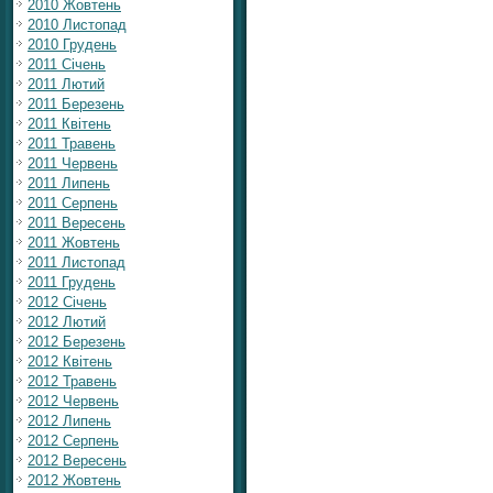
2010 Жовтень
2010 Листопад
2010 Грудень
2011 Січень
2011 Лютий
2011 Березень
2011 Квітень
2011 Травень
2011 Червень
2011 Липень
2011 Серпень
2011 Вересень
2011 Жовтень
2011 Листопад
2011 Грудень
2012 Січень
2012 Лютий
2012 Березень
2012 Квітень
2012 Травень
2012 Червень
2012 Липень
2012 Серпень
2012 Вересень
2012 Жовтень