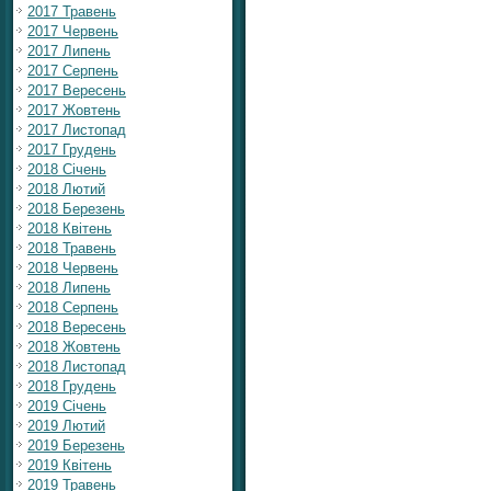
2017 Травень
2017 Червень
2017 Липень
2017 Серпень
2017 Вересень
2017 Жовтень
2017 Листопад
2017 Грудень
2018 Січень
2018 Лютий
2018 Березень
2018 Квітень
2018 Травень
2018 Червень
2018 Липень
2018 Серпень
2018 Вересень
2018 Жовтень
2018 Листопад
2018 Грудень
2019 Січень
2019 Лютий
2019 Березень
2019 Квітень
2019 Травень