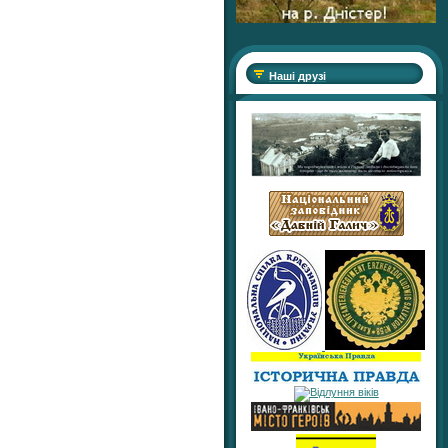
Наші друзі