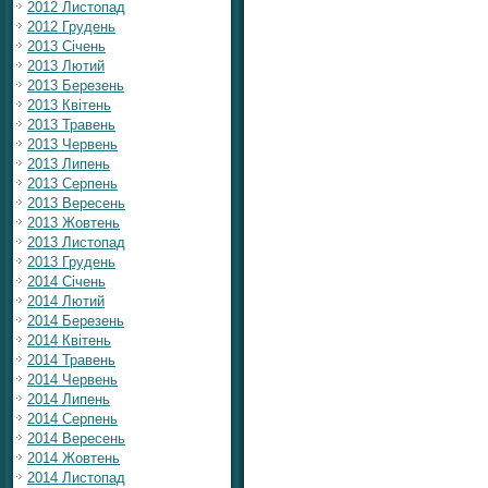
2012 Листопад
2012 Грудень
2013 Січень
2013 Лютий
2013 Березень
2013 Квітень
2013 Травень
2013 Червень
2013 Липень
2013 Серпень
2013 Вересень
2013 Жовтень
2013 Листопад
2013 Грудень
2014 Січень
2014 Лютий
2014 Березень
2014 Квітень
2014 Травень
2014 Червень
2014 Липень
2014 Серпень
2014 Вересень
2014 Жовтень
2014 Листопад