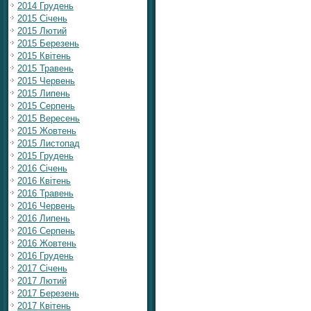
2014 Грудень
2015 Січень
2015 Лютий
2015 Березень
2015 Квітень
2015 Травень
2015 Червень
2015 Липень
2015 Серпень
2015 Вересень
2015 Жовтень
2015 Листопад
2015 Грудень
2016 Січень
2016 Квітень
2016 Травень
2016 Червень
2016 Липень
2016 Серпень
2016 Жовтень
2016 Грудень
2017 Січень
2017 Лютий
2017 Березень
2017 Квітень