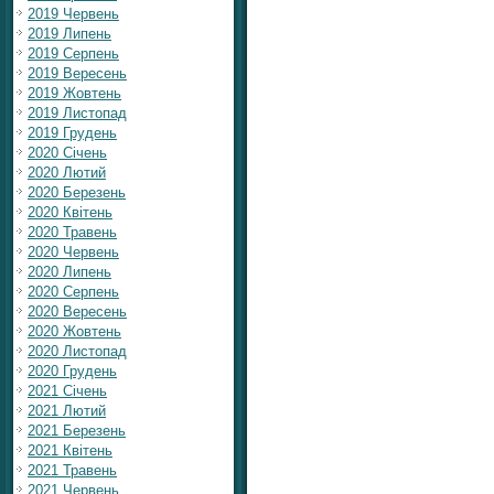
2019 Червень
2019 Липень
2019 Серпень
2019 Вересень
2019 Жовтень
2019 Листопад
2019 Грудень
2020 Січень
2020 Лютий
2020 Березень
2020 Квітень
2020 Травень
2020 Червень
2020 Липень
2020 Серпень
2020 Вересень
2020 Жовтень
2020 Листопад
2020 Грудень
2021 Січень
2021 Лютий
2021 Березень
2021 Квітень
2021 Травень
2021 Червень