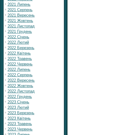
2021 Липень
2021 Серпень
2021 Вересень
2021 Жовтень
2021 Листопад
2021 Грудень
2022 Січень
2022 Лютий
2022 Березень
2022 Квітень
2022 Травень
2022 Червень
2022 Липень
2022 Серпень
2022 Вересень
2022 Жовтень
2022 Листопад
2022 Грудень
2023 Січень
2023 Лютий
2023 Березень
2023 Квітень
2023 Травень
2023 Червень
2023 Липень