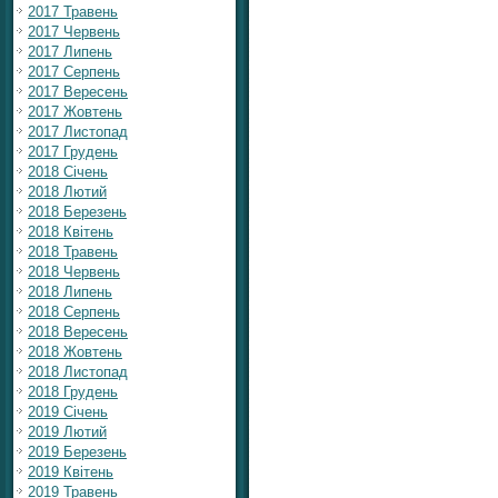
2017 Травень
2017 Червень
2017 Липень
2017 Серпень
2017 Вересень
2017 Жовтень
2017 Листопад
2017 Грудень
2018 Січень
2018 Лютий
2018 Березень
2018 Квітень
2018 Травень
2018 Червень
2018 Липень
2018 Серпень
2018 Вересень
2018 Жовтень
2018 Листопад
2018 Грудень
2019 Січень
2019 Лютий
2019 Березень
2019 Квітень
2019 Травень