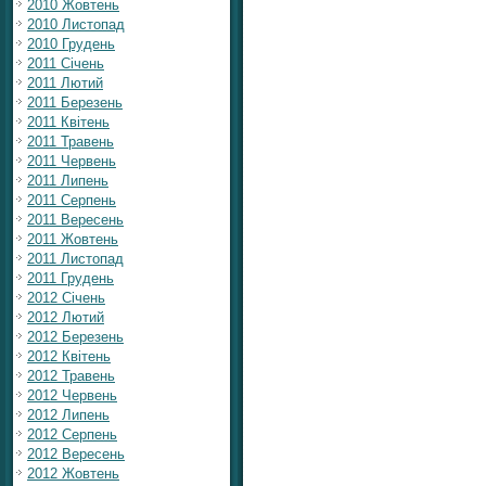
2010 Жовтень
2010 Листопад
2010 Грудень
2011 Січень
2011 Лютий
2011 Березень
2011 Квітень
2011 Травень
2011 Червень
2011 Липень
2011 Серпень
2011 Вересень
2011 Жовтень
2011 Листопад
2011 Грудень
2012 Січень
2012 Лютий
2012 Березень
2012 Квітень
2012 Травень
2012 Червень
2012 Липень
2012 Серпень
2012 Вересень
2012 Жовтень