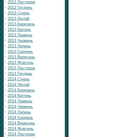
2012 Листопад
2012 Грудень
2013 Січень
2013 Лютий
2013 Березень
2013 Квітень
2013 Травень
2013 Червень
2013 Липень
2013 Серпень
2013 Вересень
2013 Жовтень
2013 Листопад
2013 Грудень
2014 Січень
2014 Лютий
2014 Березень
2014 Квітень
2014 Травень
2014 Червень
2014 Липень
2014 Серпень
2014 Вересень
2014 Жовтень
2014 Листопад