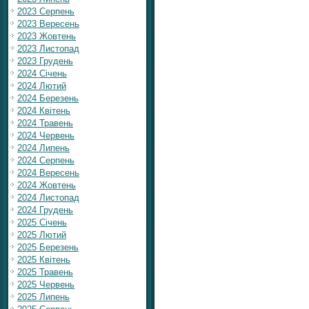
2023 Серпень
2023 Вересень
2023 Жовтень
2023 Листопад
2023 Грудень
2024 Січень
2024 Лютий
2024 Березень
2024 Квітень
2024 Травень
2024 Червень
2024 Липень
2024 Серпень
2024 Вересень
2024 Жовтень
2024 Листопад
2024 Грудень
2025 Січень
2025 Лютий
2025 Березень
2025 Квітень
2025 Травень
2025 Червень
2025 Липень