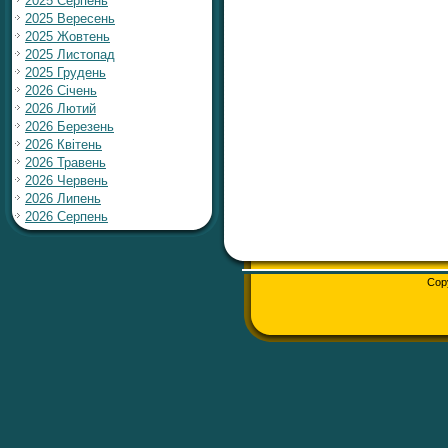
2025 Серпень
2025 Вересень
2025 Жовтень
2025 Листопад
2025 Грудень
2026 Січень
2026 Лютий
2026 Березень
2026 Квітень
2026 Травень
2026 Червень
2026 Липень
2026 Серпень
Cop