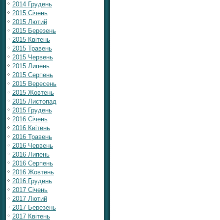
2014 Грудень
2015 Січень
2015 Лютий
2015 Березень
2015 Квітень
2015 Травень
2015 Червень
2015 Липень
2015 Серпень
2015 Вересень
2015 Жовтень
2015 Листопад
2015 Грудень
2016 Січень
2016 Квітень
2016 Травень
2016 Червень
2016 Липень
2016 Серпень
2016 Жовтень
2016 Грудень
2017 Січень
2017 Лютий
2017 Березень
2017 Квітень