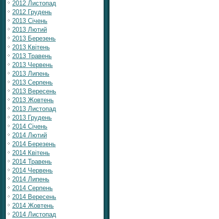
2012 Листопад
2012 Грудень
2013 Січень
2013 Лютий
2013 Березень
2013 Квітень
2013 Травень
2013 Червень
2013 Липень
2013 Серпень
2013 Вересень
2013 Жовтень
2013 Листопад
2013 Грудень
2014 Січень
2014 Лютий
2014 Березень
2014 Квітень
2014 Травень
2014 Червень
2014 Липень
2014 Серпень
2014 Вересень
2014 Жовтень
2014 Листопад