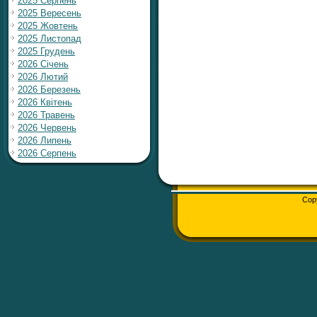
2025 Серпень
2025 Вересень
2025 Жовтень
2025 Листопад
2025 Грудень
2026 Січень
2026 Лютий
2026 Березень
2026 Квітень
2026 Травень
2026 Червень
2026 Липень
2026 Серпень
Cop