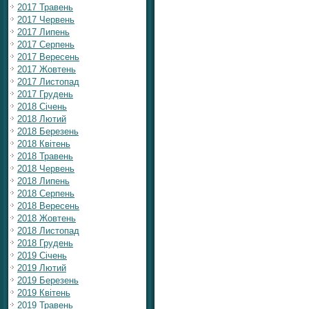
2017 Травень
2017 Червень
2017 Липень
2017 Серпень
2017 Вересень
2017 Жовтень
2017 Листопад
2017 Грудень
2018 Січень
2018 Лютий
2018 Березень
2018 Квітень
2018 Травень
2018 Червень
2018 Липень
2018 Серпень
2018 Вересень
2018 Жовтень
2018 Листопад
2018 Грудень
2019 Січень
2019 Лютий
2019 Березень
2019 Квітень
2019 Травень