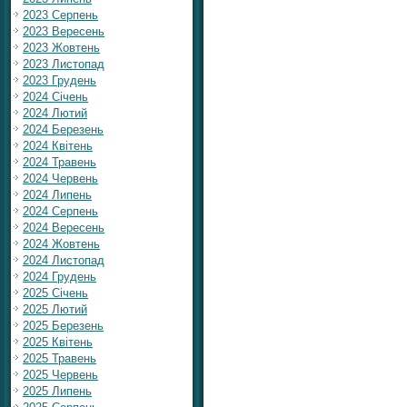
2023 Серпень
2023 Вересень
2023 Жовтень
2023 Листопад
2023 Грудень
2024 Січень
2024 Лютий
2024 Березень
2024 Квітень
2024 Травень
2024 Червень
2024 Липень
2024 Серпень
2024 Вересень
2024 Жовтень
2024 Листопад
2024 Грудень
2025 Січень
2025 Лютий
2025 Березень
2025 Квітень
2025 Травень
2025 Червень
2025 Липень