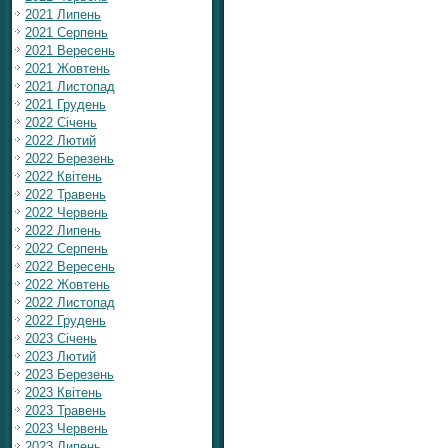
2021 Липень
2021 Серпень
2021 Вересень
2021 Жовтень
2021 Листопад
2021 Грудень
2022 Січень
2022 Лютий
2022 Березень
2022 Квітень
2022 Травень
2022 Червень
2022 Липень
2022 Серпень
2022 Вересень
2022 Жовтень
2022 Листопад
2022 Грудень
2023 Січень
2023 Лютий
2023 Березень
2023 Квітень
2023 Травень
2023 Червень
2023 Липень