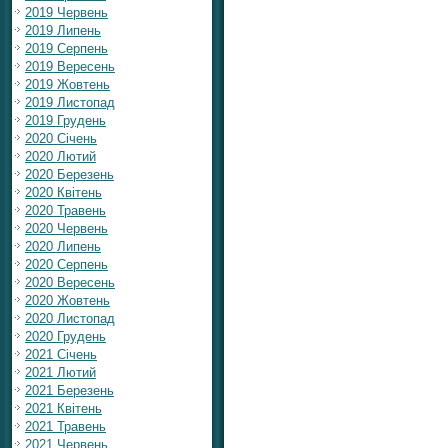
2019 Червень
2019 Липень
2019 Серпень
2019 Вересень
2019 Жовтень
2019 Листопад
2019 Грудень
2020 Січень
2020 Лютий
2020 Березень
2020 Квітень
2020 Травень
2020 Червень
2020 Липень
2020 Серпень
2020 Вересень
2020 Жовтень
2020 Листопад
2020 Грудень
2021 Січень
2021 Лютий
2021 Березень
2021 Квітень
2021 Травень
2021 Червень