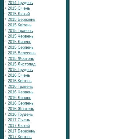
2014 Грудень
2015 Січень
2015 Лютий
2015 Березень
2015 Квітень
2015 Травень
2015 Червень
2015 Липень
2015 Серпень
2015 Вересень
2015 Жовтень
2015 Листопад
2015 Грудень
2016 Січень
2016 Квітень
2016 Травень
2016 Червень
2016 Липень
2016 Серпень
2016 Жовтень
2016 Грудень
2017 Січень
2017 Лютий
2017 Березень
2017 Квітень