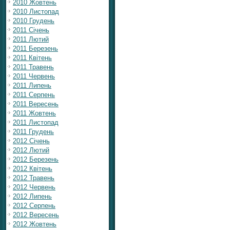
2010 Жовтень
2010 Листопад
2010 Грудень
2011 Січень
2011 Лютий
2011 Березень
2011 Квітень
2011 Травень
2011 Червень
2011 Липень
2011 Серпень
2011 Вересень
2011 Жовтень
2011 Листопад
2011 Грудень
2012 Січень
2012 Лютий
2012 Березень
2012 Квітень
2012 Травень
2012 Червень
2012 Липень
2012 Серпень
2012 Вересень
2012 Жовтень