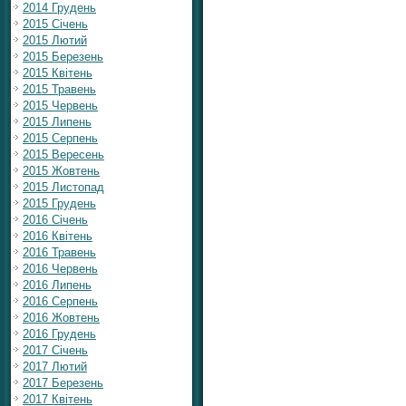
2014 Грудень
2015 Січень
2015 Лютий
2015 Березень
2015 Квітень
2015 Травень
2015 Червень
2015 Липень
2015 Серпень
2015 Вересень
2015 Жовтень
2015 Листопад
2015 Грудень
2016 Січень
2016 Квітень
2016 Травень
2016 Червень
2016 Липень
2016 Серпень
2016 Жовтень
2016 Грудень
2017 Січень
2017 Лютий
2017 Березень
2017 Квітень