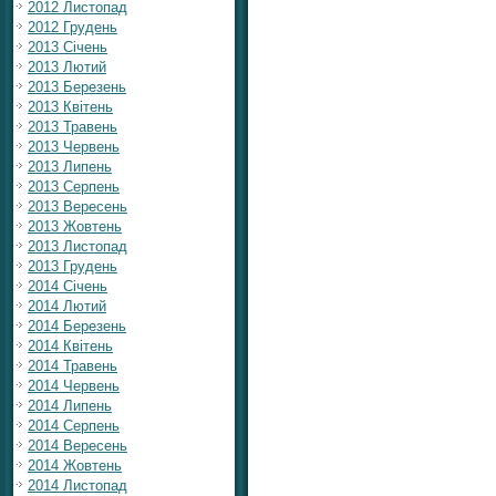
2012 Листопад
2012 Грудень
2013 Січень
2013 Лютий
2013 Березень
2013 Квітень
2013 Травень
2013 Червень
2013 Липень
2013 Серпень
2013 Вересень
2013 Жовтень
2013 Листопад
2013 Грудень
2014 Січень
2014 Лютий
2014 Березень
2014 Квітень
2014 Травень
2014 Червень
2014 Липень
2014 Серпень
2014 Вересень
2014 Жовтень
2014 Листопад