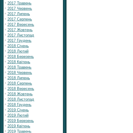
2017 Травень
2017 Червень
2017 Липень
2017 Серпень
2017 Вересень
2017 Жовтень
2017 Листопад
2017 Грудень
2018 Січень
2018 Лютий
2018 Березень
2018 Квітень
2018 Травень
2018 Червень
2018 Липень
2018 Серпень
2018 Вересень
2018 Жовтень
2018 Листопад
2018 Грудень
2019 Січень
2019 Лютий
2019 Березень
2019 Квітень
2019 Травень