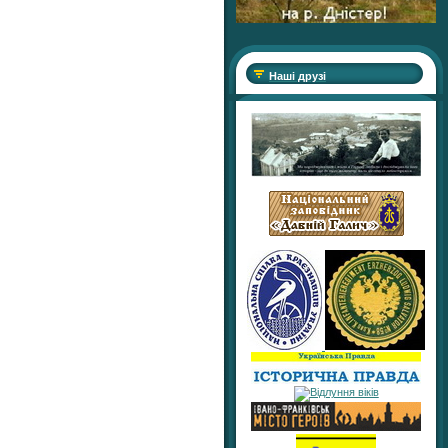
Наші друзі