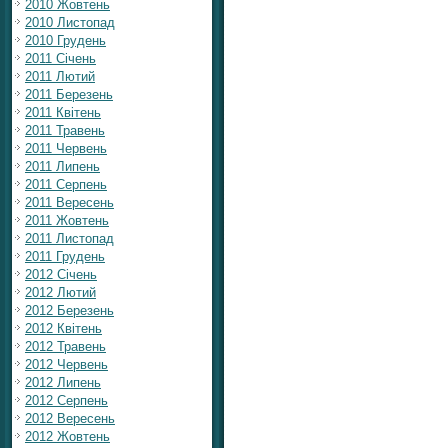
2010 Жовтень
2010 Листопад
2010 Грудень
2011 Січень
2011 Лютий
2011 Березень
2011 Квітень
2011 Травень
2011 Червень
2011 Липень
2011 Серпень
2011 Вересень
2011 Жовтень
2011 Листопад
2011 Грудень
2012 Січень
2012 Лютий
2012 Березень
2012 Квітень
2012 Травень
2012 Червень
2012 Липень
2012 Серпень
2012 Вересень
2012 Жовтень