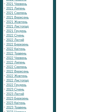
2021 Червень
2021 Липень
2021 Серпень
2021 Вересень
2021 Жовтень
2021 Листопад
2021 Грудень
2022 Січень
2022 Лютий
2022 Березень
2022 Квітень
2022 Травень
2022 Червень
2022 Липень
2022 Серпень
2022 Вересень
2022 Жовтень
2022 Листопад
2022 Грудень
2023 Січень
2023 Лютий
2023 Березень
2023 Квітень
2023 Травень
2023 Червень