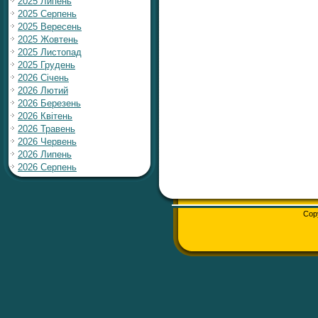
2025 Липень
2025 Серпень
2025 Вересень
2025 Жовтень
2025 Листопад
2025 Грудень
2026 Січень
2026 Лютий
2026 Березень
2026 Квітень
2026 Травень
2026 Червень
2026 Липень
2026 Серпень
Cop