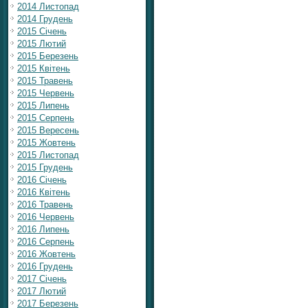
2014 Листопад
2014 Грудень
2015 Січень
2015 Лютий
2015 Березень
2015 Квітень
2015 Травень
2015 Червень
2015 Липень
2015 Серпень
2015 Вересень
2015 Жовтень
2015 Листопад
2015 Грудень
2016 Січень
2016 Квітень
2016 Травень
2016 Червень
2016 Липень
2016 Серпень
2016 Жовтень
2016 Грудень
2017 Січень
2017 Лютий
2017 Березень