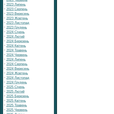
2023 Липень
2023 Серпень
2023 Вересень
2023 Жовтень
2023 Листопад
2023 Грудень
2024 Січень
2024 Лютий
2024 Березень
2024 Квітень
2024 Травень
2024 Червень
2024 Липень
2024 Серпень
2024 Вересень
2024 Жовтень
2024 Листопад
2024 Грудень
2025 Січень
2025 Лютий
2025 Березень
2025 Квітень
2025 Травень
2025 Червень