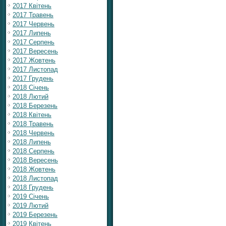
2017 Квітень
2017 Травень
2017 Червень
2017 Липень
2017 Серпень
2017 Вересень
2017 Жовтень
2017 Листопад
2017 Грудень
2018 Січень
2018 Лютий
2018 Березень
2018 Квітень
2018 Травень
2018 Червень
2018 Липень
2018 Серпень
2018 Вересень
2018 Жовтень
2018 Листопад
2018 Грудень
2019 Січень
2019 Лютий
2019 Березень
2019 Квітень