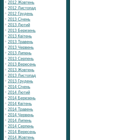
2012 Жовтень
2012 Листопад
2012 Грудень
2013 Січень
2013 Лютий
2013 Березень
2013 Квітень
2013 Травень
2013 Червень
2013 Липень
2013 Серпень
2013 Вересень
2013 Жовтень
2013 Листопад
2013 Грудень
2014 Січень
2014 Лютий
2014 Березень
2014 Квітень
2014 Травень
2014 Червень
2014 Липень
2014 Серпень
2014 Вересень
2014 Жовтень