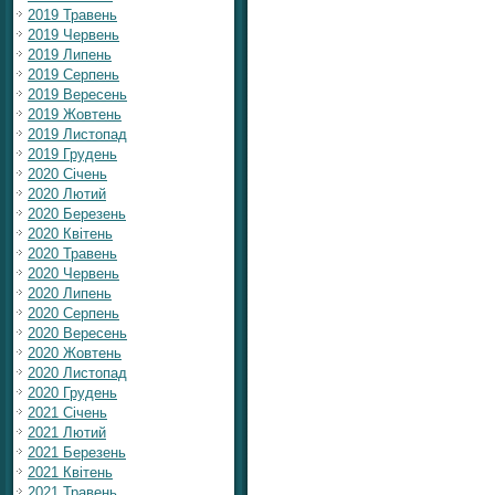
2019 Травень
2019 Червень
2019 Липень
2019 Серпень
2019 Вересень
2019 Жовтень
2019 Листопад
2019 Грудень
2020 Січень
2020 Лютий
2020 Березень
2020 Квітень
2020 Травень
2020 Червень
2020 Липень
2020 Серпень
2020 Вересень
2020 Жовтень
2020 Листопад
2020 Грудень
2021 Січень
2021 Лютий
2021 Березень
2021 Квітень
2021 Травень