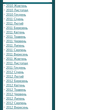
2010 Жовтень
2010 Листопад
2010 Грудень
2011 Січень
2011 Лютий
2011 Березень
2011 Квітень
2011 Травень
2011 Червень
2011 Липень
2011 Серпень
2011 Вересень
2011 Жовтень
2011 Листопад
2011 Грудень
2012 Січень
2012 Лютий
2012 Березень
2012 Квітень
2012 Травень
2012 Червень
2012 Липень
2012 Серпень
2012 Вересень