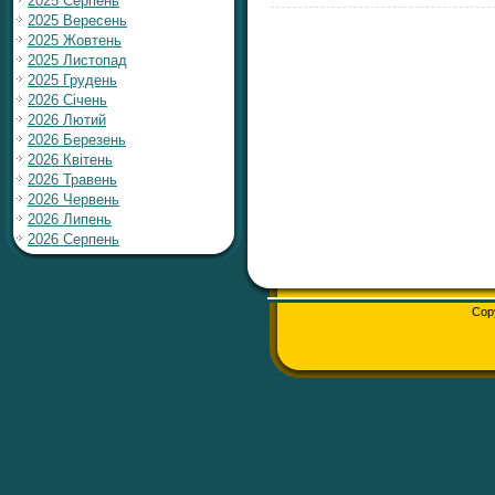
2025 Серпень
2025 Вересень
2025 Жовтень
2025 Листопад
2025 Грудень
2026 Січень
2026 Лютий
2026 Березень
2026 Квітень
2026 Травень
2026 Червень
2026 Липень
2026 Серпень
Cop