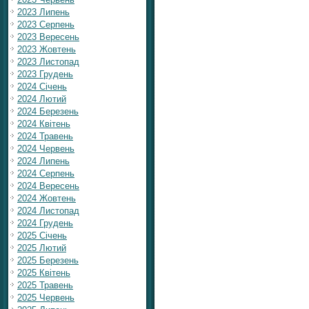
2023 Липень
2023 Серпень
2023 Вересень
2023 Жовтень
2023 Листопад
2023 Грудень
2024 Січень
2024 Лютий
2024 Березень
2024 Квітень
2024 Травень
2024 Червень
2024 Липень
2024 Серпень
2024 Вересень
2024 Жовтень
2024 Листопад
2024 Грудень
2025 Січень
2025 Лютий
2025 Березень
2025 Квітень
2025 Травень
2025 Червень