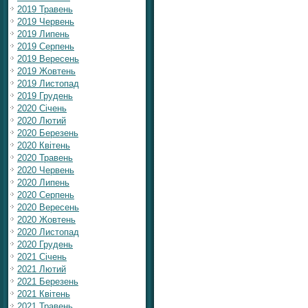
2019 Травень
2019 Червень
2019 Липень
2019 Серпень
2019 Вересень
2019 Жовтень
2019 Листопад
2019 Грудень
2020 Січень
2020 Лютий
2020 Березень
2020 Квітень
2020 Травень
2020 Червень
2020 Липень
2020 Серпень
2020 Вересень
2020 Жовтень
2020 Листопад
2020 Грудень
2021 Січень
2021 Лютий
2021 Березень
2021 Квітень
2021 Травень