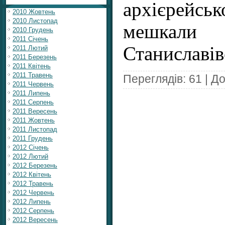
архієрейсь
2010 Жовтень
2010 Листопад
мешкали
2010 Грудень
2011 Січень
Станиславів
2011 Лютий
2011 Березень
2011 Квітень
2011 Травень
Переглядів: 61 | Д
2011 Червень
2011 Липень
2011 Серпень
2011 Вересень
2011 Жовтень
2011 Листопад
2011 Грудень
2012 Січень
2012 Лютий
2012 Березень
2012 Квітень
2012 Травень
2012 Червень
2012 Липень
2012 Серпень
2012 Вересень