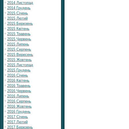
2014 Листопад
2014 Грудень
2015 Січень
2015 Лютий
2015 Березень
2015 Квітень
2015 Травень
2015 Червень
2015 Липень
2015 Серпень
2015 Вересень
2015 Жовтень
2015 Листопад
2015 Грудень
2016 Січень
2016 Квітень
2016 Травень
2016 Червень
2016 Липень
2016 Серпень
2016 Жовтень
2016 Грудень
2017 Січень
2017 Лютий
2017 Березень