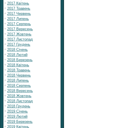
2017 Квітень
2017 Травень
2017 Червень
2017 Липень
2017 Серпень
2017 Вересень
2017 Жовтень
2017 Листопад
2017 Грудень
2018 Січень
2018 Лютий
2018 Березень
2018 Квітень
2018 Травень
2018 Червень
2018 Липень
2018 Серпень
2018 Вересень
2018 Жовтень
2018 Листопад
2018 Грудень
2019 Січень
2019 Лютий
2019 Березень
2019 Квітень