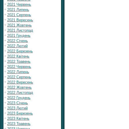
2021 Червень
2021 Липень
2021 Серпень
2021 Вересень
2021 Жовтень
2021 Листопад
2021 Грудень
2022 Січень
2022 Лютий
2022 Березень
2022 Квітень
2022 Травень
2022 Червень
2022 Липень
2022 Серпень
2022 Вересень
2022 Жовтень
2022 Листопад
2022 Грудень
2023 Січень
2023 Лютий
2023 Березень
2023 Квітень
2023 Травень
2023 Червень