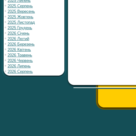
2025 Липень
2025 Серпень
2025 Вересень
2025 Жовтень
2025 Листопад
2025 Грудень
2026 Січень
2026 Лютий
2026 Березень
2026 Квітень
2026 Травень
2026 Червень
2026 Липень
2026 Серпень