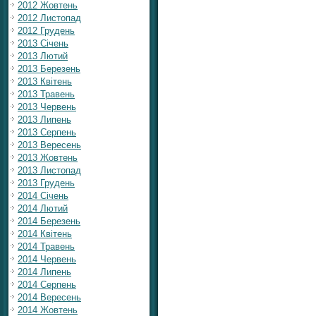
2012 Жовтень
2012 Листопад
2012 Грудень
2013 Січень
2013 Лютий
2013 Березень
2013 Квітень
2013 Травень
2013 Червень
2013 Липень
2013 Серпень
2013 Вересень
2013 Жовтень
2013 Листопад
2013 Грудень
2014 Січень
2014 Лютий
2014 Березень
2014 Квітень
2014 Травень
2014 Червень
2014 Липень
2014 Серпень
2014 Вересень
2014 Жовтень