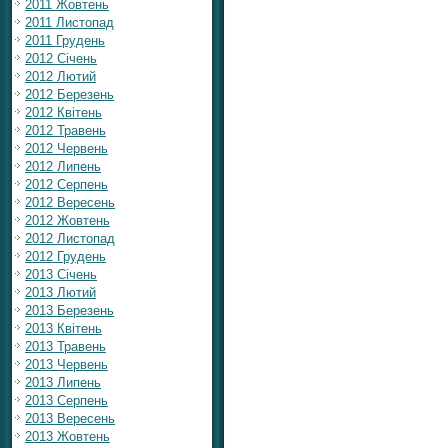
2011 Жовтень
2011 Листопад
2011 Грудень
2012 Січень
2012 Лютий
2012 Березень
2012 Квітень
2012 Травень
2012 Червень
2012 Липень
2012 Серпень
2012 Вересень
2012 Жовтень
2012 Листопад
2012 Грудень
2013 Січень
2013 Лютий
2013 Березень
2013 Квітень
2013 Травень
2013 Червень
2013 Липень
2013 Серпень
2013 Вересень
2013 Жовтень