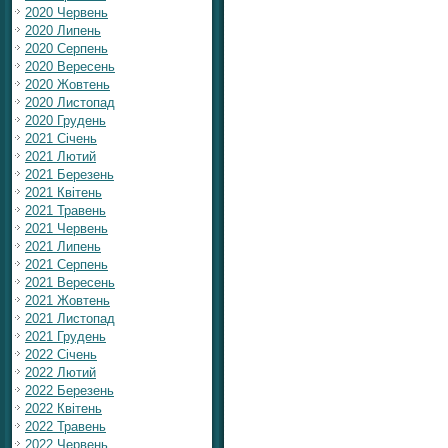
2020 Червень
2020 Липень
2020 Серпень
2020 Вересень
2020 Жовтень
2020 Листопад
2020 Грудень
2021 Січень
2021 Лютий
2021 Березень
2021 Квітень
2021 Травень
2021 Червень
2021 Липень
2021 Серпень
2021 Вересень
2021 Жовтень
2021 Листопад
2021 Грудень
2022 Січень
2022 Лютий
2022 Березень
2022 Квітень
2022 Травень
2022 Червень