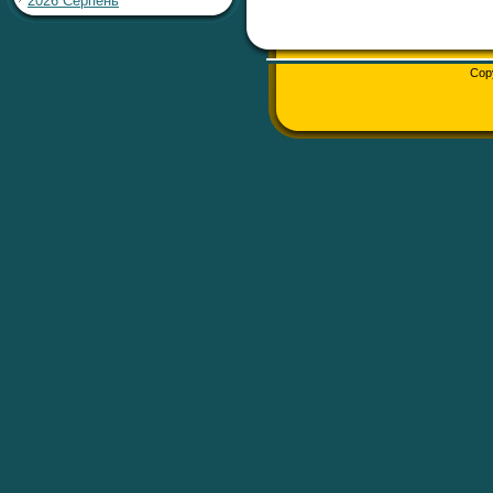
2026 Серпень
Cop