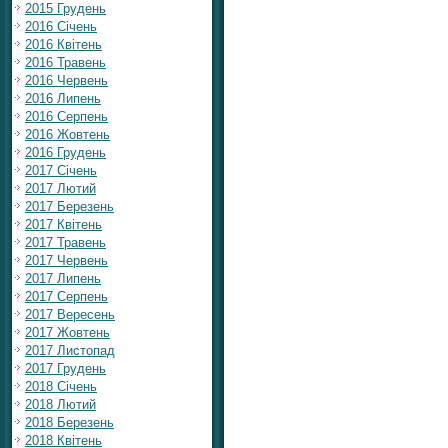
2015 Грудень
2016 Січень
2016 Квітень
2016 Травень
2016 Червень
2016 Липень
2016 Серпень
2016 Жовтень
2016 Грудень
2017 Січень
2017 Лютий
2017 Березень
2017 Квітень
2017 Травень
2017 Червень
2017 Липень
2017 Серпень
2017 Вересень
2017 Жовтень
2017 Листопад
2017 Грудень
2018 Січень
2018 Лютий
2018 Березень
2018 Квітень