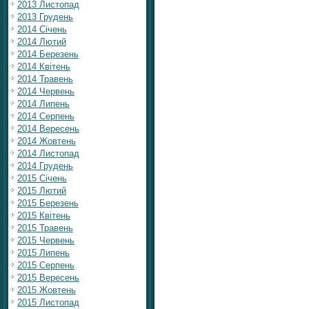
2013 Листопад
2013 Грудень
2014 Січень
2014 Лютий
2014 Березень
2014 Квітень
2014 Травень
2014 Червень
2014 Липень
2014 Серпень
2014 Вересень
2014 Жовтень
2014 Листопад
2014 Грудень
2015 Січень
2015 Лютий
2015 Березень
2015 Квітень
2015 Травень
2015 Червень
2015 Липень
2015 Серпень
2015 Вересень
2015 Жовтень
2015 Листопад