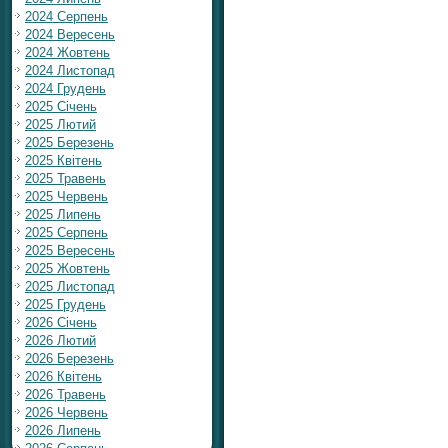
2024 Серпень
2024 Вересень
2024 Жовтень
2024 Листопад
2024 Грудень
2025 Січень
2025 Лютий
2025 Березень
2025 Квітень
2025 Травень
2025 Червень
2025 Липень
2025 Серпень
2025 Вересень
2025 Жовтень
2025 Листопад
2025 Грудень
2026 Січень
2026 Лютий
2026 Березень
2026 Квітень
2026 Травень
2026 Червень
2026 Липень