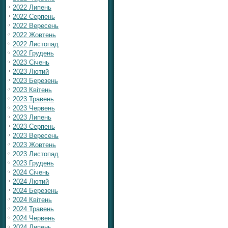
2022 Липень
2022 Серпень
2022 Вересень
2022 Жовтень
2022 Листопад
2022 Грудень
2023 Січень
2023 Лютий
2023 Березень
2023 Квітень
2023 Травень
2023 Червень
2023 Липень
2023 Серпень
2023 Вересень
2023 Жовтень
2023 Листопад
2023 Грудень
2024 Січень
2024 Лютий
2024 Березень
2024 Квітень
2024 Травень
2024 Червень
2024 Липень