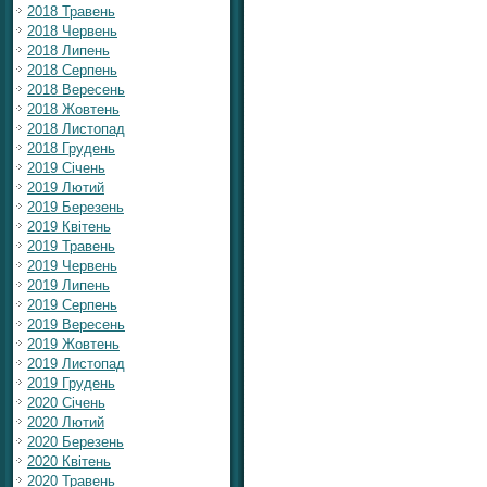
2018 Травень
2018 Червень
2018 Липень
2018 Серпень
2018 Вересень
2018 Жовтень
2018 Листопад
2018 Грудень
2019 Січень
2019 Лютий
2019 Березень
2019 Квітень
2019 Травень
2019 Червень
2019 Липень
2019 Серпень
2019 Вересень
2019 Жовтень
2019 Листопад
2019 Грудень
2020 Січень
2020 Лютий
2020 Березень
2020 Квітень
2020 Травень