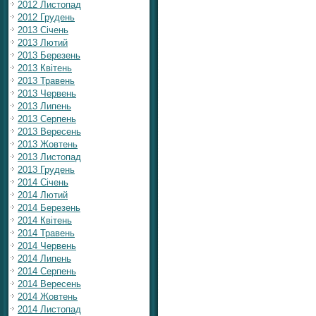
2012 Листопад
2012 Грудень
2013 Січень
2013 Лютий
2013 Березень
2013 Квітень
2013 Травень
2013 Червень
2013 Липень
2013 Серпень
2013 Вересень
2013 Жовтень
2013 Листопад
2013 Грудень
2014 Січень
2014 Лютий
2014 Березень
2014 Квітень
2014 Травень
2014 Червень
2014 Липень
2014 Серпень
2014 Вересень
2014 Жовтень
2014 Листопад