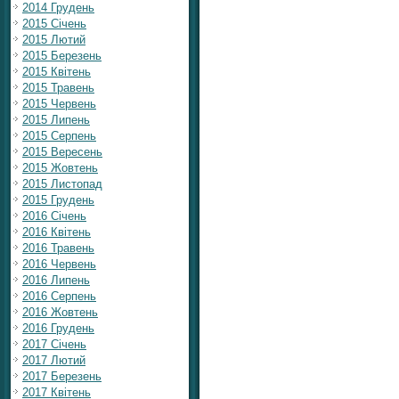
2014 Грудень
2015 Січень
2015 Лютий
2015 Березень
2015 Квітень
2015 Травень
2015 Червень
2015 Липень
2015 Серпень
2015 Вересень
2015 Жовтень
2015 Листопад
2015 Грудень
2016 Січень
2016 Квітень
2016 Травень
2016 Червень
2016 Липень
2016 Серпень
2016 Жовтень
2016 Грудень
2017 Січень
2017 Лютий
2017 Березень
2017 Квітень