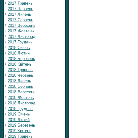
2017 Травень
2017 Червень
2017 Липень
2017 Серпень
2017 Вересень
2017 Жовтень
2017 Листопад
2017 Грудень
2018 Січень
2018 Лютий
2018 Березень
2018 Квітень
2018 Травень
2018 Червень
2018 Липень
2018 Серпень
2018 Вересень
2018 Жовтень
2018 Листопад
2018 Грудень
2019 Січень
2019 Лютий
2019 Березень
2019 Квітень
2019 Травень