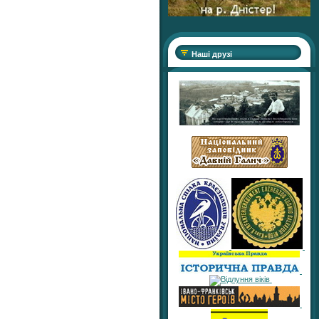
Наші друзі