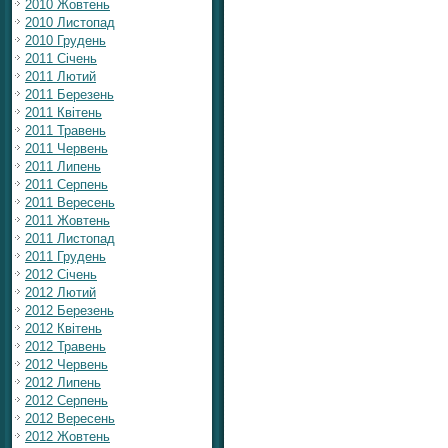
2010 Жовтень
2010 Листопад
2010 Грудень
2011 Січень
2011 Лютий
2011 Березень
2011 Квітень
2011 Травень
2011 Червень
2011 Липень
2011 Серпень
2011 Вересень
2011 Жовтень
2011 Листопад
2011 Грудень
2012 Січень
2012 Лютий
2012 Березень
2012 Квітень
2012 Травень
2012 Червень
2012 Липень
2012 Серпень
2012 Вересень
2012 Жовтень